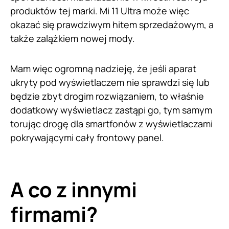
produktów tej marki. Mi 11 Ultra może więc
okazać się prawdziwym hitem sprzedażowym, a
także zalążkiem nowej mody.
Mam więc ogromną nadzieję, że jeśli aparat
ukryty pod wyświetlaczem nie sprawdzi się lub
będzie zbyt drogim rozwiązaniem, to właśnie
dodatkowy wyświetlacz zastąpi go, tym samym
torując drogę dla smartfonów z wyświetlaczami
pokrywającymi cały frontowy panel.
A co z innymi
firmami?