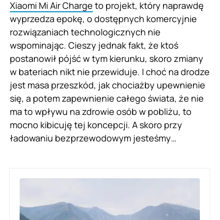
Xiaomi Mi Air Charge
to projekt, który naprawdę
wyprzedza epokę, o dostępnych komercyjnie
rozwiązaniach technologicznych nie
wspominając. Cieszy jednak fakt, że ktoś
postanowił pójść w tym kierunku, skoro zmiany
w bateriach nikt nie przewiduje. I choć na drodze
jest masa przeszkód, jak chociażby upewnienie
się, a potem zapewnienie całego świata, że nie
ma to wpływu na zdrowie osób w pobliżu, to
mocno kibicuję tej koncepcji. A skoro przy
ładowaniu bezprzewodowym jesteśmy…