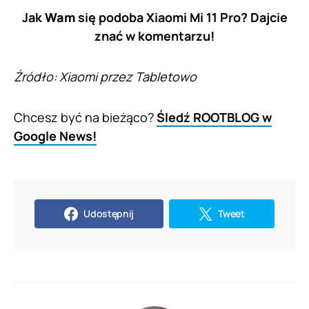
Jak
Wam
się podoba Xiaomi Mi 11 Pro? Dajcie
znać w komentarzu!
Źródło: Xiaomi przez Tabletowo
Chcesz być na bieżąco?
Śledź ROOTBLOG w
Google News!
Udostępnij
Tweet