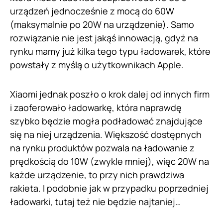
urządzeń jednocześnie z mocą do 60W
(maksymalnie po 20W na urządzenie). Samo
rozwiązanie nie jest jakąś innowacją, gdyż na
rynku mamy już kilka tego typu ładowarek, które
powstały z myślą o użytkownikach Apple.
Xiaomi jednak poszło o krok dalej od innych firm
i zaoferowało ładowarkę, która naprawdę
szybko będzie mogła podładować znajdujące
się na niej urządzenia. Większość dostępnych
na rynku produktów pozwala na ładowanie z
prędkością do 10W (zwykle mniej), więc 20W na
każde urządzenie, to przy nich prawdziwa
rakieta. I podobnie jak w przypadku poprzedniej
ładowarki, tutaj też nie będzie najtaniej…