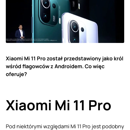
Xiaomi Mi 11 Pro został przedstawiony jako król
wśród flagowców z Androidem. Co więc
oferuje?
Xiaomi Mi 11 Pro
Pod niektórymi względami Mi 11 Pro jest podobny