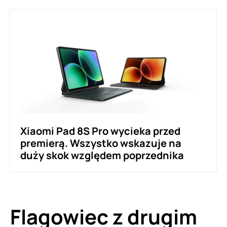
Xiaomi Pad 8S Pro wycieka przed
premierą. Wszystko wskazuje na
duży skok względem poprzednika
Flagowiec z drugim