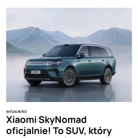
AKTUALNOŚCI
Xiaomi SkyNomad
oficjalnie! To SUV, który