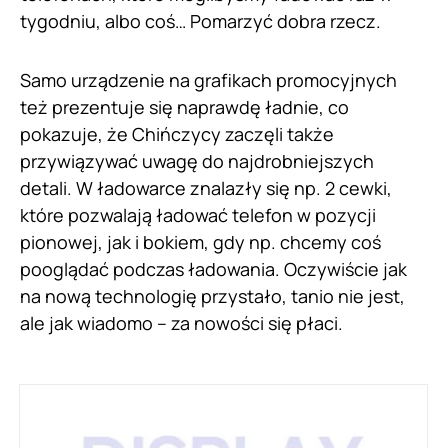
tygodniu, albo coś… Pomarzyć dobra rzecz.
Samo urządzenie na grafikach promocyjnych
też prezentuje się naprawdę ładnie, co
pokazuje, że Chińczycy zaczęli także
przywiązywać uwagę do najdrobniejszych
detali. W ładowarce znalazły się np. 2 cewki,
które pozwalają ładować telefon w pozycji
pionowej, jak i bokiem, gdy np. chcemy coś
pooglądać podczas ładowania. Oczywiście jak
na nową technologię przystało, tanio nie jest,
ale jak wiadomo – za nowości się płaci.