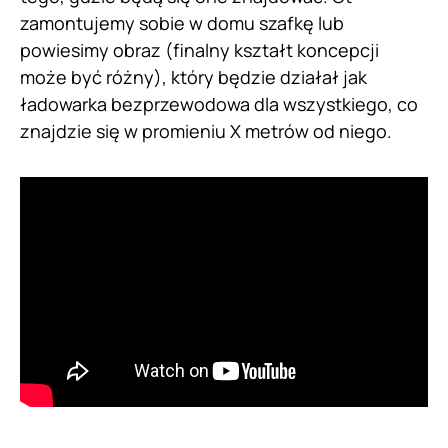
zamontujemy sobie w domu szafkę lub
powiesimy obraz (finalny kształt koncepcji
może być różny), który będzie działał jak
ładowarka bezprzewodowa dla wszystkiego, co
znajdzie się w promieniu X metrów od niego.