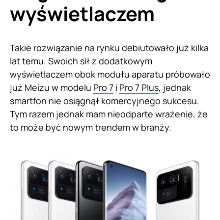
wyświetlaczem
Takie rozwiązanie na rynku debiutowało już kilka
lat temu. Swoich sił z dodatkowym
wyświetlaczem obok modułu aparatu próbowało
już Meizu w modelu
Pro 7
i
Pro 7 Plus
, jednak
smartfon nie osiągnął komercyjnego sukcesu.
Tym razem jednak mam nieodparte wrażenie, że
to może być nowym trendem w branży.