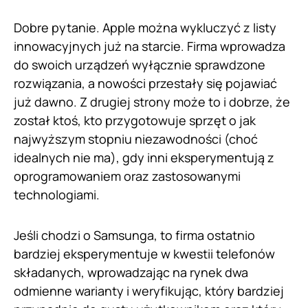
Dobre pytanie. Apple można wykluczyć z listy
innowacyjnych już na starcie. Firma wprowadza
do swoich urządzeń wyłącznie sprawdzone
rozwiązania, a nowości przestały się pojawiać
już dawno. Z drugiej strony może to i dobrze, że
został ktoś, kto przygotowuje sprzęt o jak
najwyższym stopniu niezawodności (choć
idealnych nie ma), gdy inni eksperymentują z
oprogramowaniem oraz zastosowanymi
technologiami.
Jeśli chodzi o Samsunga, to firma ostatnio
bardziej eksperymentuje w kwestii telefonów
składanych, wprowadzając na rynek dwa
odmienne warianty i weryfikując, który bardziej