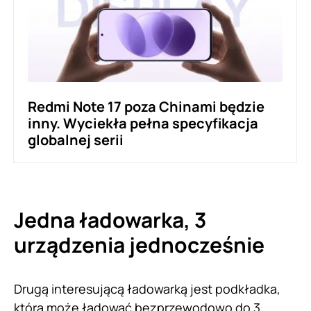
Redmi Note 17 poza Chinami będzie
inny. Wyciekła pełna specyfikacja
globalnej serii
Jedna ładowarka, 3
urządzenia jednocześnie
Drugą interesującą ładowarką jest podkładka,
która może ładować bezprzewodowo do 3