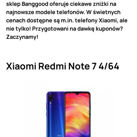
sklep Banggood oferuje ciekawe zniżki na
najnowsze modele telefonów. W świetnych
cenach dostępne są m.in. telefony Xiaomi, ale
nie tylko!
Przygotowani na dawkę kuponów?
Zaczynamy!
Xiaomi Redmi Note 7 4/64