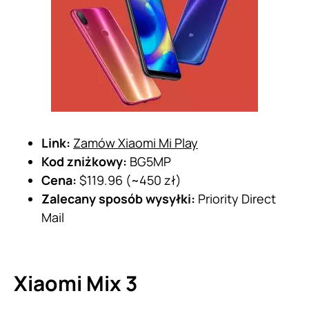
Link:
Zamów Xiaomi Mi Play
Kod zniżkowy:
BG5MP
Cena:
$119.96 (~450 zł)
Zalecany sposób wysyłki:
Priority Direct
Mail
Xiaomi Mix 3