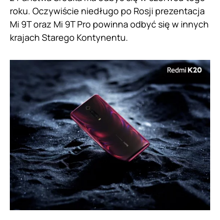
roku. Oczywiście niedługo po Rosji prezentacja
Mi 9T oraz Mi 9T Pro powinna odbyć się w innych
krajach Starego Kontynentu.