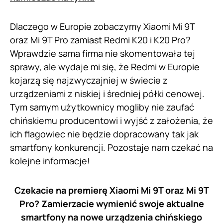
Dlaczego w Europie zobaczymy Xiaomi Mi 9T
oraz Mi 9T Pro zamiast Redmi K20 i K20 Pro?
Wprawdzie sama firma nie skomentowała tej
sprawy, ale wydaje mi się, że Redmi w Europie
kojarzą się najzwyczajniej w świecie z
urządzeniami z niskiej i średniej półki cenowej.
Tym samym użytkownicy mogliby nie zaufać
chińskiemu producentowi i wyjść z założenia, że
ich flagowiec nie będzie dopracowany tak jak
smartfony konkurencji. Pozostaje nam czekać na
kolejne informacje!
Czekacie na premierę Xiaomi Mi 9T oraz Mi 9T
Pro? Zamierzacie wymienić swoje aktualne
smartfony na nowe urządzenia chińskiego