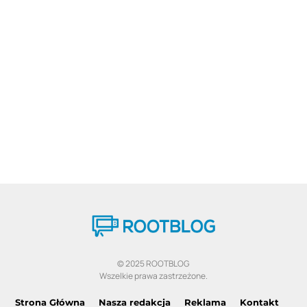
© 2025 ROOTBLOG
Wszelkie prawa zastrzeżone.
Strona Główna
Nasza redakcja
Reklama
Kontakt