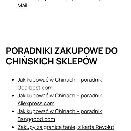
Mail
PORADNIKI ZAKUPOWE DO
CHIŃSKICH SKLEPÓW
Jak kupować w Chinach – poradnik
Gearbest.com
Jak kupować w Chinach – poradnik
Aliexpress.com
Jak kupować w Chinach – poradnik
Banggood.com
Zakupy za granicą taniej z kartą Revolut