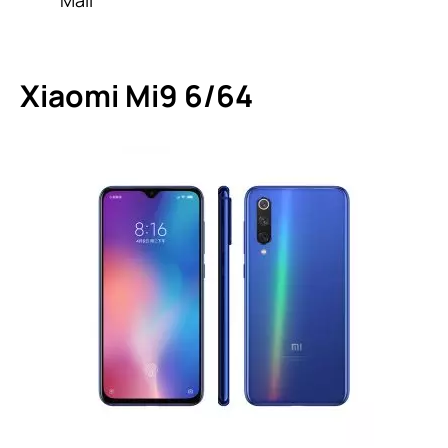
Xiaomi Mi9 6/64