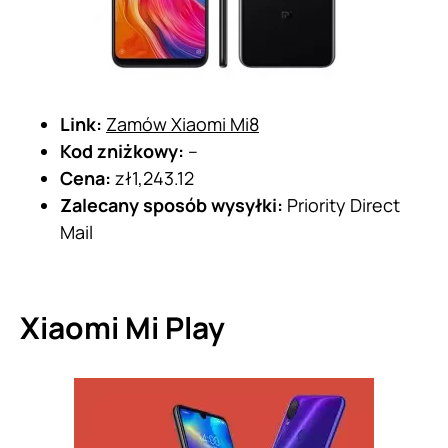
Link:
Zamów Xiaomi Mi8
Kod zniżkowy:
–
Cena:
zł1,243.12
Zalecany sposób wysyłki:
Priority Direct
Mail
Xiaomi Mi Play