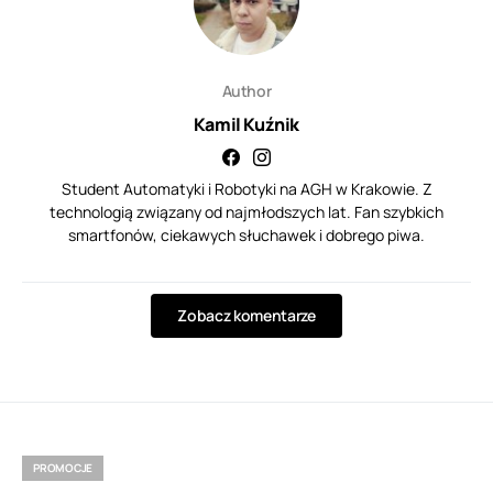
Author
Kamil Kuźnik
Student Automatyki i Robotyki na AGH w Krakowie. Z
technologią związany od najmłodszych lat. Fan szybkich
smartfonów, ciekawych słuchawek i dobrego piwa.
Zobacz komentarze
PROMOCJE