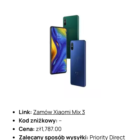
Link:
Zamów Xiaomi Mix 3
Kod zniżkowy:
–
Cena:
zł1,787.00
Zalecany sposób wysyłki:
Priority Direct