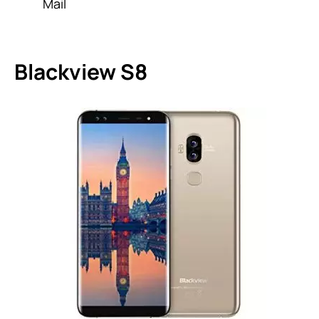
Mail
Blackview S8