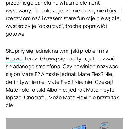
przedniego panelu na właśnie element
wysuwany. To pokazuje, że nie da się niektórych
rzeczy ominąć i czasem stare funkcje nie są złe,
wystarczy je “odkurzyć”, trochę poprawić i
gotowe.
Skupmy się jednak na tym, jaki problem ma
Huawei
teraz. Głowią się nad tym, jak nazwać
składanego smartfona. Czy powinien nazywać
się on Mate F? A może jednak Mate Flex? Nie,
definitywnie nie, Mate Flexi! Nie, nie! Czekaj!
Mate Fold, o tak! Albo nie, jednak Mate F było
lepsze. Chociaż… Może Mate Flexi nie brzmi tak
źle…