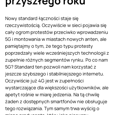
przyszłego roku
Nowy standard łączności staje się
rzeczywistością. Oczywiście w sieci pojawia się
cały ogrom protestów przeciwko wprowadzeniu
5G i montowania w miastach nowych anten, ale
pamiętajmy o tym, że tego typu protesty
poprzedzały wiele wcześniejszych technologii z
zupełnie różnych segmentów rynku. Po co nam
5G? Standard ten pozwoli nam korzystać z
jeszcze szybszego i stabilniejszego internetu.
Oczywiście już 4G jest w zupełności
wystarczające dla większości użytkowników, ale
apetyt rośnie w miarę jedzenia. Na tą chwilę
żaden z dostępnych smartfonów nie obsługuje
tego rozwiązania. Tym samym trwa wyścig o