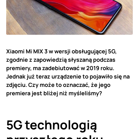
Xiaomi Mi MIX 3 w wersji obsługującej 5G,
zgodnie z zapowiedzią słyszaną podczas
premiery, ma zadebiutować w 2019 roku.
Jednak już teraz urządzenie to pojawiło się na
zdjęciu. Czy może to oznaczać, że jego
premiera jest bliżej niż myśleliśmy?
5G technologią