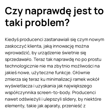
Czy naprawdę jest to
taki problem?
Kiedyś producenci zastanawiali się czym nowym
zaskoczyć klienta, jaką innowację można
wprowadzić, by urządzenie świetnie się
sprzedawało. Teraz tak naprawdę no po prostu
technologicznie nie ma zbytnio możliwości na
jakieś nowe, użyteczne funkcje. Głównie
zmierza się teraz ku minimalizacji ramek wokół
wyświetlacza i uzyskania jak największego
współczynnika screen-to-body. Producenci
nawet odświeżyli i ulepszyli slidery, by niektóre
elementy, takie jak aparaty, przenieść z