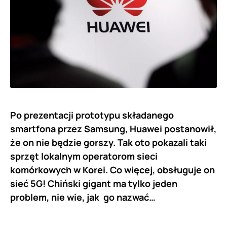
Po prezentacji prototypu składanego
smartfona przez Samsung, Huawei postanowił,
że on nie będzie gorszy. Tak oto pokazali taki
sprzęt lokalnym operatorom sieci
komórkowych w Korei. Co więcej, obsługuje on
sieć 5G! Chiński gigant ma tylko jeden
problem, nie wie, jak go nazwać…