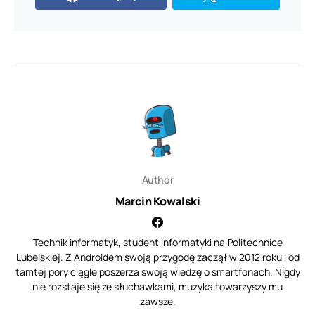
Author
Marcin Kowalski
Technik informatyk, student informatyki na Politechnice
Lubelskiej. Z Androidem swoją przygodę zaczął w 2012 roku i od
tamtej pory ciągle poszerza swoją wiedzę o smartfonach. Nigdy
nie rozstaje się ze słuchawkami, muzyka towarzyszy mu
zawsze.