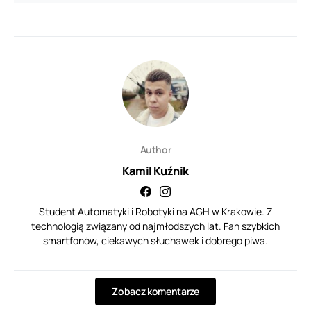
Author
Kamil Kuźnik
Student Automatyki i Robotyki na AGH w Krakowie. Z
technologią związany od najmłodszych lat. Fan szybkich
smartfonów, ciekawych słuchawek i dobrego piwa.
Zobacz komentarze