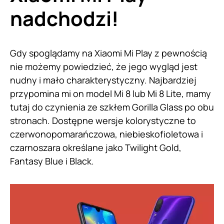
nadchodzi!
Gdy spoglądamy na Xiaomi Mi Play z pewnością
nie możemy powiedzieć, że jego wygląd jest
nudny i mało charakterystyczny. Najbardziej
przypomina mi on model Mi 8 lub Mi 8 Lite, mamy
tutaj do czynienia ze szkłem Gorilla Glass po obu
stronach. Dostępne wersje kolorystyczne to
czerwonopomarańczowa, niebieskofioletowa i
czarnoszara określane jako Twilight Gold,
Fantasy Blue i Black.