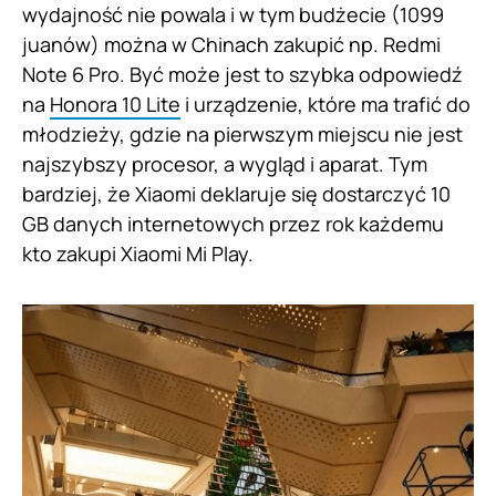
wydajność nie powala i w tym budżecie (1099
juanów) można w Chinach zakupić np. Redmi
Note 6 Pro. Być może jest to szybka odpowiedź
na
Honora 10 Lite
i urządzenie, które ma trafić do
młodzieży, gdzie na pierwszym miejscu nie jest
najszybszy procesor, a wygląd i aparat. Tym
bardziej, że Xiaomi deklaruje się dostarczyć 10
GB danych internetowych przez rok każdemu
kto zakupi Xiaomi Mi Play.