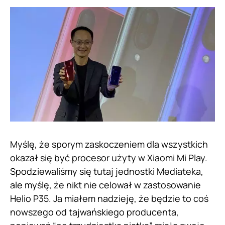
Myślę, że sporym zaskoczeniem dla wszystkich
okazał się być procesor użyty w Xiaomi Mi Play.
Spodziewaliśmy się tutaj jednostki Mediateka,
ale myślę, że nikt nie celował w zastosowanie
Helio P35. Ja miałem nadzieję, że będzie to coś
nowszego od tajwańskiego producenta,