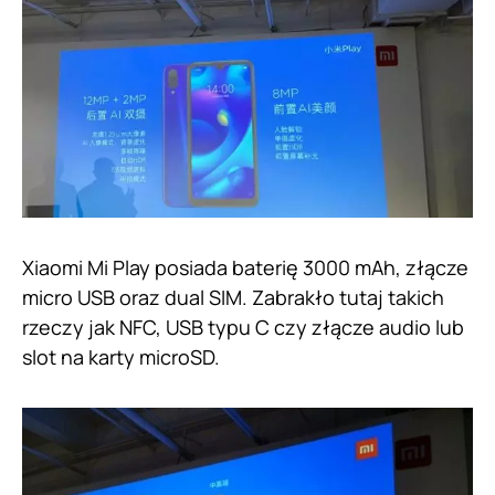
Xiaomi Mi Play posiada baterię 3000 mAh, złącze
micro USB oraz dual SIM. Zabrakło tutaj takich
rzeczy jak NFC, USB typu C czy złącze audio lub
slot na karty microSD.