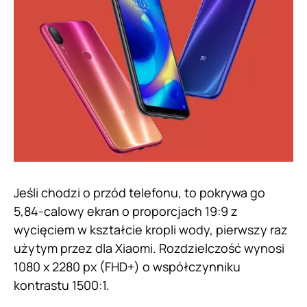
Jeśli chodzi o przód telefonu, to pokrywa go
5,84-calowy ekran o proporcjach 19:9 z
wycięciem w kształcie kropli wody, pierwszy raz
użytym przez dla Xiaomi. Rozdzielczość wynosi
1080 x 2280 px (FHD+) o współczynniku
kontrastu 1500:1.