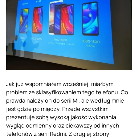
Jak już wspomniałem wcześniej, miałbym
problem ze sklasyfikowaniem tego telefonu. Co
prawda należy on do serii Mi, ale według mnie
jest gdzie po między. Przede wszystkim
prezentuje sobą wysoką jakość wykonania i
wygląd odmienny oraz ciekawszy od innych
telefonów z serii Redmi. Z drugiej strony