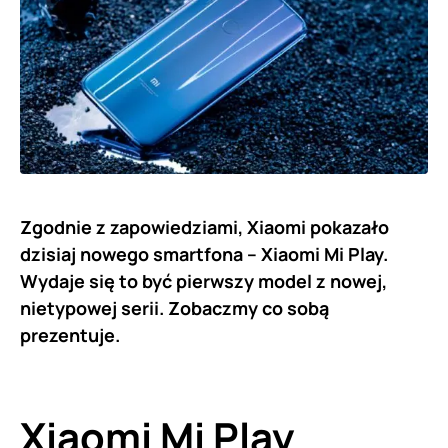
Zgodnie z zapowiedziami, Xiaomi pokazało
dzisiaj nowego smartfona – Xiaomi Mi Play.
Wydaje się to być pierwszy model z nowej,
nietypowej serii. Zobaczmy co sobą
prezentuje.
Xiaomi
Mi Play