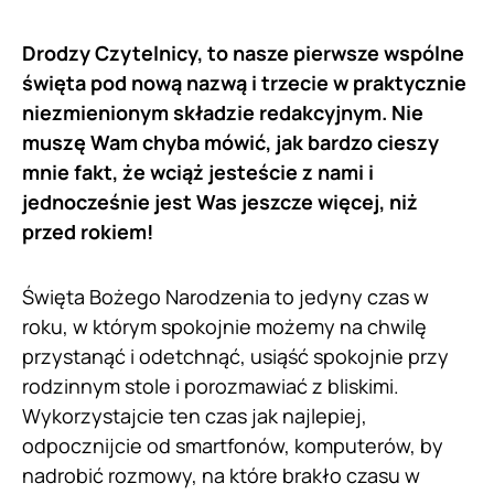
Drodzy Czytelnicy, to nasze pierwsze wspólne
święta pod nową nazwą i trzecie w praktycznie
niezmienionym składzie redakcyjnym. Nie
muszę Wam chyba mówić, jak bardzo cieszy
mnie fakt, że wciąż jesteście z nami i
jednocześnie jest Was jeszcze więcej, niż
przed rokiem!
Święta Bożego Narodzenia to jedyny czas w
roku, w którym spokojnie możemy na chwilę
przystanąć i odetchnąć, usiąść spokojnie przy
rodzinnym stole i porozmawiać z bliskimi.
Wykorzystajcie ten czas jak najlepiej,
odpocznijcie od smartfonów, komputerów, by
nadrobić rozmowy, na które brakło czasu w