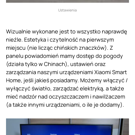
Ustawienia
Wizualnie wykonane jest to wszystko naprawdę
nieźle. Estetyka i czytelność na pierwszym
miejscu (nie licząc chińskich znaczków). Z
panelu powiadomień mamy dostęp do pogody
(działa tylko w Chinach), ustawień oraz
zarządzania naszymi urządzeniami Xiaomi Smart
Home, jeśli jakieś posiadamy. Możemy włączyć /
wyłączyć światło, zarządzać elektryką, a także
mieć nadzór nad oczyszczaczem i nawilżaczem
(a także innymi urządzeniami, o ile je dodamy).