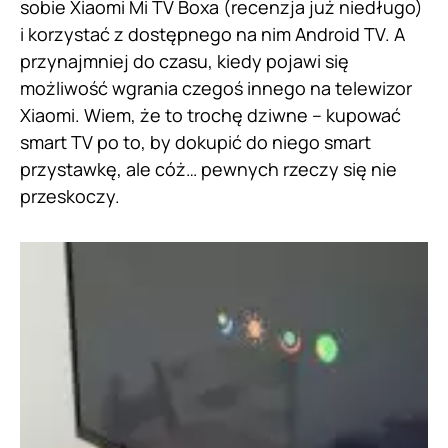
sobie Xiaomi Mi TV Boxa (recenzja już niedługo)
i korzystać z dostępnego na nim Android TV. A
przynajmniej do czasu, kiedy pojawi się
możliwość wgrania czegoś innego na telewizor
Xiaomi. Wiem, że to trochę dziwne – kupować
smart TV po to, by dokupić do niego smart
przystawkę, ale cóż… pewnych rzeczy się nie
przeskoczy.