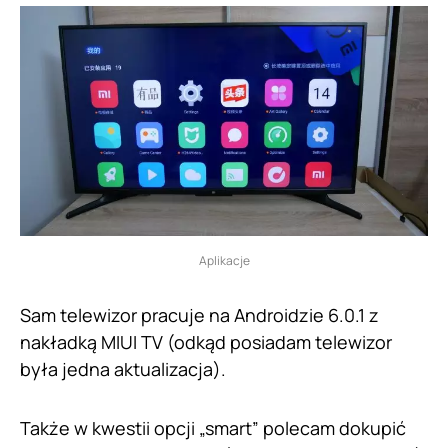
Aplikacje
Sam telewizor pracuje na Androidzie 6.0.1 z
nakładką MIUI TV (odkąd posiadam telewizor
była jedna aktualizacja).
Także w kwestii opcji „smart” polecam dokupić