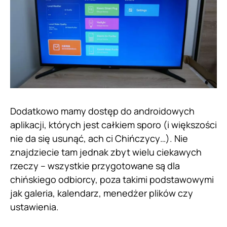
Dodatkowo mamy dostęp do androidowych
aplikacji, których jest całkiem sporo (i większości
nie da się usunąć, ach ci Chińczycy…). Nie
znajdziecie tam jednak zbyt wielu ciekawych
rzeczy – wszystkie przygotowane są dla
chińskiego odbiorcy, poza takimi podstawowymi
jak galeria, kalendarz, menedżer plików czy
ustawienia.