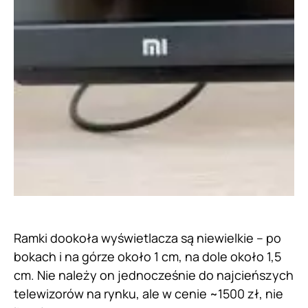
Ramki dookoła wyświetlacza są niewielkie – po
bokach i na górze około 1 cm, na dole około 1,5
cm. Nie należy on jednocześnie do najcieńszych
telewizorów na rynku, ale w cenie ~1500 zł, nie