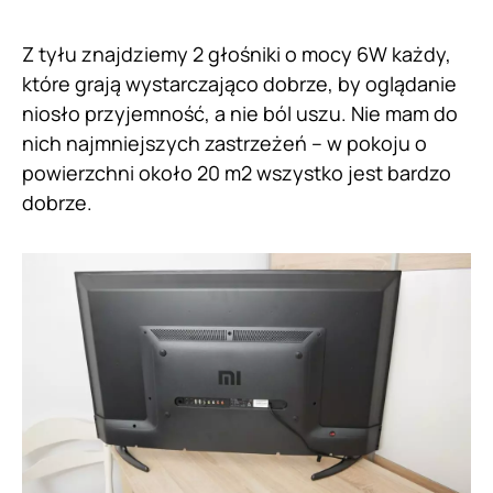
Z tyłu znajdziemy 2 głośniki o mocy 6W każdy,
które grają wystarczająco dobrze, by oglądanie
niosło przyjemność, a nie ból uszu. Nie mam do
nich najmniejszych zastrzeżeń – w pokoju o
powierzchni około 20 m2 wszystko jest bardzo
dobrze.