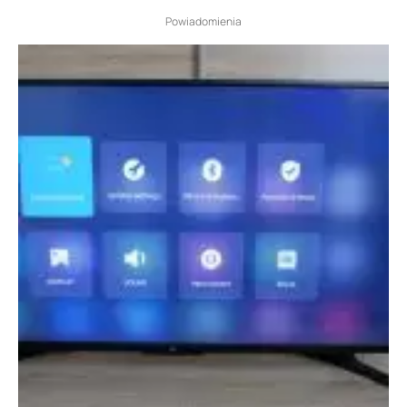
Powiadomienia