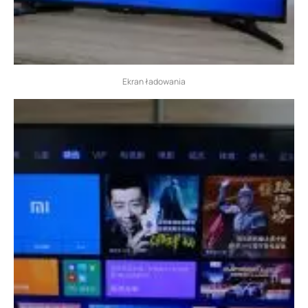
Ekran ładowania