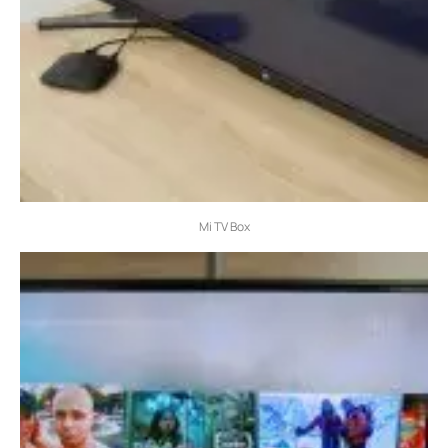
Mi TV Box