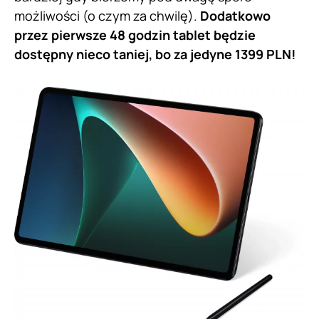
możliwości (o czym za chwilę).
Dodatkowo
przez pierwsze 48 godzin tablet będzie
dostępny nieco taniej, bo za jedyne 1399 PLN!