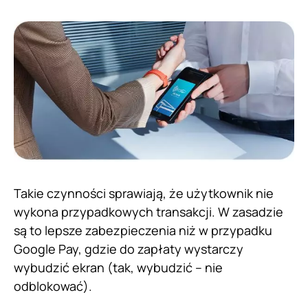
Takie czynności sprawiają, że użytkownik nie
wykona przypadkowych transakcji. W zasadzie
są to lepsze zabezpieczenia niż w przypadku
Google Pay, gdzie do zapłaty wystarczy
wybudzić ekran (tak, wybudzić – nie
odblokować).