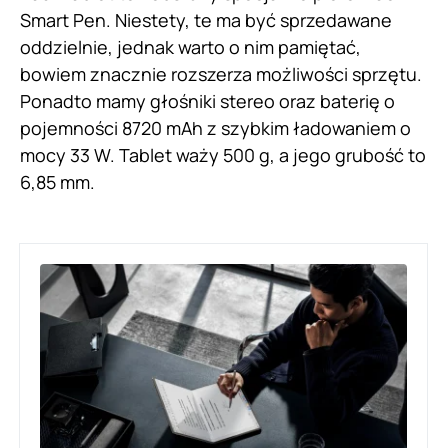
Smart Pen. Niestety, te ma być sprzedawane
oddzielnie, jednak warto o nim pamiętać,
bowiem znacznie rozszerza możliwości sprzętu.
Ponadto mamy głośniki stereo oraz baterię o
pojemności 8720 mAh z szybkim ładowaniem o
mocy 33 W. Tablet waży 500 g, a jego grubość to
6,85 mm.