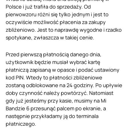
Polsce i już trafiła do sprzedaży. Od
pierwowzoru różni się tylko jednym i jest to
oczywiście możliwość płacenia za zakupy
zbliżeniowo. Jest to naprawdę wygodne i rzadko
spotykane, zwłaszcza w takiej cenie.
Przed pierwszą płatnością danego dnia,
użytkownik będzie musiał wybrać kartę
płatniczą zapisaną w opasce i podać ustawiony
kod PIN. Wtedy to płatności zbliżeniowe
zostaną odblokowane na 24 godziny. Po upływie
doby czynność należy powtórzyć. Natomiast
gdy już jesteśmy przy kasie, musimy na Mi
Bandzie 6 przesunąć palcem po ekranie, a
następnie przykładamy ją do terminala
płatniczego.