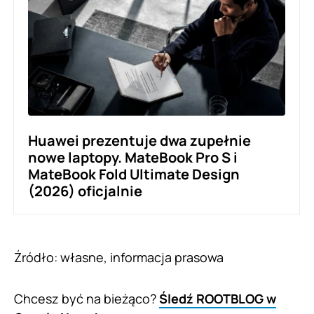
Huawei prezentuje dwa zupełnie
nowe laptopy. MateBook Pro S i
MateBook Fold Ultimate Design
(2026) oficjalnie
Źródło: własne, informacja prasowa
Chcesz być na bieżąco?
Śledź ROOTBLOG w