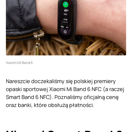
Xiaomi Mi Band 6
Nareszcie doczekaliśmy się polskiej premiery
opaski sportowej Xiaomi Mi Band 6 NFC (a raczej
Smart Band 6 NFC). Poznaliśmy oficjalną cenę
oraz banki, które obsłużą płatności.