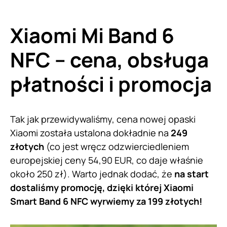
Xiaomi Mi Band 6
NFC – cena, obsługa
płatności i promocja
Tak jak przewidywaliśmy, cena nowej opaski
Xiaomi została ustalona dokładnie na
249
złotych
(co jest wręcz odzwierciedleniem
europejskiej ceny 54,90 EUR, co daje właśnie
około 250 zł). Warto jednak dodać, że
na start
dostaliśmy promocję, dzięki której Xiaomi
Smart Band 6 NFC wyrwiemy za 199 złotych!