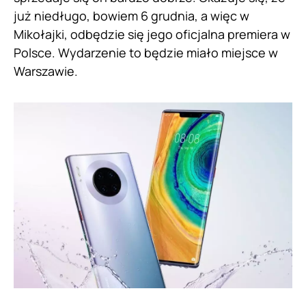
już niedługo, bowiem 6 grudnia, a więc w
Mikołajki, odbędzie się jego oficjalna premiera w
Polsce. Wydarzenie to będzie miało miejsce w
Warszawie.