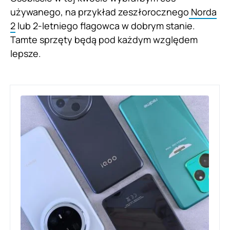
używanego, na przykład zeszłorocznego
Norda
2
lub 2-letniego flagowca w dobrym stanie.
Tamte sprzęty będą pod każdym względem
lepsze.