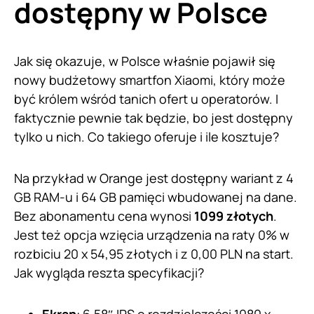
dostępny w Polsce
Jak się okazuje, w Polsce właśnie pojawił się
nowy budżetowy smartfon Xiaomi, który może
być królem wśród tanich ofert u operatorów. I
faktycznie pewnie tak będzie, bo jest dostępny
tylko u nich. Co takiego oferuje i ile kosztuje?
Na przykład w Orange jest dostępny wariant z 4
GB RAM-u i 64 GB pamięci wbudowanej na dane.
Bez abonamentu cena wynosi
1099 złotych
.
Jest też opcja wzięcia urządzenia na raty 0% w
rozbiciu 20 x 54,95 złotych i z 0,00 PLN na start.
Jak wygląda reszta specyfikacji?