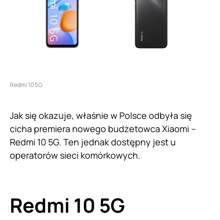
Redmi 10 5G
Jak się okazuje, właśnie w Polsce odbyła się
cicha premiera nowego budżetowca Xiaomi –
Redmi 10 5G. Ten jednak dostępny jest u
operatorów sieci komórkowych.
Redmi 10 5G