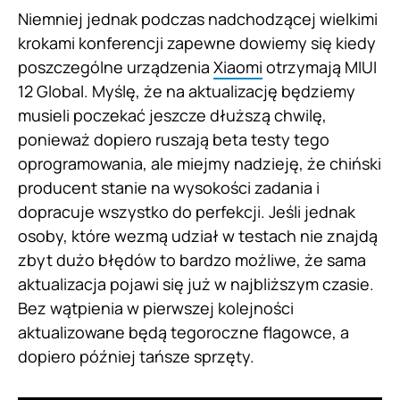
Niemniej jednak podczas nadchodzącej wielkimi
krokami konferencji zapewne dowiemy się kiedy
poszczególne urządzenia
Xiaomi
otrzymają MIUI
12 Global. Myślę, że na aktualizację będziemy
musieli poczekać jeszcze dłuższą chwilę,
ponieważ dopiero ruszają beta testy tego
oprogramowania, ale miejmy nadzieję, że chiński
producent stanie na wysokości zadania i
dopracuje wszystko do perfekcji. Jeśli jednak
osoby, które wezmą udział w testach nie znajdą
zbyt dużo błędów to bardzo możliwe, że sama
aktualizacja pojawi się już w najbliższym czasie.
Bez wątpienia w pierwszej kolejności
aktualizowane będą tegoroczne flagowce, a
dopiero później tańsze sprzęty.