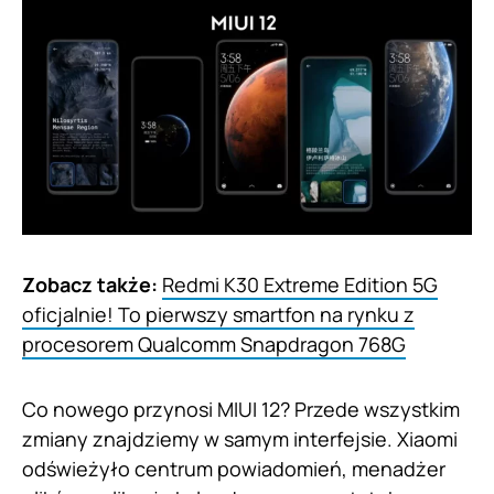
Zobacz także:
Redmi K30 Extreme Edition 5G
oficjalnie! To pierwszy smartfon na rynku z
procesorem Qualcomm Snapdragon 768G
Co nowego przynosi MIUI 12? Przede wszystkim
zmiany znajdziemy w samym interfejsie. Xiaomi
odświeżyło centrum powiadomień, menadżer