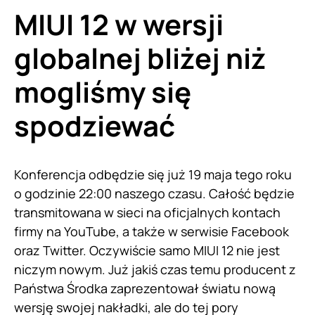
MIUI 12 w wersji
globalnej bliżej niż
mogliśmy się
spodziewać
Konferencja odbędzie się już 19 maja tego roku
o godzinie 22:00 naszego czasu. Całość będzie
transmitowana w sieci na oficjalnych kontach
firmy na YouTube, a także w serwisie Facebook
oraz Twitter. Oczywiście samo MIUI 12 nie jest
niczym nowym. Już jakiś czas temu producent z
Państwa Środka zaprezentował światu nową
wersję swojej nakładki, ale do tej pory