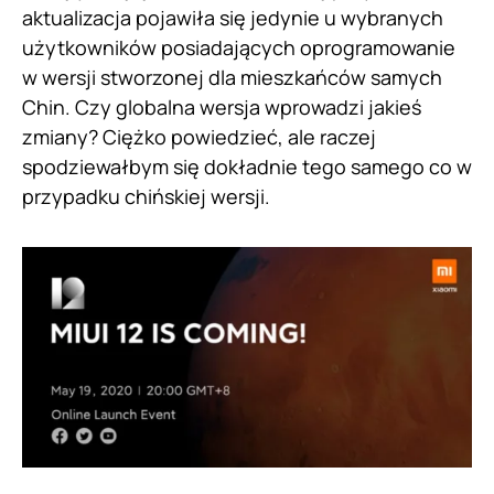
aktualizacja pojawiła się jedynie u wybranych
użytkowników posiadających oprogramowanie
w wersji stworzonej dla mieszkańców samych
Chin. Czy globalna wersja wprowadzi jakieś
zmiany? Ciężko powiedzieć, ale raczej
spodziewałbym się dokładnie tego samego co w
przypadku chińskiej wersji.