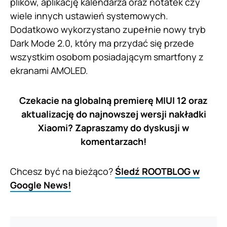
plików, aplikację kalendarza oraz notatek czy
wiele innych ustawień systemowych.
Dodatkowo wykorzystano zupełnie nowy tryb
Dark Mode 2.0, który ma przydać się przede
wszystkim osobom posiadającym smartfony z
ekranami AMOLED.
Czekacie na globalną premierę MIUI 12 oraz
aktualizację do najnowszej wersji nakładki
Xiaomi? Zapraszamy do dyskusji w
komentarzach!
Chcesz być na bieżąco?
Śledź ROOTBLOG w
Google News!