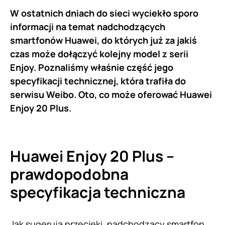
W ostatnich dniach do sieci wyciekło sporo
informacji na temat nadchodzących
smartfonów Huawei, do których już za jakiś
czas może dołączyć kolejny model z serii
Enjoy. Poznaliśmy właśnie część jego
specyfikacji technicznej, która trafiła do
serwisu Weibo. Oto, co może oferować Huawei
Enjoy 20 Plus.
Huawei Enjoy 20 Plus –
prawdopodobna
specyfikacja techniczna
Jak sugerują przecieki, nadchodzący smartfon