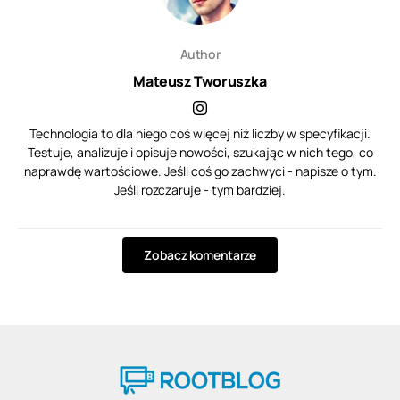
Author
Mateusz Tworuszka
Technologia to dla niego coś więcej niż liczby w specyfikacji.
Testuje, analizuje i opisuje nowości, szukając w nich tego, co
naprawdę wartościowe. Jeśli coś go zachwyci - napisze o tym.
Jeśli rozczaruje - tym bardziej.
Zobacz komentarze