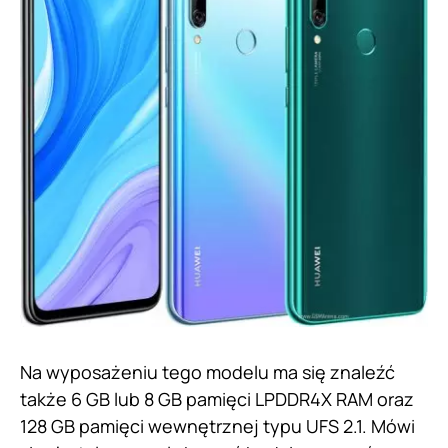
Na wyposażeniu tego modelu ma się znaleźć
także 6 GB lub 8 GB pamięci LPDDR4X RAM oraz
128 GB pamięci wewnętrznej typu UFS 2.1. Mówi