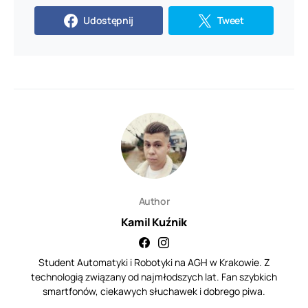
Udostępnij
Tweet
Author
Kamil Kuźnik
Student Automatyki i Robotyki na AGH w Krakowie. Z
technologią związany od najmłodszych lat. Fan szybkich
smartfonów, ciekawych słuchawek i dobrego piwa.