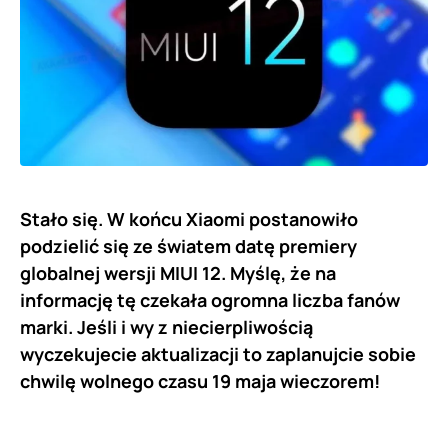
Stało się. W końcu Xiaomi postanowiło
podzielić się ze światem datę premiery
globalnej wersji MIUI 12. Myślę, że na
informację tę czekała ogromna liczba fanów
marki. Jeśli i wy z niecierpliwością
wyczekujecie aktualizacji to zaplanujcie sobie
chwilę wolnego czasu 19 maja wieczorem!