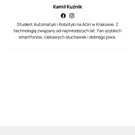
Kamil Kuźnik
Student Automatyki i Robotyki na AGH w Krakowie. Z
technologią związany od najmłodszych lat. Fan szybkich
smartfonów, ciekawych słuchawek i dobrego piwa.