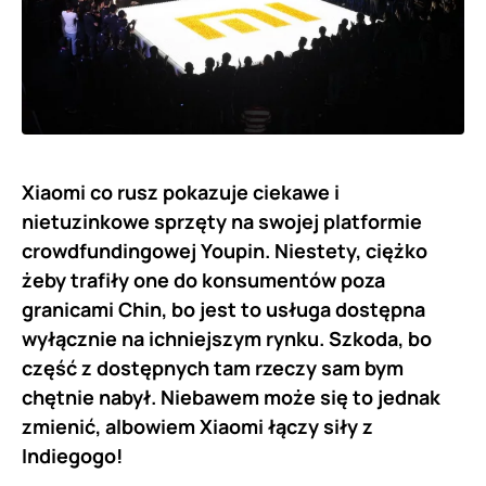
Xiaomi co rusz pokazuje ciekawe i
nietuzinkowe sprzęty na swojej platformie
crowdfundingowej Youpin. Niestety, ciężko
żeby trafiły one do konsumentów poza
granicami Chin, bo jest to usługa dostępna
wyłącznie na ichniejszym rynku. Szkoda, bo
część z dostępnych tam rzeczy sam bym
chętnie nabył. Niebawem może się to jednak
zmienić, albowiem Xiaomi łączy siły z
Indiegogo!