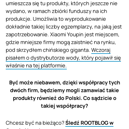
umieszcza się tu produkty, których jeszcze nie
wydano, w ramach zbiórki funduszy na ich
produkcje. Umożliwia to wyprodukowanie
dokładnie takiej liczby egzemplarzy, na jaką jest
zapotrzebowanie. Xiaomi Youpin jest miejscem,
gdzie mniejsze firmy mogą zaistnieć na rynku,
pod skrzydłem chińskiego giganta.
Wczoraj
pisałem o dystrybutorze wody, który pojawił się
właśnie na tej platformie.
Być może niebawem, dzięki współpracy tych
dwóch firm, będziemy mogli zamawiać takie
produkty również do Polski. Co sądzicie o
takiej współpracy?
Chcesz być na bieżąco?
Śledź ROOTBLOG w