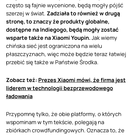
często są fajnie wycenione, będą mogły pójść
szerzej w świat.
Zadziała to również w drugą
stronę, to znaczy że produkty globalne,
dostępne na Indiegogo, będą mogły zostać
wsparte także na Xiaomi Youpin.
Jak wiemy
chińska sieć jest ograniczona na wielu
płaszczyznach, więc może będzie teraz łatwiej
przebić się także w Państwie Środka.
Zobacz też:
Prezes Xiaomi mówi, że firma jest
liderem w technologii bezprzewodowego
ładowania
Przypomnę tylko, że obie platformy, o których
wspominam w tym tekście, polegają na
zbiórkach crowdfundingowych. Oznacza to, że