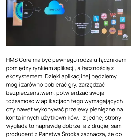
HMS Core ma być pewnego rodzaju łącznikiem
pomiędzy rynkiem aplikacji, a łącznością z
ekosystemem. Dzięki aplikacji tej będziemy
mogli zarówno pobierać gry, zarządzać
bezpieczeństwem, potwierdzać swoją
tożsamość w aplikacjach tego wymagających
czy nawet wykonywać przelewy pieniężne na
konta innych użytkowników. I z jednej strony
wygląda to naprawdę dobrze, a z drugiej sam
producent z Państwa Środka zaznacza, że do