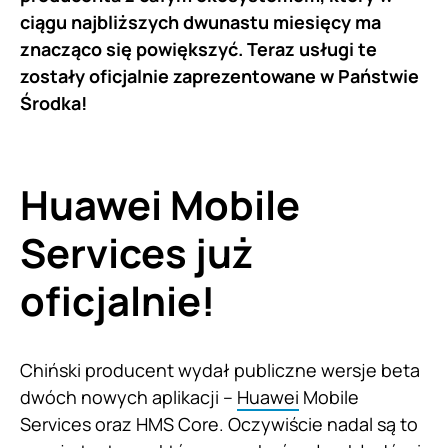
ciągu najbliższych dwunastu miesięcy ma
znacząco się powiększyć. Teraz usługi te
zostały oficjalnie zaprezentowane w Państwie
Środka!
Huawei Mobile
Services już
oficjalnie!
Chiński producent wydał publiczne wersje beta
dwóch nowych aplikacji –
Huawei
Mobile
Services oraz HMS Core. Oczywiście nadal są to