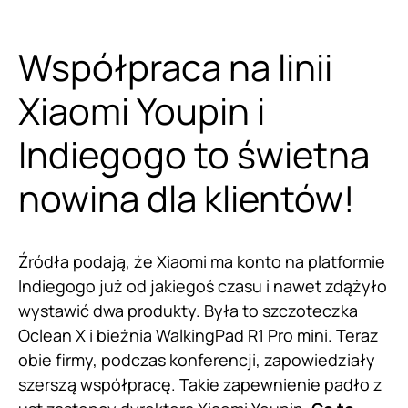
Współpraca na linii
Xiaomi Youpin i
Indiegogo to świetna
nowina dla klientów!
Źródła podają, że Xiaomi ma konto na platformie
Indiegogo już od jakiegoś czasu i nawet zdążyło
wystawić dwa produkty. Była to szczoteczka
Oclean X
i bieżnia WalkingPad R1 Pro mini. Teraz
obie firmy, podczas konferencji, zapowiedziały
szerszą współpracę. Takie zapewnienie padło z