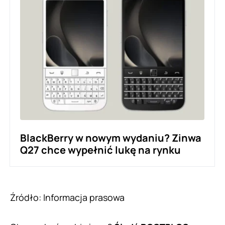
BlackBerry w nowym wydaniu? Zinwa
Q27 chce wypełnić lukę na rynku
Źródło: Informacja prasowa