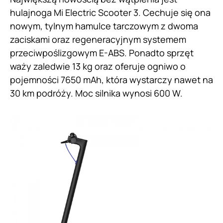
hulajnoga Mi Electric Scooter 3. Cechuje się ona
nowym, tylnym hamulce tarczowym z dwoma
zaciskami oraz regeneracyjnym systemem
przeciwpoślizgowym E-ABS. Ponadto sprzęt
waży zaledwie 13 kg oraz oferuje ogniwo o
pojemności 7650 mAh, która wystarczy nawet na
30 km podróży. Moc silnika wynosi 600 W.