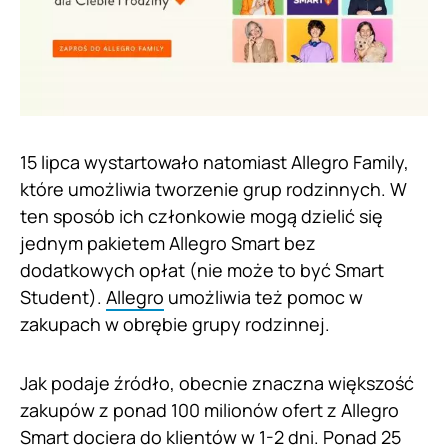
15 lipca wystartowało natomiast Allegro Family,
które umożliwia tworzenie grup rodzinnych. W
ten sposób ich członkowie mogą dzielić się
jednym pakietem Allegro Smart bez
dodatkowych opłat (nie może to być Smart
Student).
Allegro
umożliwia też pomoc w
zakupach w obrębie grupy rodzinnej.
Jak podaje źródło, obecnie znaczna większość
zakupów z ponad 100 milionów ofert z Allegro
Smart dociera do klientów w 1-2 dni. Ponad 25