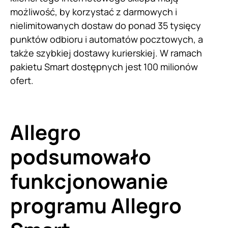
możliwość, by korzystać z darmowych i
nielimitowanych dostaw do ponad 35 tysięcy
punktów odbioru i automatów pocztowych, a
także szybkiej dostawy kurierskiej. W ramach
pakietu Smart dostępnych jest 100 milionów
ofert.
Allegro
podsumowało
funkcjonowanie
programu Allegro