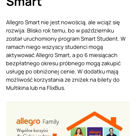
Smart
Allegro Smart nie jest nowością, ale wciąż się
rozwija. Blisko rok temu, bo w październiku
został uruchomiony program Smart Student. W
ramach niego wszyscy studenci mogą
aktywować Allegro Smart, a po 6 miesiącach
bezpłatnego okresu próbnego mogą zakupić
usługę po obniżonej cenie. W dodatku mają
możliwość korzystania ze zniżek na bilety do
Multikina lub na FlixBus.