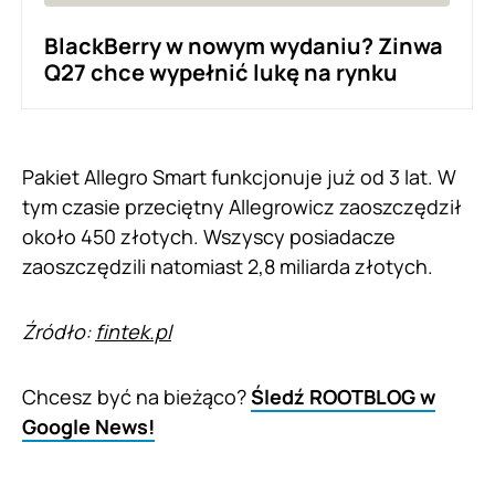
BlackBerry w nowym wydaniu? Zinwa
Q27 chce wypełnić lukę na rynku
Pakiet Allegro Smart funkcjonuje już od 3 lat. W
tym czasie przeciętny Allegrowicz zaoszczędził
około 450 złotych. Wszyscy posiadacze
zaoszczędzili natomiast 2,8 miliarda złotych.
Źródło:
fintek.pl
Chcesz być na bieżąco?
Śledź ROOTBLOG w
Google News!