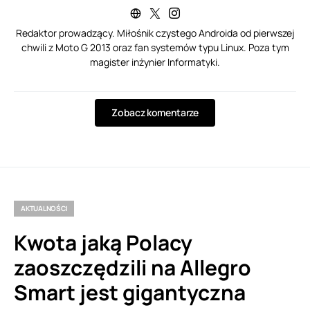
Redaktor prowadzący. Miłośnik czystego Androida od pierwszej
chwili z Moto G 2013 oraz fan systemów typu Linux. Poza tym
magister inżynier Informatyki.
Zobacz komentarze
AKTUALNOŚCI
Kwota jaką Polacy
zaoszczędzili na Allegro
Smart jest gigantyczna