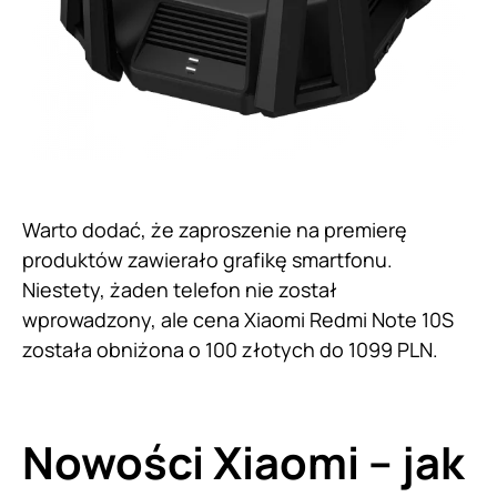
Warto dodać, że zaproszenie na premierę
produktów zawierało grafikę smartfonu.
Niestety, żaden telefon nie został
wprowadzony, ale cena Xiaomi Redmi Note 10S
została obniżona o 100 złotych do 1099 PLN.
Nowości Xiaomi – jak