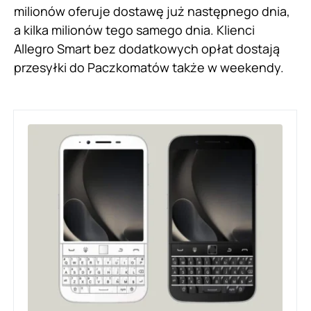
milionów oferuje dostawę już następnego dnia,
a kilka milionów tego samego dnia. Klienci
Allegro Smart bez dodatkowych opłat dostają
przesyłki do Paczkomatów także w weekendy.