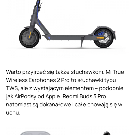
Warto przyjrzeć się także słuchawkom. Mi True
Wireless Earphones 2 Pro to słuchawki typu
TWS, ale z wystającym elementem – podobnie
jak AirPodsy od Apple. Redmi Buds 3 Pro
natomiast są dokanałowe i całe chowają się w
uchu.