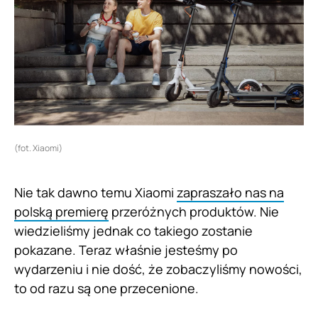
(fot. Xiaomi)
Nie tak dawno temu Xiaomi
zapraszało nas na
polską premierę
przeróżnych produktów. Nie
wiedzieliśmy jednak co takiego zostanie
pokazane. Teraz właśnie jesteśmy po
wydarzeniu i nie dość, że zobaczyliśmy nowości,
to od razu są one przecenione.