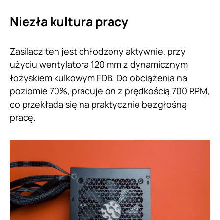
Niezła kultura pracy
Zasilacz ten jest chłodzony aktywnie, przy
użyciu wentylatora 120 mm z dynamicznym
łożyskiem kulkowym FDB. Do obciążenia na
poziomie 70%, pracuje on z prędkością 700 RPM,
co przekłada się na praktycznie bezgłośną
pracę.