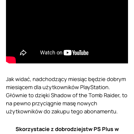
Jak widać, nadchodzący miesiąc będzie dobrym
miesiącem dla użytkowników PlayStation.
Głównie to dzięki Shadow of the Tomb Raider, to
na pewno przyciągnie masę nowych
użytkowników do zakupu tego abonamentu.
Skorzystacie z dobrodziejstw PS Plus w