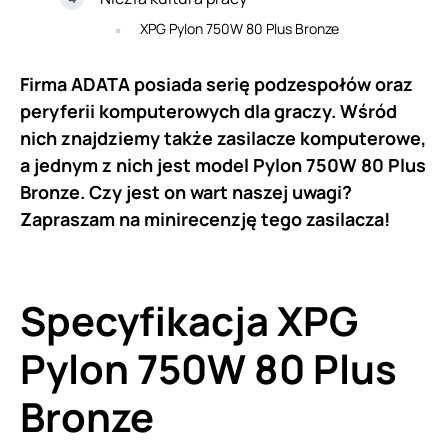
XPG Pylon 750W 80 Plus Bronze
Firma ADATA posiada serię podzespołów oraz
peryferii komputerowych dla graczy. Wśród
nich znajdziemy także zasilacze komputerowe,
a jednym z nich jest model Pylon 750W 80 Plus
Bronze. Czy jest on wart naszej uwagi?
Zapraszam na minirecenzję tego zasilacza!
Specyfikacja XPG
Pylon 750W 80 Plus
Bronze