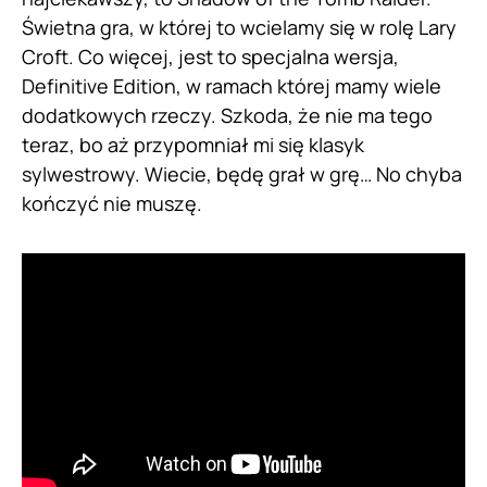
Świetna gra, w której to wcielamy się w rolę Lary
Croft. Co więcej, jest to specjalna wersja,
Definitive Edition, w ramach której mamy wiele
dodatkowych rzeczy. Szkoda, że nie ma tego
teraz, bo aż przypomniał mi się klasyk
sylwestrowy. Wiecie, będę grał w grę… No chyba
kończyć nie muszę.