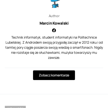
Author
Marcin Kowalski
Technik informatyk, student informatyki na Politechnice
Lubelskiej. Z Androidem swoją przygodę zaczął w 2012 roku i od
tamtej pory ciągle poszerza swoją wiedzę o smartfonach. Nigdy
nie rozstaje się ze słuchawkami, muzyka towarzyszy mu
zawsze.
Zobacz komentarze