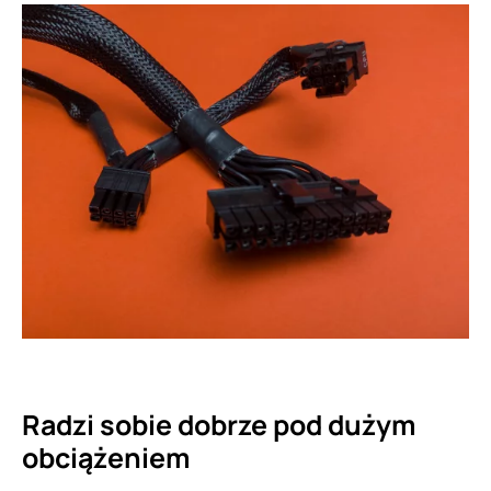
Radzi sobie dobrze pod dużym
obciążeniem