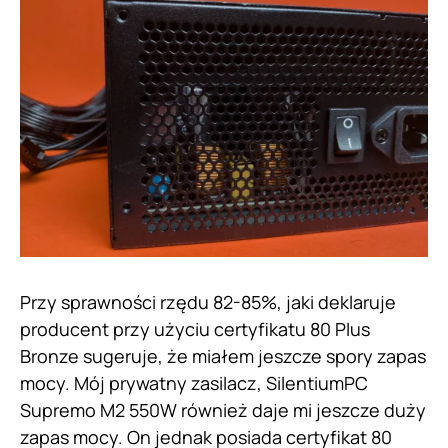
Przy sprawności rzędu 82-85%, jaki deklaruje
producent przy użyciu certyfikatu 80 Plus
Bronze sugeruje, że miałem jeszcze spory zapas
mocy. Mój prywatny zasilacz, SilentiumPC
Supremo M2 550W również daje mi jeszcze duży
zapas mocy. On jednak posiada certyfikat 80