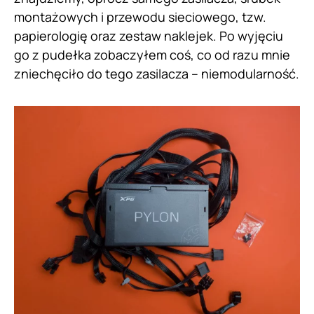
montażowych i przewodu sieciowego, tzw.
papierologię oraz zestaw naklejek. Po wyjęciu
go z pudełka zobaczyłem coś, co od razu mnie
zniechęciło do tego zasilacza – niemodularność.