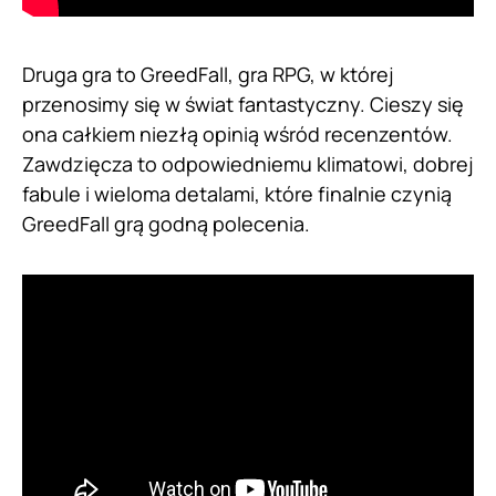
Druga gra to GreedFall, gra RPG, w której
przenosimy się w świat fantastyczny. Cieszy się
ona całkiem niezłą opinią wśród recenzentów.
Zawdzięcza to odpowiedniemu klimatowi, dobrej
fabule i wieloma detalami, które finalnie czynią
GreedFall grą godną polecenia.