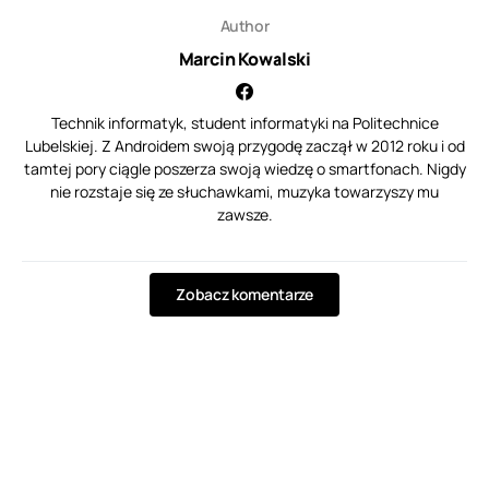
Author
Marcin Kowalski
Technik informatyk, student informatyki na Politechnice
Lubelskiej. Z Androidem swoją przygodę zaczął w 2012 roku i od
tamtej pory ciągle poszerza swoją wiedzę o smartfonach. Nigdy
nie rozstaje się ze słuchawkami, muzyka towarzyszy mu
zawsze.
Zobacz komentarze