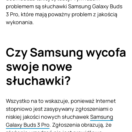
problemem są słuchawki Samsung Galaxy Buds
3 Pro, które mają poważny problem z jakością
wykonania.
Czy Samsung wycofa
swoje nowe
słuchawki?
Wszystko na to wskazuje, ponieważ Internet
stopniowo jest zasypywany zgłoszeniami o
niskiej jakości nowych słuchawek
Samsung
Galaxy Buds 3 Pro
. Zgłoszenia obrazują, że