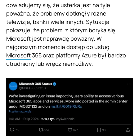
dowiadujemy się, że usterka jest na tyle
poważna, że problemy dotknęły różne
telewizje, banki i wiele innych. Sytuacja
pokazuje, że problem, z którym boryka się
Microsoft jest naprawdę poważny. W
najgorszym momencie dostęp do usług
Microsoft
365 oraz platformy Azure był bardzo
utrudniony lub wręcz niemożliwy.