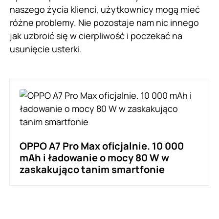
naszego życia klienci, użytkownicy mogą mieć
różne problemy. Nie pozostaje nam nic innego
jak uzbroić się w cierpliwość i poczekać na
usunięcie usterki.
OPPO A7 Pro Max oficjalnie. 10 000
mAh i ładowanie o mocy 80 W w
zaskakująco tanim smartfonie