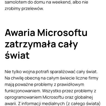
samolotem do domu na weekend, albo nie
zrobimy przelewów.
Awaria Microsoftu
zatrzymała cały
świat
Nie tylko wojna potrafi sparaliżować cały świat.
Na chwilę obecną na całym świecie liczne firmy
mają poważne problemy z prawidłowym
funkcjonowaniem. Wszystko przez problemy z
oprogramowaniem Microsoftu oraz globalnej
awarii. Z informacji medialnych (z całego świata)