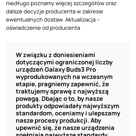
niedługo poznamy więcej szczegółów oraz
dalsze decyzje producenta w zakresie
ewentualnych dostaw. Aktualizacja –
oświadczenie od producenta
W związku z doniesieniami
dotyczącymi ograniczonej liczby
urządzeń Galaxy Buds3 Pro
wyprodukowanych na wczesnym
etapie, pragniemy zapewnić, że
traktujemy sprawę z najwyższą
powagą. Dbając o to, by nasze
produkty odpowiadały najwyższym
standardom, oceniamy i ulepszamy
nasze procesy produkcji. Aby
upewnić się, że nasze urządzenia
spełniają najwyższe standardy