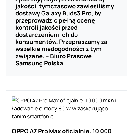
jakości, tymczasowo zawiesiliśmy
dostawy Galaxy Buds3 Pro, by
przeprowadzić pełną ocenę
kontroli jakości przed
dostarczeniem ich do
konsumentów. Przepraszamy za
wszelkie niedogodności z tym
związane. – Biuro Prasowe
Samsung Polska
OPPO A7 Pro Max oficjalnie. 10 000