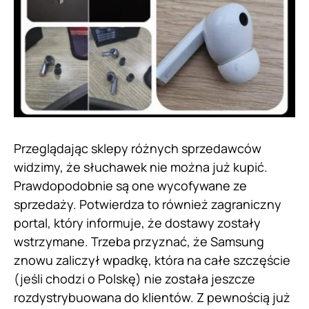
Przeglądając sklepy różnych sprzedawców
widzimy, że słuchawek nie można już kupić.
Prawdopodobnie są one wycofywane ze
sprzedaży. Potwierdza to również zagraniczny
portal, który informuje, że dostawy zostały
wstrzymane. Trzeba przyznać, że Samsung
znowu zaliczył wpadkę, która na całe szczęście
(jeśli chodzi o Polskę) nie została jeszcze
rozdystrybuowana do klientów. Z pewnością już