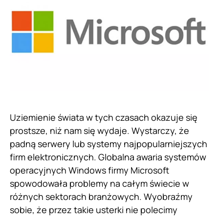
Uziemienie świata w tych czasach okazuje się
prostsze, niż nam się wydaje. Wystarczy, że
padną serwery lub systemy najpopularniejszych
firm elektronicznych. Globalna awaria systemów
operacyjnych Windows firmy Microsoft
spowodowała problemy na całym świecie w
różnych sektorach branżowych. Wyobraźmy
sobie, że przez takie usterki nie polecimy