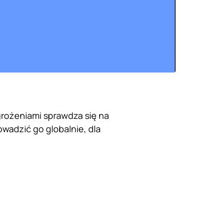
rożeniami sprawdza się na
wadzić go globalnie, dla