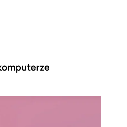
 komputerze