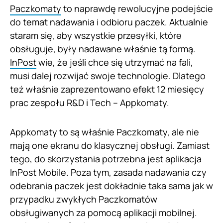
Paczkomaty
to naprawdę rewolucyjne podejście
do temat nadawania i odbioru paczek. Aktualnie
staram się, aby wszystkie przesyłki, które
obsługuje, były nadawane właśnie tą formą.
InPost
wie, że jeśli chce się utrzymać na fali,
musi dalej rozwijać swoje technologie. Dlatego
też właśnie zaprezentowano efekt 12 miesięcy
prac zespołu R&D i Tech – Appkomaty.
Appkomaty to są właśnie Paczkomaty, ale nie
mają one ekranu do klasycznej obsługi. Zamiast
tego, do skorzystania potrzebna jest aplikacja
InPost Mobile. Poza tym, zasada nadawania czy
odebrania paczek jest dokładnie taka sama jak w
przypadku zwykłych Paczkomatów
obsługiwanych za pomocą aplikacji mobilnej.