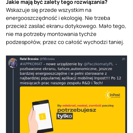
Jakie mają być zalety tego rozwiązania?
Wskazuje się przede wszystkim na
energooszczędność i ekologię. Nie trzeba
przecież zasilać ekranu dotykowego. Mało tego,
nie ma potrzeby montowania tychże
podzespołów, przez co całość wychodzi taniej.