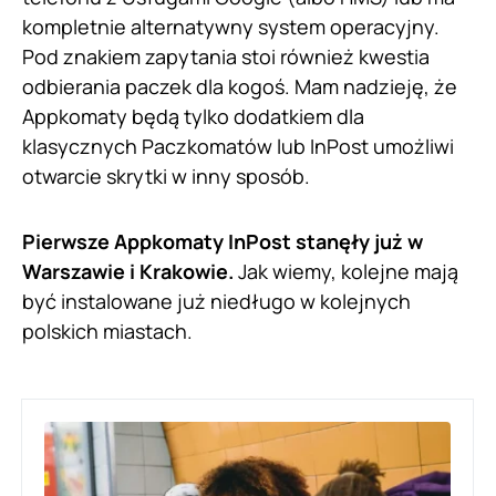
kompletnie alternatywny system operacyjny.
Pod znakiem zapytania stoi również kwestia
odbierania paczek dla kogoś. Mam nadzieję, że
Appkomaty będą tylko dodatkiem dla
klasycznych Paczkomatów lub InPost umożliwi
otwarcie skrytki w inny sposób.
Pierwsze Appkomaty InPost stanęły już w
Warszawie i Krakowie.
Jak wiemy, kolejne mają
być instalowane już niedługo w kolejnych
polskich miastach.