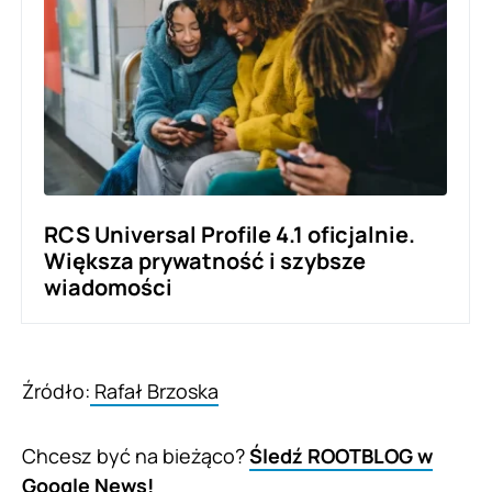
RCS Universal Profile 4.1 oficjalnie.
Większa prywatność i szybsze
wiadomości
Źródło:
Rafał Brzoska
Chcesz być na bieżąco?
Śledź ROOTBLOG w
Google News!