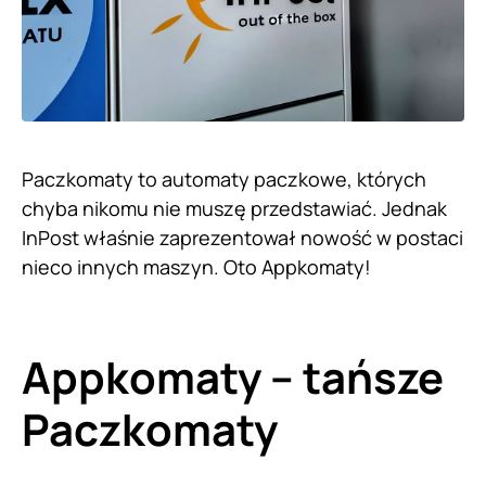
Paczkomaty to automaty paczkowe, których
chyba nikomu nie muszę przedstawiać. Jednak
InPost właśnie zaprezentował nowość w postaci
nieco innych maszyn. Oto Appkomaty!
Appkomaty – tańsze
Paczkomaty