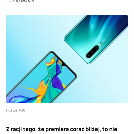
NO COMMENTS
Huawei P30
Z racji tego, że premiera coraz bliżej, to nie