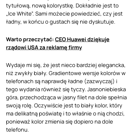
tytułową, nową kolorystkę. Dokładnie jest to
„Ice White”. Sami możecie powiedzieć, czy jest
ładny, w końcu o gustach się nie dyskutuje.
Warto przeczytać:
CEO Huawei dziękuje
rządowi USA za reklamę firmy
Wydaje mi się, że jest nieco bardziej elegancka,
niż zwykły biały. Gradientowe wersje kolorów w
telefonach są naprawdę ładne (zazwyczaj) i
tego wydania również się tyczy. Jasnoniebieska
góra, przechodząca w jasny filet na dole spełnia
swoją rolę. Oczywiście jest to biały kolor, który
ma delikatną poświatę i to właśnie o nią chodzi,
ponieważ kolor zmienia się dopiero na dole
telefonu.