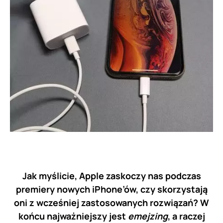
Jak myślicie, Apple zaskoczy nas podczas
premiery nowych iPhone’ów, czy skorzystają
oni z wcześniej zastosowanych rozwiązań? W
końcu najważniejszy jest
emejzing
, a raczej