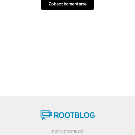
Zobacz komentarze
© 2025 ROOTBLOG