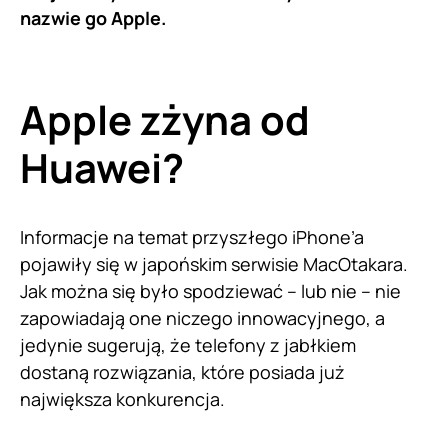
nazwie go Apple.
Apple zżyna od
Huawei?
Informacje na temat przyszłego iPhone’a
pojawiły się w japońskim serwisie MacOtakara.
Jak można się było spodziewać – lub nie – nie
zapowiadają one niczego innowacyjnego, a
jedynie sugerują, że telefony z jabłkiem
dostaną rozwiązania, które posiada już
największa konkurencja.