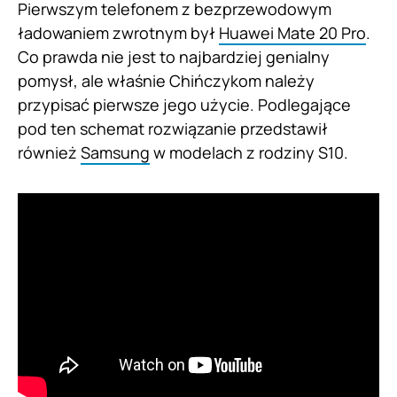
Pierwszym telefonem z bezprzewodowym
ładowaniem zwrotnym był
Huawei Mate 20 Pro
.
Co prawda nie jest to najbardziej genialny
pomysł, ale właśnie Chińczykom należy
przypisać pierwsze jego użycie. Podlegające
pod ten schemat rozwiązanie przedstawił
również
Samsung
w modelach z rodziny S10.