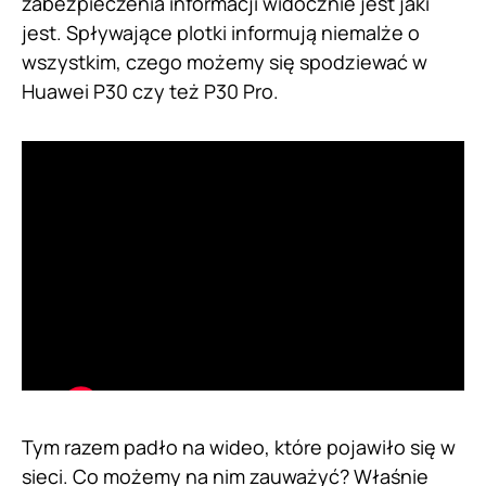
zabezpieczenia informacji widocznie jest jaki
jest. Spływające plotki informują niemalże o
wszystkim, czego możemy się spodziewać w
Huawei P30 czy też P30 Pro.
Tym razem padło na wideo, które pojawiło się w
sieci. Co możemy na nim zauważyć? Właśnie