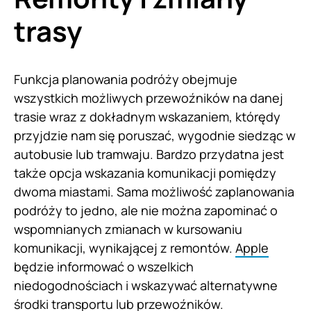
trasy
Funkcja planowania podróży obejmuje
wszystkich możliwych przewoźników na danej
trasie wraz z dokładnym wskazaniem, którędy
przyjdzie nam się poruszać, wygodnie siedząc w
autobusie lub tramwaju. Bardzo przydatna jest
także opcja wskazania komunikacji pomiędzy
dwoma miastami. Sama możliwość zaplanowania
podróży to jedno, ale nie można zapominać o
wspomnianych zmianach w kursowaniu
komunikacji, wynikającej z remontów.
Apple
będzie informować o wszelkich
niedogodnościach i wskazywać alternatywne
środki transportu lub przewoźników.