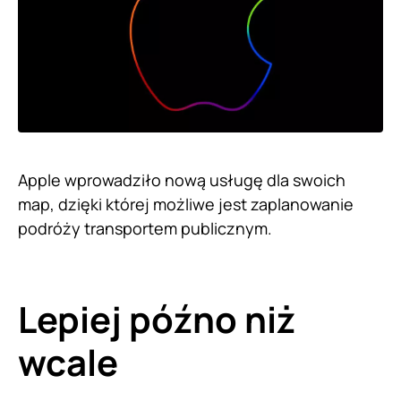
Apple wprowadziło nową usługę dla swoich
map, dzięki której możliwe jest zaplanowanie
podróży transportem publicznym.
Lepiej późno niż
wcale