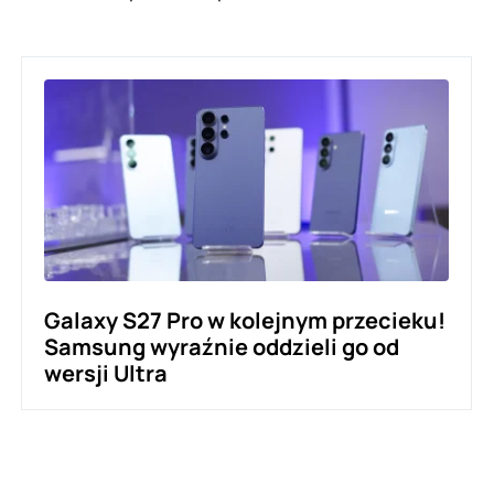
Galaxy S27 Pro w kolejnym przecieku!
Samsung wyraźnie oddzieli go od
wersji Ultra