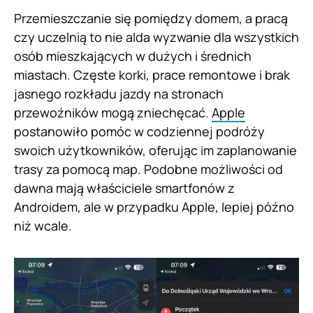
Przemieszczanie się pomiędzy domem, a pracą
czy uczelnią to nie alda wyzwanie dla wszystkich
osób mieszkających w dużych i średnich
miastach. Częste korki, prace remontowe i brak
jasnego rozkładu jazdy na stronach
przewoźników mogą zniechęcać.
Apple
postanowiło pomóc w codziennej podróży
swoich użytkowników, oferując im zaplanowanie
trasy za pomocą map. Podobne możliwości od
dawna mają właściciele smartfonów z
Androidem, ale w przypadku Apple, lepiej późno
niż wcale.