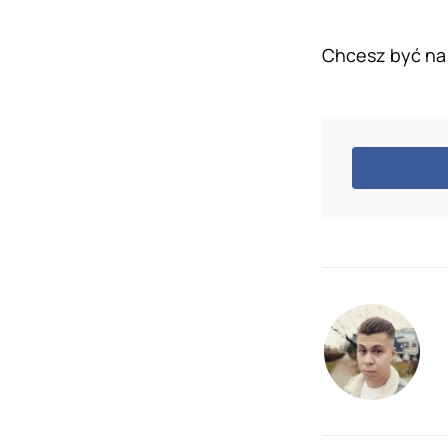
Chcesz być na