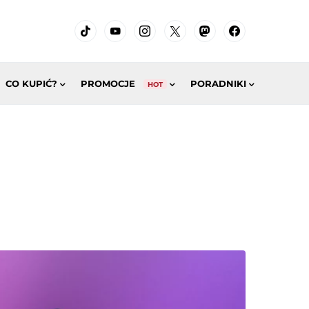
CO KUPIĆ?
PROMOCJE
PORADNIKI
HOT