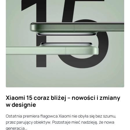
Xiaomi 15 coraz bliżej – nowości i zmiany
w designie
Ostatnia premiera flagowca Xiaomi nie obyła się bez szumu,
przez parujący obiektyw. Pozostaje mieć nadzieję, że nowa
generacja…