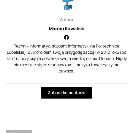
Author
Marcin Kowalski
Technik informatyk, student informatyki na Politechnice
Lubelskiej. Z Androidem swoją przygodę zaczął w 2012 roku i od
tamtej pory ciągle poszerza swoją wiedzę o smartfonach. Nigdy
nie rozstaje się ze słuchawkami, muzyka towarzyszy mu
zawsze.
Zobacz komentarze