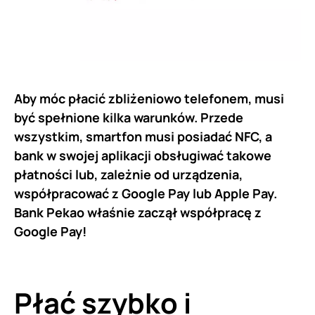
Aby móc płacić zbliżeniowo telefonem, musi
być spełnione kilka warunków. Przede
wszystkim, smartfon musi posiadać NFC, a
bank w swojej aplikacji obsługiwać takowe
płatności lub, zależnie od urządzenia,
współpracować z Google Pay lub Apple Pay.
Bank Pekao właśnie zaczął współpracę z
Google Pay!
Płać szybko i