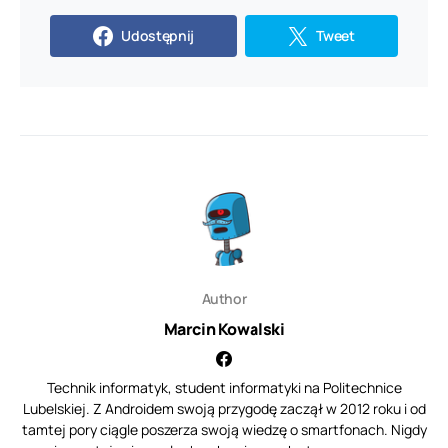
Udostępnij
Tweet
Author
Marcin Kowalski
Technik informatyk, student informatyki na Politechnice
Lubelskiej. Z Androidem swoją przygodę zaczął w 2012 roku i od
tamtej pory ciągle poszerza swoją wiedzę o smartfonach. Nigdy