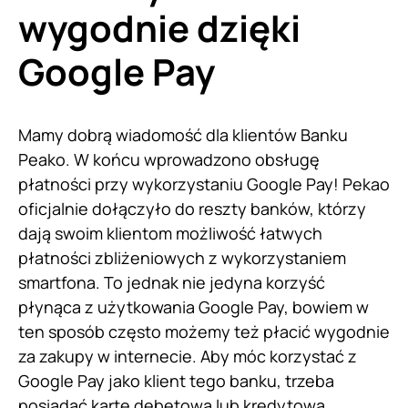
wygodnie dzięki
Google Pay
Mamy dobrą wiadomość dla klientów Banku
Peako. W końcu wprowadzono obsługę
płatności przy wykorzystaniu Google Pay! Pekao
oficjalnie dołączyło do reszty banków, którzy
dają swoim klientom możliwość łatwych
płatności zbliżeniowych z wykorzystaniem
smartfona. To jednak nie jedyna korzyść
płynąca z użytkowania Google Pay, bowiem w
ten sposób często możemy też płacić wygodnie
za zakupy w internecie. Aby móc korzystać z
Google Pay jako klient tego banku, trzeba
posiadać kartę debetową lub kredytową