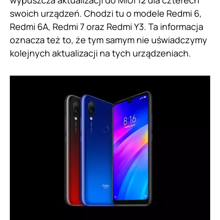
swoich urządzeń. Chodzi tu o modele Redmi 6,
Redmi 6A, Redmi 7 oraz Redmi Y3. Ta informacja
oznacza też to, że tym samym nie uświadczymy
kolejnych aktualizacji na tych urządzeniach.