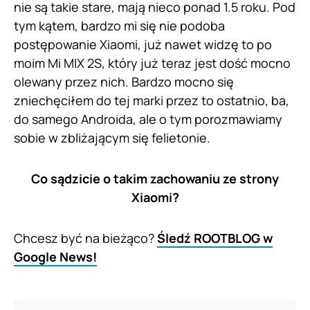
nie są takie stare, mają nieco ponad 1.5 roku. Pod
tym kątem, bardzo mi się nie podoba
postępowanie Xiaomi, już nawet widzę to po
moim Mi MIX 2S, który już teraz jest dość mocno
olewany przez nich. Bardzo mocno się
zniechęciłem do tej marki przez to ostatnio, ba,
do samego Androida, ale o tym porozmawiamy
sobie w zbliżającym się felietonie.
Co sądzicie o takim zachowaniu ze strony
Xiaomi?
Chcesz być na bieżąco?
Śledź ROOTBLOG w
Google News!