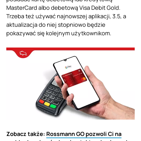
MasterCard albo debetową Visa Debit Gold.
Trzeba też używać najnowszej aplikacji, 3.5, a
aktualizacja do niej stopniowo będzie
pokazywać się kolejnym użytkownikom.
Zobacz także:
Rossmann GO pozwoli Ci na