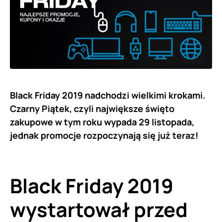
Black Friday 2019 nadchodzi wielkimi krokami.
Czarny Piątek, czyli największe święto
zakupowe w tym roku wypada 29 listopada,
jednak promocje rozpoczynają się już teraz!
Black Friday 2019
wystartował przed