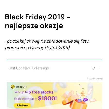
Black Friday 2019 –
najlepsze okazje
(poczekaj chwilę na załadowanie się listy
promocji na Czarny Piątek 2019)
Last Updated: 7 years ago
↓
Advertisement