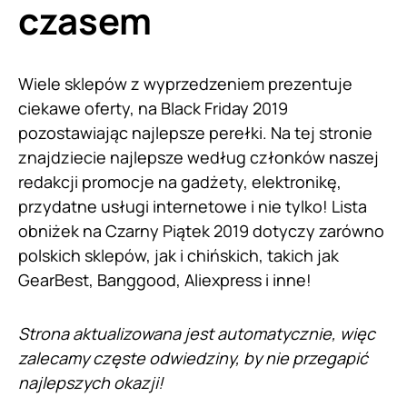
czasem
Wiele sklepów z wyprzedzeniem prezentuje
ciekawe oferty, na Black Friday 2019
pozostawiając najlepsze perełki. Na tej stronie
znajdziecie najlepsze według członków naszej
redakcji promocje na gadżety, elektronikę,
przydatne usługi internetowe i nie tylko! Lista
obniżek na Czarny Piątek 2019 dotyczy zarówno
polskich sklepów, jak i chińskich, takich jak
GearBest, Banggood, Aliexpress i inne!
Strona aktualizowana jest automatycznie, więc
zalecamy częste odwiedziny, by nie przegapić
najlepszych okazji!