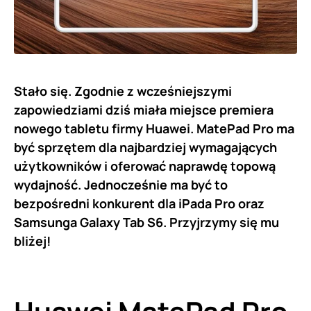
Stało się. Zgodnie z wcześniejszymi
zapowiedziami dziś miała miejsce premiera
nowego tabletu firmy Huawei. MatePad Pro ma
być sprzętem dla najbardziej wymagających
użytkowników i oferować naprawdę topową
wydajność. Jednocześnie ma być to
bezpośredni konkurent dla iPada Pro oraz
Samsunga Galaxy Tab S6. Przyjrzymy się mu
bliżej!