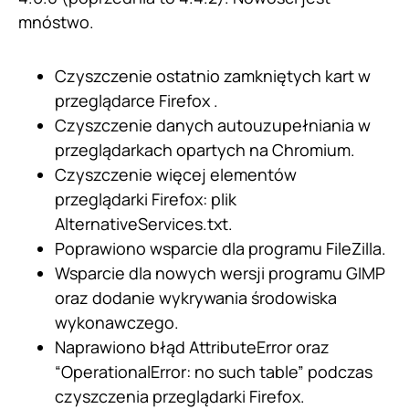
mnóstwo.
Czyszczenie ostatnio zamkniętych kart w
przeglądarce Firefox .
Czyszczenie danych autouzupełniania w
przeglądarkach opartych na Chromium.
Czyszczenie więcej elementów
przeglądarki Firefox: plik
AlternativeServices.txt.
Poprawiono wsparcie dla programu FileZilla.
Wsparcie dla nowych wersji programu GIMP
oraz dodanie wykrywania środowiska
wykonawczego.
Naprawiono błąd AttributeError oraz
“OperationalError: no such table” podczas
czyszczenia przeglądarki Firefox.