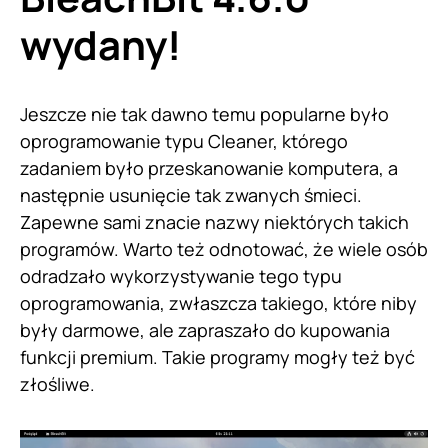
wydany!
Jeszcze nie tak dawno temu popularne było
oprogramowanie typu Cleaner, którego
zadaniem było przeskanowanie komputera, a
następnie usunięcie tak zwanych śmieci.
Zapewne sami znacie nazwy niektórych takich
programów. Warto też odnotować, że wiele osób
odradzało wykorzystywanie tego typu
oprogramowania, zwłaszcza takiego, które niby
były darmowe, ale zapraszało do kupowania
funkcji premium. Takie programy mogły też być
złośliwe.