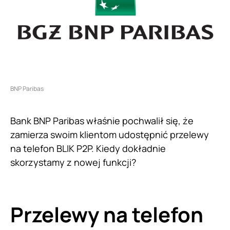
BNP Paribas
Bank BNP Paribas właśnie pochwalił się, że
zamierza swoim klientom udostępnić przelewy
na telefon BLIK P2P. Kiedy dokładnie
skorzystamy z nowej funkcji?
Przelewy na telefon