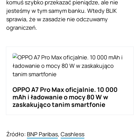
komuś szybko przekazać pieniądze, ale nie
jesteśmy w tym samym banku. Wtedy BLIK
sprawia, że w zasadzie nie odczuwamy
ograniczeń.
OPPO A7 Pro Max oficjalnie. 10 000
mAh i ładowanie o mocy 80 W w
zaskakująco tanim smartfonie
Źródło:
BNP Paribas
,
Cashless