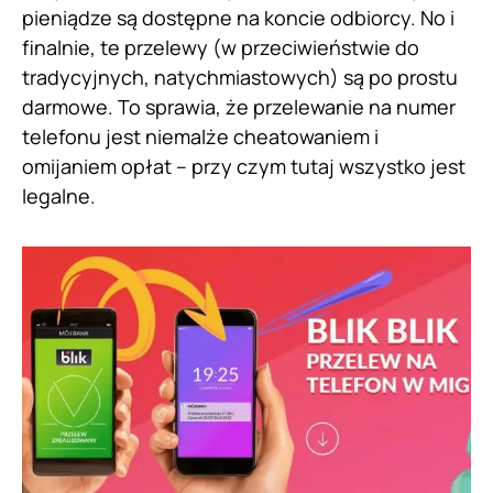
pieniądze są dostępne na koncie odbiorcy. No i
finalnie, te przelewy (w przeciwieństwie do
tradycyjnych, natychmiastowych) są po prostu
darmowe. To sprawia, że przelewanie na numer
telefonu jest niemalże cheatowaniem i
omijaniem opłat – przy czym tutaj wszystko jest
legalne.