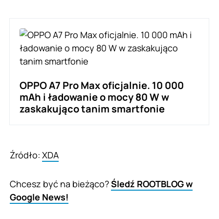
OPPO A7 Pro Max oficjalnie. 10 000
mAh i ładowanie o mocy 80 W w
zaskakująco tanim smartfonie
Źródło:
XDA
Chcesz być na bieżąco?
Śledź ROOTBLOG w
Google News!