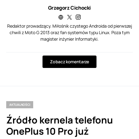
Grzegorz Cichocki
Redaktor prowadzący. Miłośnik czystego Androida od pierwszej
chwili z Moto G 2013 oraz fan systemów typu Linux. Poza tym
magister inżynier Informatyki.
Zobacz komentarze
AKTUALNOŚCI
Źródło kernela telefonu
OnePlus 10 Pro już