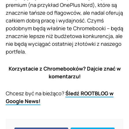
premium (na przykład OnePlus Nord), które są
znacznie tańsze od flagowców, ale nadal oferują
całkiem dobrą pracę i wydajność. Czymś
podobnym będą właśnie te Chromebooki – będą
znacznie lepsze niż budżetowa konkurencja, ale
nie będą wyciągać ostatniej złotówki z naszego
portfela.
Korzystacie z Chromebooków? Dajcie znać w
komentarzu!
Chcesz być na bieżąco?
Śledź ROOTBLOG w
Google News!