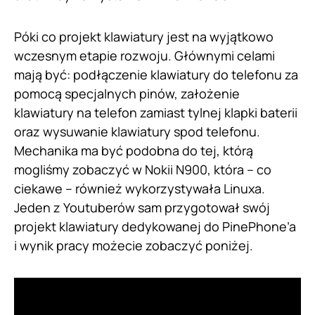
Póki co projekt klawiatury jest na wyjątkowo
wczesnym etapie rozwoju. Głównymi celami
mają być: podłączenie klawiatury do telefonu za
pomocą specjalnych pinów, założenie
klawiatury na telefon zamiast tylnej klapki baterii
oraz wysuwanie klawiatury spod telefonu.
Mechanika ma być podobna do tej, którą
mogliśmy zobaczyć w Nokii N900, która – co
ciekawe – również wykorzystywała Linuxa.
Jeden z Youtuberów sam przygotował swój
projekt klawiatury dedykowanej do PinePhone’a
i wynik pracy możecie zobaczyć poniżej.