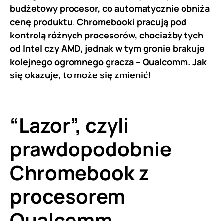
budżetowy procesor, co automatycznie obniża
cenę produktu. Chromebooki pracują pod
kontrolą różnych procesorów, chociażby tych
od Intel czy AMD, jednak w tym gronie brakuje
kolejnego ogromnego gracza – Qualcomm. Jak
się okazuje, to może się zmienić!
“Lazor”, czyli
prawdopodobnie
Chromebook z
procesorem
Qualcomm