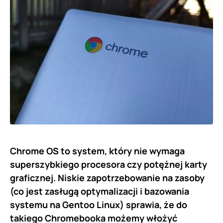
Chrome OS to system, który nie wymaga
superszybkiego procesora czy potężnej karty
graficznej. Niskie zapotrzebowanie na zasoby
(co jest zasługą optymalizacji i bazowania
systemu na Gentoo Linux) sprawia, że do
takiego Chromebooka możemy włożyć