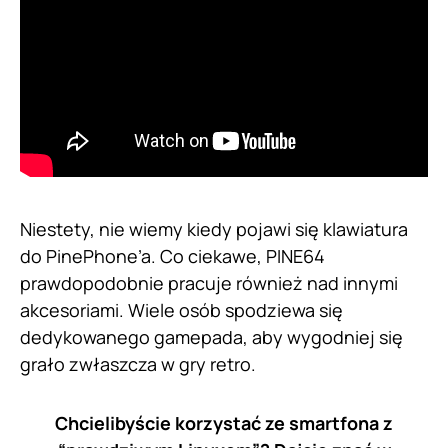
Niestety, nie wiemy kiedy pojawi się klawiatura
do PinePhone’a. Co ciekawe, PINE64
prawdopodobnie pracuje również nad innymi
akcesoriami. Wiele osób spodziewa się
dedykowanego gamepada, aby wygodniej się
grało zwłaszcza w gry retro.
Chcielibyście korzystać ze smartfona z