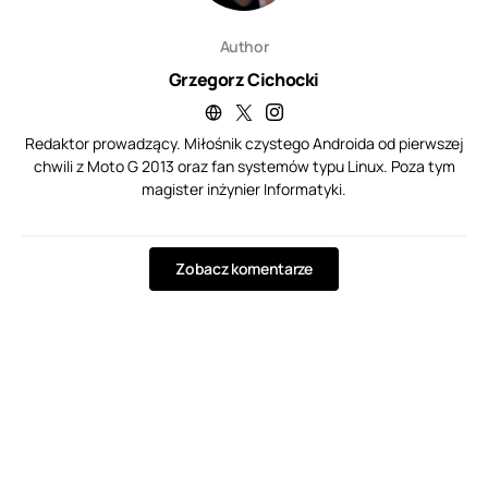
Author
Grzegorz Cichocki
Redaktor prowadzący. Miłośnik czystego Androida od pierwszej
chwili z Moto G 2013 oraz fan systemów typu Linux. Poza tym
magister inżynier Informatyki.
Zobacz komentarze