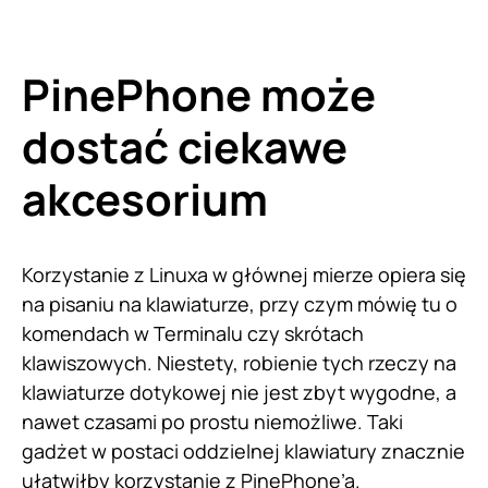
PinePhone może
dostać ciekawe
akcesorium
Korzystanie z Linuxa w głównej mierze opiera się
na pisaniu na klawiaturze, przy czym mówię tu o
komendach w Terminalu czy skrótach
klawiszowych. Niestety, robienie tych rzeczy na
klawiaturze dotykowej nie jest zbyt wygodne, a
nawet czasami po prostu niemożliwe. Taki
gadżet w postaci oddzielnej klawiatury znacznie
ułatwiłby korzystanie z PinePhone’a.