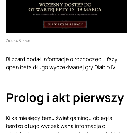
Źródło: Blizzard
Blizzard podał informacje o rozpoczęciu fazy
open beta długo wyczekiwanej gry Diablo IV
Prolog i akt pierwszy
Kilka miesięcy temu świat gamingu obiegła
bardzo długo wyczekiwana informacja o