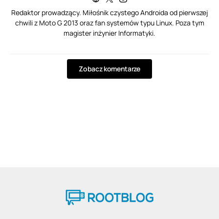
Redaktor prowadzący. Miłośnik czystego Androida od pierwszej
chwili z Moto G 2013 oraz fan systemów typu Linux. Poza tym
magister inżynier Informatyki.
Zobacz komentarze