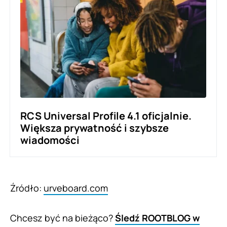
RCS Universal Profile 4.1 oficjalnie.
Większa prywatność i szybsze
wiadomości
Źródło:
urveboard.com
Chcesz być na bieżąco?
Śledź ROOTBLOG w