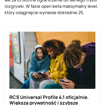
rozgrywki. W fazie open beta maksymalny level,
który osiągnięcie wyniesie dokładnie 25.
RCS Universal Profile 4.1 oficjalnie.
Większa prywatność i szybsze