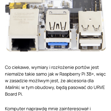
Co ciekawe, wymiary i rozłożenie portów jest
niemalże takie samo jak w Raspberry Pi 3B+, więc
w zasadzie możliwym jest, że akcesoria dla
Malinki
, w tym obudowy, będą pasować do URVE
Board Pi.
Komputer naprawdę mnie zainteresował i