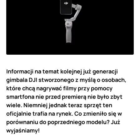
Informacji na temat kolejnej już generacji
gimbala DJI stworzonego z myślą o osobach,
które chcą nagrywać filmy przy pomocy
smartfona nie przed premierą nie było zbyt
wiele. Niemniej jednak teraz sprzęt ten
oficjalnie trafia na rynek. Co zmieniło się w
porównaniu do poprzedniego modelu? Już
wyjaśniamy!