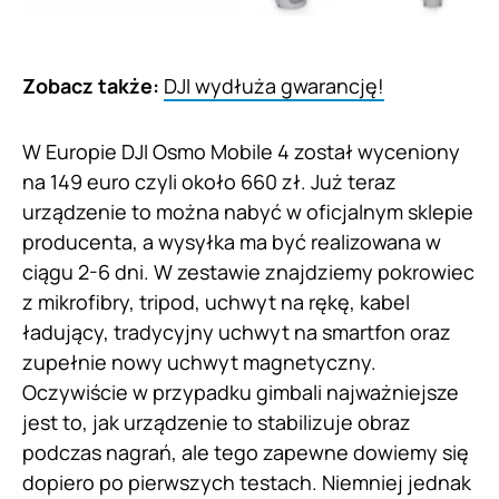
Zobacz także:
DJI wydłuża gwarancję!
W Europie DJI Osmo Mobile 4 został wyceniony
na 149 euro czyli około 660 zł. Już teraz
urządzenie to można nabyć w oficjalnym sklepie
producenta, a wysyłka ma być realizowana w
ciągu 2-6 dni. W zestawie znajdziemy pokrowiec
z mikrofibry, tripod, uchwyt na rękę, kabel
ładujący, tradycyjny uchwyt na smartfon oraz
zupełnie nowy uchwyt magnetyczny.
Oczywiście w przypadku gimbali najważniejsze
jest to, jak urządzenie to stabilizuje obraz
podczas nagrań, ale tego zapewne dowiemy się
dopiero po pierwszych testach. Niemniej jednak