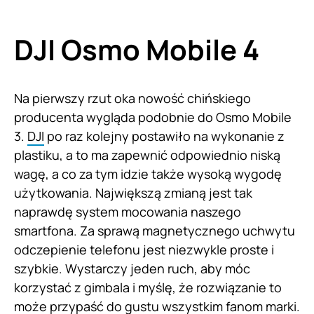
DJI Osmo Mobile 4
Na pierwszy rzut oka nowość chińskiego
producenta wygląda podobnie do Osmo Mobile
3.
DJI
po raz kolejny postawiło na wykonanie z
plastiku, a to ma zapewnić odpowiednio niską
wagę, a co za tym idzie także wysoką wygodę
użytkowania. Największą zmianą jest tak
naprawdę system mocowania naszego
smartfona. Za sprawą magnetycznego uchwytu
odczepienie telefonu jest niezwykle proste i
szybkie. Wystarczy jeden ruch, aby móc
korzystać z gimbala i myślę, że rozwiązanie to
może przypaść do gustu wszystkim fanom marki.