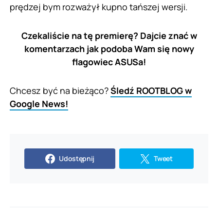
prędzej bym rozważył kupno tańszej wersji.
Czekaliście na tę premierę? Dajcie znać w
komentarzach jak podoba Wam się nowy
flagowiec ASUSa!
Chcesz być na bieżąco?
Śledź ROOTBLOG w
Google News!
Udostępnij
Tweet