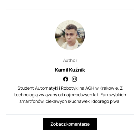
Author
Kamil Kuźnik
Student Automatyki i Robotyki na AGH w Krakowie. Z
technologią związany od najmłodszych lat. Fan szybkich
smartfonów, ciekawych słuchawek i dobrego piwa.
Zobacz komentarze