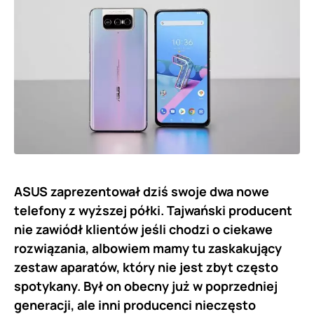
ASUS zaprezentował dziś swoje dwa nowe
telefony z wyższej półki. Tajwański producent
nie zawiódł klientów jeśli chodzi o ciekawe
rozwiązania, albowiem mamy tu zaskakujący
zestaw aparatów, który nie jest zbyt często
spotykany. Był on obecny już w poprzedniej
generacji, ale inni producenci nieczęsto