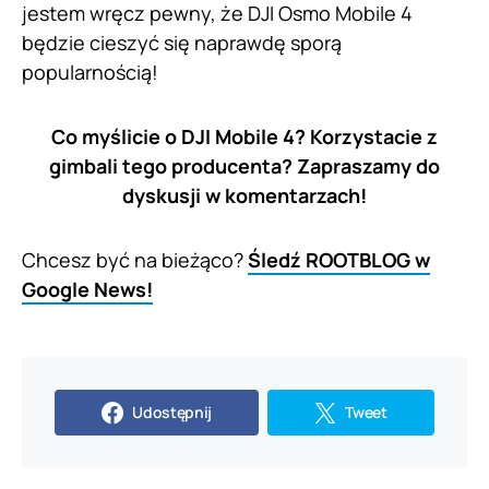
jestem wręcz pewny, że DJI Osmo Mobile 4
będzie cieszyć się naprawdę sporą
popularnością!
Co myślicie o DJI Mobile 4? Korzystacie z
gimbali tego producenta? Zapraszamy do
dyskusji w komentarzach!
Chcesz być na bieżąco?
Śledź ROOTBLOG w
Google News!
Udostępnij
Tweet