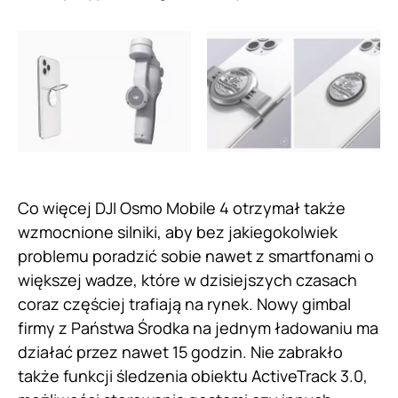
Co więcej DJI Osmo Mobile 4 otrzymał także
wzmocnione silniki, aby bez jakiegokolwiek
problemu poradzić sobie nawet z smartfonami o
większej wadze, które w dzisiejszych czasach
coraz częściej trafiają na rynek. Nowy gimbal
firmy z Państwa Środka na jednym ładowaniu ma
działać przez nawet 15 godzin. Nie zabrakło
także funkcji śledzenia obiektu ActiveTrack 3.0,