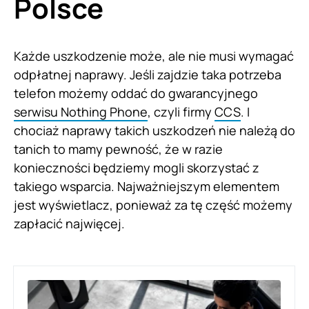
Polsce
Każde uszkodzenie może, ale nie musi wymagać
odpłatnej naprawy. Jeśli zajdzie taka potrzeba
telefon możemy oddać do gwarancyjnego
serwisu Nothing Phone
, czyli firmy
CCS
. I
chociaż naprawy takich uszkodzeń nie należą do
tanich to mamy pewność, że w razie
konieczności będziemy mogli skorzystać z
takiego wsparcia. Najważniejszym elementem
jest wyświetlacz, ponieważ za tę część możemy
zapłacić najwięcej.