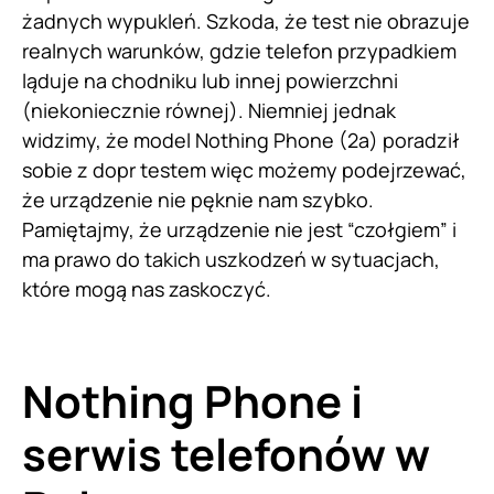
żadnych wypukleń. Szkoda, że test nie obrazuje
realnych warunków, gdzie telefon przypadkiem
ląduje na chodniku lub innej powierzchni
(niekoniecznie równej). Niemniej jednak
widzimy, że model Nothing Phone (2a) poradził
sobie z dopr testem więc możemy podejrzewać,
że urządzenie nie pęknie nam szybko.
Pamiętajmy, że urządzenie nie jest “czołgiem” i
ma prawo do takich uszkodzeń w sytuacjach,
które mogą nas zaskoczyć.
Nothing Phone i
serwis telefonów w