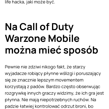
life hacka, jaki może być.
Na Call of Duty
Warzone Mobile
można mieć sposób
Pewnie nie zdziwi nikogo fakt, że starzy
wyjadacze robiący płynne wślizgi i poruszający
się ze znacznie lepszym movementem
korzystają z padów. Bardzo często obserwując
rozgrywkę innych graczy widzimy, że ich gra jest
płynna. Nie mają niepotrzebnych ruchów. Na
padzie łatwiej kontrolować odrzut broni, bo