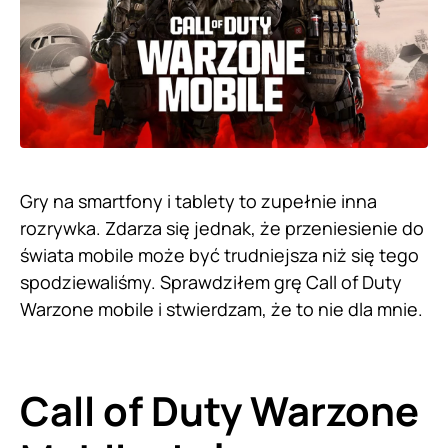
Gry na smartfony i tablety to zupełnie inna
rozrywka. Zdarza się jednak, że przeniesienie do
świata mobile może być trudniejsza niż się tego
spodziewaliśmy. Sprawdziłem grę Call of Duty
Warzone mobile i stwierdzam, że to nie dla mnie.
Call of Duty Warzone