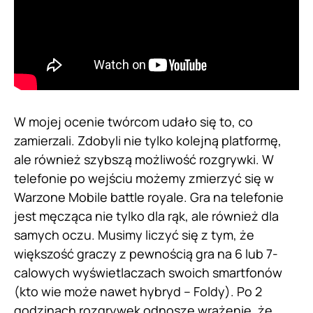
W mojej ocenie twórcom udało się to, co
zamierzali. Zdobyli nie tylko kolejną platformę,
ale również szybszą możliwość rozgrywki. W
telefonie po wejściu możemy zmierzyć się w
Warzone Mobile battle royale. Gra na telefonie
jest męcząca nie tylko dla rąk, ale również dla
samych oczu. Musimy liczyć się z tym, że
większość graczy z pewnością gra na 6 lub 7-
calowych wyświetlaczach swoich smartfonów
(kto wie może nawet hybryd – Foldy). Po 2
godzinach rozgrywek odnoszę wrażenie, że