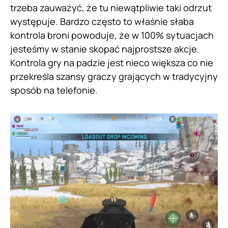
trzeba zauważyć, że tu niewątpliwie taki odrzut
występuje. Bardzo często to właśnie słaba
kontrola broni powoduje, że w 100% sytuacjach
jesteśmy w stanie skopać najprostsze akcje.
Kontrola gry na padzie jest nieco większa co nie
przekreśla szansy graczy grających w tradycyjny
sposób na telefonie.