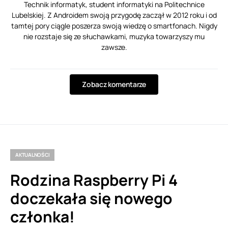
Technik informatyk, student informatyki na Politechnice
Lubelskiej. Z Androidem swoją przygodę zaczął w 2012 roku i od
tamtej pory ciągle poszerza swoją wiedzę o smartfonach. Nigdy
nie rozstaje się ze słuchawkami, muzyka towarzyszy mu
zawsze.
Zobacz komentarze
AKTUALNOŚCI
Rodzina Raspberry Pi 4
doczekała się nowego
członka!