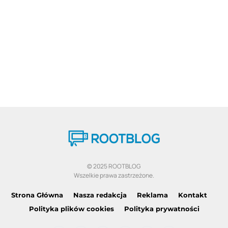
© 2025 ROOTBLOG
Wszelkie prawa zastrzeżone.
Strona Główna
Nasza redakcja
Reklama
Kontakt
Polityka plików cookies
Polityka prywatności