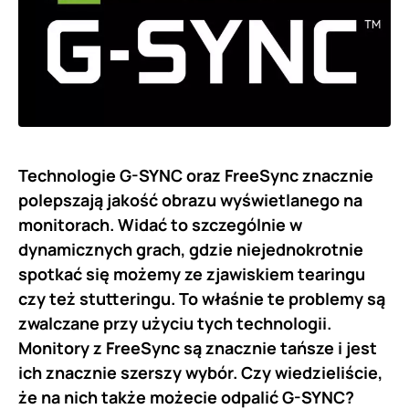
Technologie G-SYNC oraz FreeSync znacznie
polepszają jakość obrazu wyświetlanego na
monitorach. Widać to szczególnie w
dynamicznych grach, gdzie niejednokrotnie
spotkać się możemy ze zjawiskiem tearingu
czy też stutteringu. To właśnie te problemy są
zwalczane przy użyciu tych technologii.
Monitory z FreeSync są znacznie tańsze i jest
ich znacznie szerszy wybór. Czy wiedzieliście,
że na nich także możecie odpalić G-SYNC?