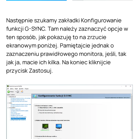
Następnie szukamy zakładki Konfigurowanie
funkcji G-SYNC. Tam należy zaznaczyć opcje w
ten sposób, jak pokazuję to na zrzucie
ekranowym poniżej. Pamiętajcie jednak o
zaznaczeniu prawidłowego monitora, jeśli, tak
jak ja, macie ich kilka. Na koniec kliknijcie
przycisk Zastosuj.