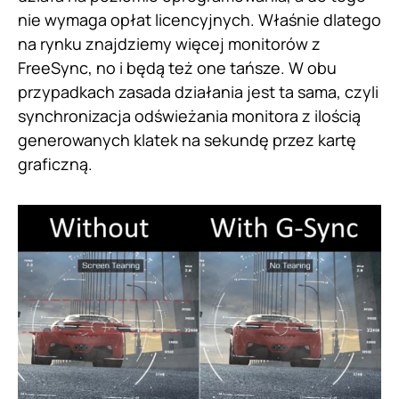
nie wymaga opłat licencyjnych. Właśnie dlatego
na rynku znajdziemy więcej monitorów z
FreeSync, no i będą też one tańsze. W obu
przypadkach zasada działania jest ta sama, czyli
synchronizacja odświeżania monitora z ilością
generowanych klatek na sekundę przez kartę
graficzną.