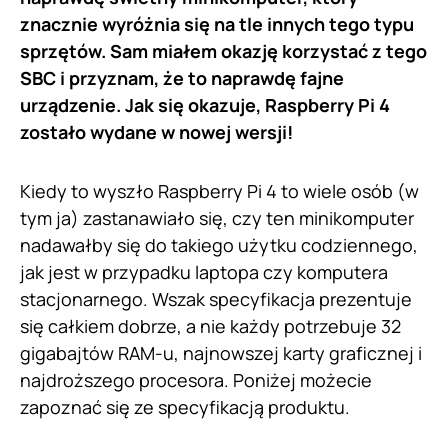
znacznie wyróżnia się na tle innych tego typu
sprzętów. Sam miałem okazję korzystać z tego
SBC i przyznam, że to naprawdę fajne
urządzenie. Jak się okazuje, Raspberry Pi 4
zostało wydane w nowej wersji!
Kiedy to wyszło Raspberry Pi 4 to wiele osób (w
tym ja) zastanawiało się, czy ten minikomputer
nadawałby się do takiego użytku codziennego,
jak jest w przypadku laptopa czy komputera
stacjonarnego. Wszak specyfikacja prezentuje
się całkiem dobrze, a nie każdy potrzebuje 32
gigabajtów RAM-u, najnowszej karty graficznej i
najdroższego procesora. Poniżej możecie
zapoznać się ze specyfikacją produktu.