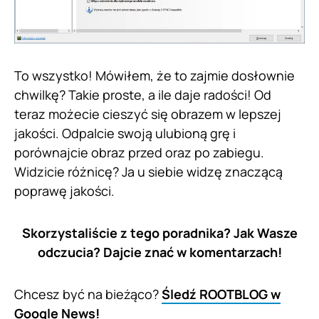
To wszystko! Mówiłem, że to zajmie dosłownie
chwilkę? Takie proste, a ile daje radości! Od
teraz możecie cieszyć się obrazem w lepszej
jakości. Odpalcie swoją ulubioną grę i
porównajcie obraz przed oraz po zabiegu.
Widzicie różnicę? Ja u siebie widzę znaczącą
poprawę jakości.
Skorzystaliście z tego poradnika? Jak Wasze
odczucia? Dajcie znać w komentarzach!
Chcesz być na bieżąco?
Śledź ROOTBLOG w
Google News!