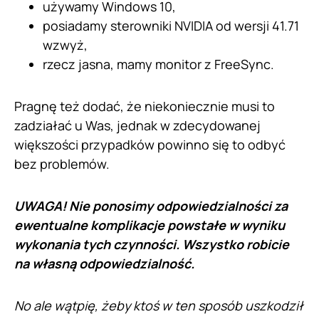
używamy Windows 10,
posiadamy sterowniki NVIDIA od wersji 41.71
wzwyż,
rzecz jasna, mamy monitor z FreeSync.
Pragnę też dodać, że niekoniecznie musi to
zadziałać u Was, jednak w zdecydowanej
większości przypadków powinno się to odbyć
bez problemów.
UWAGA! Nie ponosimy odpowiedzialności za
ewentualne komplikacje powstałe w wyniku
wykonania tych czynności. Wszystko robicie
na własną odpowiedzialność.
No ale wątpię, żeby ktoś w ten sposób uszkodził