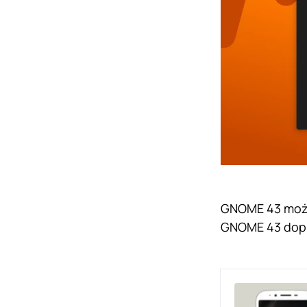
GNOME 43 może
GNOME 43 dopie