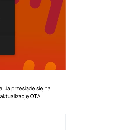
a
. Ja przesiądę się na
aktualizację OTA.