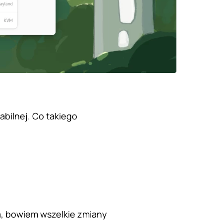
bilnej. Co takiego
, bowiem wszelkie zmiany