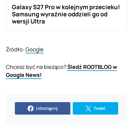
Galaxy S27 Pro w kolejnym przecieku!
Samsung wyraźnie oddzieli go od
wersji Ultra
Źródło:
Google
Chcesz być na bieżąco?
Śledź ROOTBLOG w
Google News!
Udostępnij
Tweet