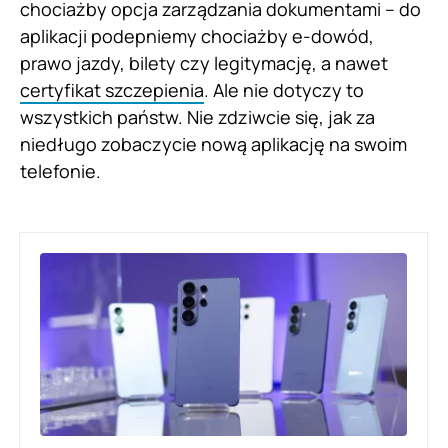
chociażby opcja zarządzania dokumentami – do
aplikacji podepniemy chociażby e-dowód,
prawo jazdy, bilety czy legitymację, a nawet
certyfikat szczepienia
. Ale nie dotyczy to
wszystkich państw. Nie zdziwcie się, jak za
niedługo zobaczycie nową aplikację na swoim
telefonie.