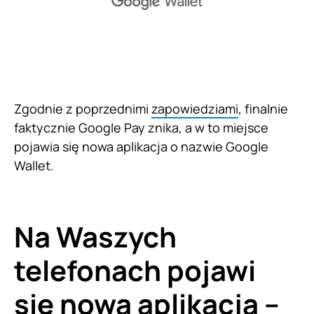
Zgodnie z poprzednimi
zapowiedziami
, finalnie
faktycznie Google Pay znika, a w to miejsce
pojawia się nowa aplikacja o nazwie Google
Wallet.
Na Waszych
telefonach pojawi
się nowa aplikacja –