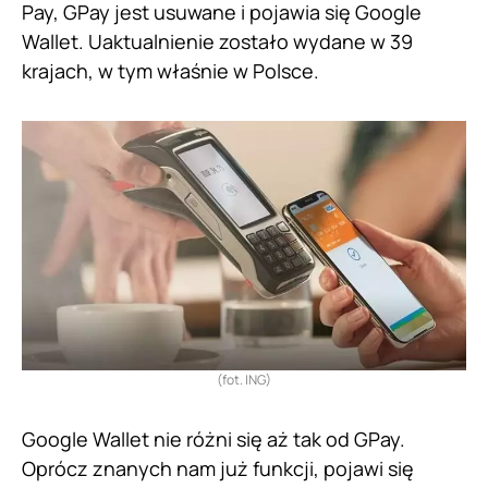
Pay, GPay jest usuwane i pojawia się Google
Wallet. Uaktualnienie zostało wydane w 39
krajach, w tym właśnie w Polsce.
(fot. ING)
Google Wallet nie różni się aż tak od GPay.
Oprócz znanych nam już funkcji, pojawi się