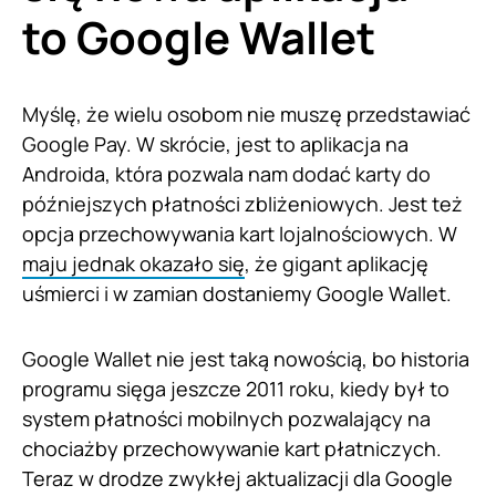
to Google Wallet
Myślę, że wielu osobom nie muszę przedstawiać
Google Pay. W skrócie, jest to aplikacja na
Androida, która pozwala nam dodać karty do
późniejszych płatności zbliżeniowych. Jest też
opcja przechowywania kart lojalnościowych. W
maju jednak okazało się
, że gigant aplikację
uśmierci i w zamian dostaniemy Google Wallet.
Google Wallet nie jest taką nowością, bo historia
programu sięga jeszcze 2011 roku, kiedy był to
system płatności mobilnych pozwalający na
chociażby przechowywanie kart płatniczych.
Teraz w drodze zwykłej aktualizacji dla Google