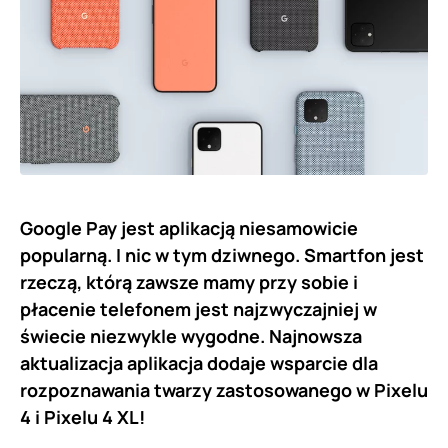
Google Pay jest aplikacją niesamowicie
popularną. I nic w tym dziwnego. Smartfon jest
rzeczą, którą zawsze mamy przy sobie i
płacenie telefonem jest najzwyczajniej w
świecie niezwykle wygodne. Najnowsza
aktualizacja aplikacja dodaje wsparcie dla
rozpoznawania twarzy zastosowanego w Pixelu
4 i Pixelu 4 XL!