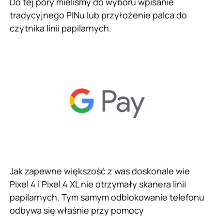
Do tej pory mieliśmy do wyboru wpisanie
tradycyjnego PINu lub przyłożenie palca do
czytnika linii papilarnych.
Jak zapewne większość z was doskonale wie
Pixel 4 i Pixel 4 XL nie otrzymały skanera linii
papilarnych. Tym samym odblokowanie telefonu
odbywa się właśnie przy pomocy