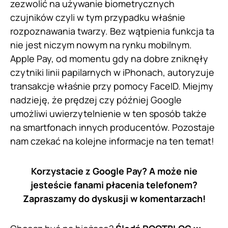
zezwolić na używanie biometrycznych
czujników czyli w tym przypadku właśnie
rozpoznawania twarzy. Bez wątpienia funkcja ta
nie jest niczym nowym na rynku mobilnym.
Apple Pay, od momentu gdy na dobre zniknęły
czytniki linii papilarnych w iPhonach, autoryzuje
transakcje właśnie przy pomocy FaceID. Miejmy
nadzieję, że prędzej czy później Google
umożliwi uwierzytelnienie w ten sposób także
na smartfonach innych producentów. Pozostaje
nam czekać na kolejne informacje na ten temat!
Korzystacie z Google Pay? A może nie
jesteście fanami płacenia telefonem?
Zapraszamy do dyskusji w komentarzach!