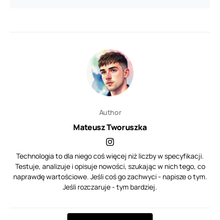
Author
Mateusz Tworuszka
Technologia to dla niego coś więcej niż liczby w specyfikacji.
Testuje, analizuje i opisuje nowości, szukając w nich tego, co
naprawdę wartościowe. Jeśli coś go zachwyci - napisze o tym.
Jeśli rozczaruje - tym bardziej.