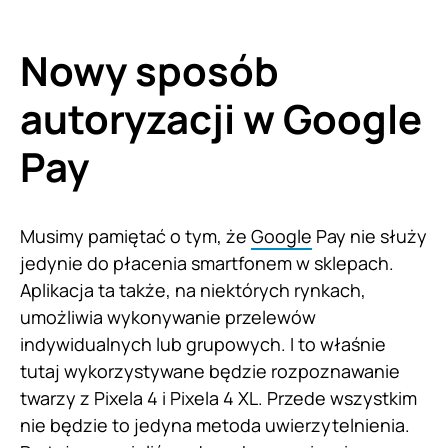
Nowy sposób
autoryzacji w Google
Pay
Musimy pamiętać o tym, że
Google
Pay nie służy
jedynie do płacenia smartfonem w sklepach.
Aplikacja ta także, na niektórych rynkach,
umożliwia wykonywanie przelewów
indywidualnych lub grupowych. I to właśnie
tutaj wykorzystywane będzie rozpoznawanie
twarzy z Pixela 4 i Pixela 4 XL. Przede wszystkim
nie będzie to jedyna metoda uwierzytelnienia.