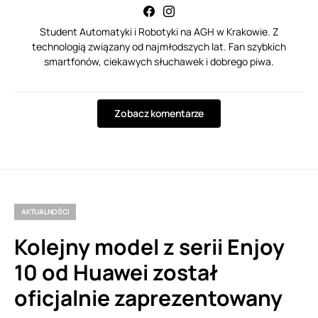
Student Automatyki i Robotyki na AGH w Krakowie. Z
technologią związany od najmłodszych lat. Fan szybkich
smartfonów, ciekawych słuchawek i dobrego piwa.
Zobacz komentarze
AKTUALNOŚCI
Kolejny model z serii Enjoy
10 od Huawei został
oficjalnie zaprezentowany