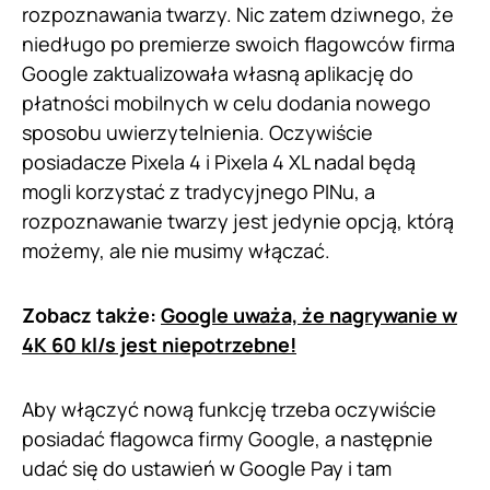
rozpoznawania twarzy. Nic zatem dziwnego, że
niedługo po premierze swoich flagowców firma
Google zaktualizowała własną aplikację do
płatności mobilnych w celu dodania nowego
sposobu uwierzytelnienia. Oczywiście
posiadacze Pixela 4 i Pixela 4 XL nadal będą
mogli korzystać z tradycyjnego PINu, a
rozpoznawanie twarzy jest jedynie opcją, którą
możemy, ale nie musimy włączać.
Zobacz także:
Google uważa, że nagrywanie w
4K 60 kl/s jest niepotrzebne!
Aby włączyć nową funkcję trzeba oczywiście
posiadać flagowca firmy Google, a następnie
udać się do ustawień w Google Pay i tam