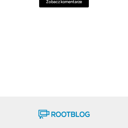
Zobacz komentarze