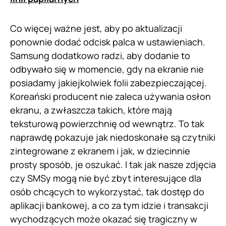
Co więcej ważne jest, aby po aktualizacji
ponownie dodać odcisk palca w ustawieniach.
Samsung dodatkowo radzi, aby dodanie to
odbywało się w momencie, gdy na ekranie nie
posiadamy jakiejkolwiek folii zabezpieczającej.
Koreański producent nie zaleca używania osłon
ekranu, a zwłaszcza takich, które mają
teksturową powierzchnię od wewnątrz. To tak
naprawdę pokazuje jak niedoskonałe są czytniki
zintegrowane z ekranem i jak, w dziecinnie
prosty sposób, je oszukać. I tak jak nasze zdjęcia
czy SMSy mogą nie być zbyt interesujące dla
osób chcących to wykorzystać, tak dostęp do
aplikacji bankowej, a co za tym idzie i transakcji
wychodzących może okazać się tragiczny w