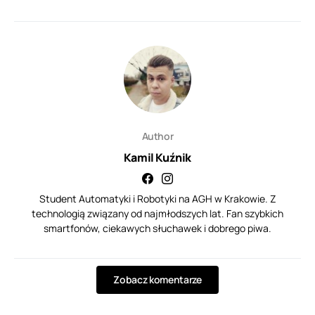
Author
Kamil Kuźnik
Student Automatyki i Robotyki na AGH w Krakowie. Z
technologią związany od najmłodszych lat. Fan szybkich
smartfonów, ciekawych słuchawek i dobrego piwa.
Zobacz komentarze