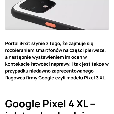
Portal iFixit słynie z tego, że zajmuje się
rozbieraniem smartfonów na części pierwsze,
a następnie wystawieniem im ocen w
kontekście łatwości naprawy. I tak jest także w
przypadku niedawno zaprezentowanego
flagowca firmy Google czyli modelu Pixel 3 XL.
Google Pixel 4 XL –