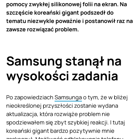
pomocy zwykłej silikonowej folii na ekran. Na
szczęście koreański gigant podszedł do
tematu niezwykle poważnie i postanowił raz na
zawsze rozwiązać problem.
Samsung stanął na
wysokości zadania
Po zapowiedziach
Samsunga
o tym, że w bliżej
nieokreślonej przyszłości zostanie wydana
aktualizacja, która rozwiąże problem nie
spodziewałem się zbyt szybkiej reakcji. I tutaj
koreański gigant bardzo pozytywnie mnie