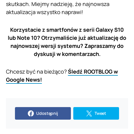
skutkach. Miejmy nadzieję, że najnowsza
aktualizacja wszystko naprawi!
Korzystacie z smartfonów z serii Galaxy S10
lub Note 10? Otrzymaliście już aktualizację do
najnowszej wersji systemu? Zapraszamy do
dyskusji w komentarzach.
Chcesz być na bieżąco?
Śledź ROOTBLOG w
Google News!
Udostępnij
Tweet