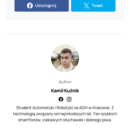
Udostępnij
Tweet
Author
Kamil Kuźnik
Student Automatyki i Robotyki na AGH w Krakowie. Z
technologią związany od najmłodszych lat. Fan szybkich
smartfonów, ciekawych słuchawek i dobrego piwa.