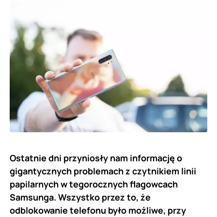
Ostatnie dni przyniosły nam informację o
gigantycznych problemach z czytnikiem linii
papilarnych w tegorocznych flagowcach
Samsunga. Wszystko przez to, że
odblokowanie telefonu było możliwe, przy