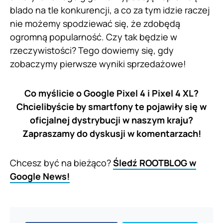
blado na tle konkurencji, a co za tym idzie raczej
nie możemy spodziewać się, że zdobędą
ogromną popularność. Czy tak będzie w
rzeczywistości? Tego dowiemy się, gdy
zobaczymy pierwsze wyniki sprzedażowe!
Co myślicie o Google Pixel 4 i Pixel 4 XL?
Chcielibyście by smartfony te pojawiły się w
oficjalnej dystrybucji w naszym kraju?
Zapraszamy do dyskusji w komentarzach!
Chcesz być na bieżąco?
Śledź ROOTBLOG w
Google News!