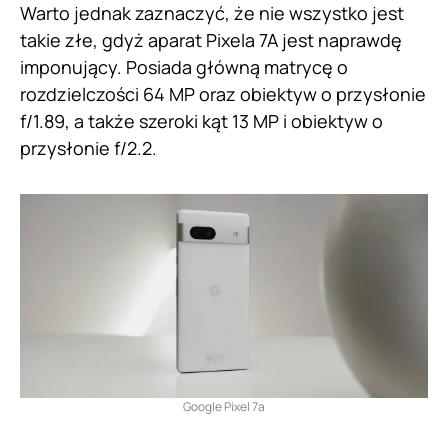
Warto jednak zaznaczyć, że nie wszystko jest
takie złe, gdyż aparat Pixela 7A jest naprawdę
imponujący. Posiada główną matrycę o
rozdzielczości 64 MP oraz obiektyw o przysłonie
f/1.89, a także szeroki kąt 13 MP i obiektyw o
przysłonie f/2.2.
Google Pixel 7a