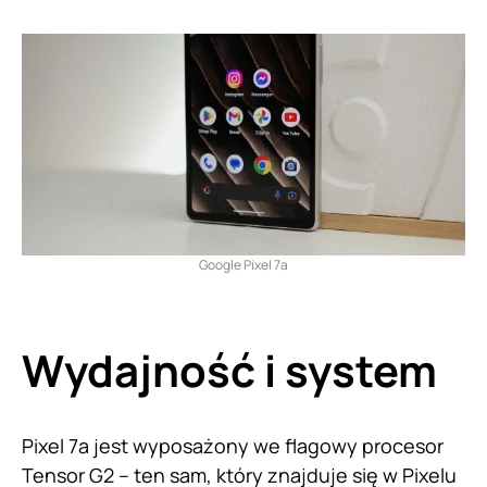
Google Pixel 7a
Wydajność i system
Pixel 7a jest wyposażony we flagowy procesor
Tensor G2 – ten sam, który znajduje się w Pixelu