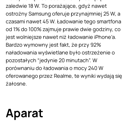
zaledwie 18 W. To porażające, gdyż nawet
ostrożny Samsung oferuje przynajmniej 25 W, a
czasami nawet 45 W. Ładowanie tego smartfona
od 1% do 100% zajmuje prawie dwie godziny, co
jest wolniejsze nawet niż ładowanie iPhone’a.
Bardzo wymowny jest fakt, że przy 92%
naładowania wyświetlane było ostrzeżenie o
pozostałych “jedynie 20 minutach”. W
porównaniu do ładowania o mocy 240 W
oferowanego przez Realme, te wyniki wydają się
żałosne.
Aparat