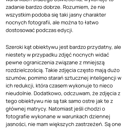
zadanie bardzo dobrze. Rozumiem, że nie
wszystkim podoba się taki jasny charakter
nocnych fotografii, ale można to łatwo
dostosować podczas edycji.
Szeroki kąt obiektywu jest bardzo przydatny, ale
niestety w przypadku zdjęć nocnych widać
pewne ograniczenia związane z mniejszą
rozdzielczością. Takie zdjęcia często mają dużo
szumów, pomimo starań sztucznej inteligencji w
ich redukcji, która czasem wykonuje to nieco
nieudolnie. Dodatkowo, odczuwam, że zdjęcia z
tego obiektywu nie są tak samo ostre jak te z
głównej matrycy. Natomiast jeśli chodzi o
fotografie wykonane w warunkach dziennej
jasności, nie mam większych zastrzeżeń. Są one