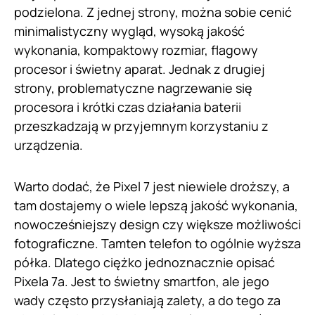
podzielona. Z jednej strony, można sobie cenić
minimalistyczny wygląd, wysoką jakość
wykonania, kompaktowy rozmiar, flagowy
procesor i świetny aparat. Jednak z drugiej
strony, problematyczne nagrzewanie się
procesora i krótki czas działania baterii
przeszkadzają w przyjemnym korzystaniu z
urządzenia.
Warto dodać, że Pixel 7 jest niewiele droższy, a
tam dostajemy o wiele lepszą jakość wykonania,
nowocześniejszy design czy większe możliwości
fotograficzne. Tamten telefon to ogólnie wyższa
półka. Dlatego ciężko jednoznacznie opisać
Pixela 7a. Jest to świetny smartfon, ale jego
wady często przysłaniają zalety, a do tego za