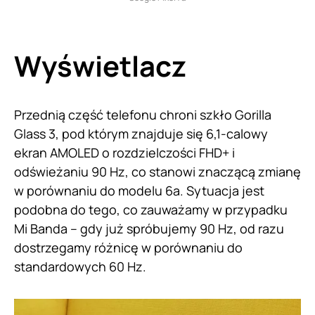
Wyświetlacz
Przednią część telefonu chroni szkło Gorilla
Glass 3, pod którym znajduje się 6,1-calowy
ekran AMOLED o rozdzielczości FHD+ i
odświeżaniu 90 Hz, co stanowi znaczącą zmianę
w porównaniu do modelu 6a. Sytuacja jest
podobna do tego, co zauważamy w przypadku
Mi Banda – gdy już spróbujemy 90 Hz, od razu
dostrzegamy różnicę w porównaniu do
standardowych 60 Hz.