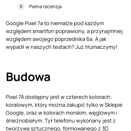
Pełna recenzja
Google Pixel 7a to niemalże pod każdym
względem smartfon poprawiony, a przynajmniej
względem swojego poprzednika 6a. A jak
wypadł w naszych testach? Już tłumaczymy!
Budowa
Pixel 7A dostępny jest w czterech kolorach:
koralowym, który można zakupić tylko w Sklepie
Google, oraz w kolorach morskim, węglowym i
śnieżnobiałym. Tył telefonu wykonany jest z
tworzywa sztucznego, formowanego z 3D