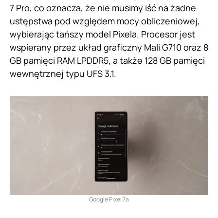
7 Pro, co oznacza, że nie musimy iść na żadne
ustępstwa pod względem mocy obliczeniowej,
wybierając tańszy model Pixela. Procesor jest
wspierany przez układ graficzny Mali G710 oraz 8
GB pamięci RAM LPDDR5, a także 128 GB pamięci
wewnętrznej typu UFS 3.1.
Google Pixel 7a