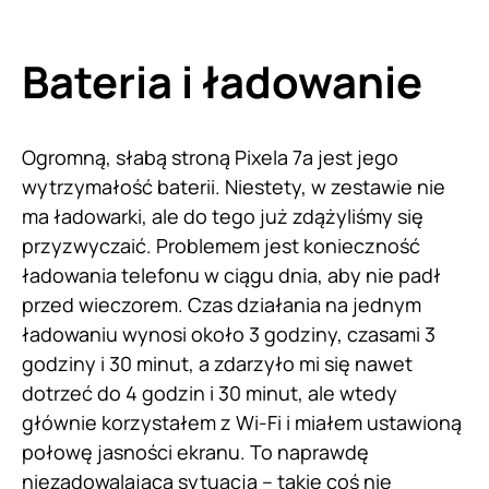
Bateria i ładowanie
Ogromną, słabą stroną Pixela 7a jest jego
wytrzymałość baterii. Niestety, w zestawie nie
ma ładowarki, ale do tego już zdążyliśmy się
przyzwyczaić. Problemem jest konieczność
ładowania telefonu w ciągu dnia, aby nie padł
przed wieczorem. Czas działania na jednym
ładowaniu wynosi około 3 godziny, czasami 3
godziny i 30 minut, a zdarzyło mi się nawet
dotrzeć do 4 godzin i 30 minut, ale wtedy
głównie korzystałem z Wi-Fi i miałem ustawioną
połowę jasności ekranu. To naprawdę
niezadowalająca sytuacja – takie coś nie