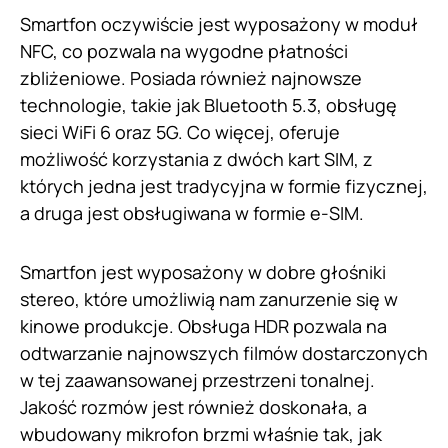
Smartfon oczywiście jest wyposażony w moduł
NFC, co pozwala na wygodne płatności
zbliżeniowe. Posiada również najnowsze
technologie, takie jak Bluetooth 5.3, obsługę
sieci WiFi 6 oraz 5G. Co więcej, oferuje
możliwość korzystania z dwóch kart SIM, z
których jedna jest tradycyjna w formie fizycznej,
a druga jest obsługiwana w formie e-SIM.
Smartfon jest wyposażony w dobre głośniki
stereo, które umożliwią nam zanurzenie się w
kinowe produkcje. Obsługa HDR pozwala na
odtwarzanie najnowszych filmów dostarczonych
w tej zaawansowanej przestrzeni tonalnej.
Jakość rozmów jest również doskonała, a
wbudowany mikrofon brzmi właśnie tak, jak