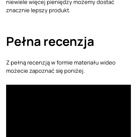
niewiele więcej pieniędzy możemy dostać
znacznie lepszy produkt.
Pełna recenzja
Z pełną recenzją w formie materiału wideo
możecie zapoznać się poniżej.