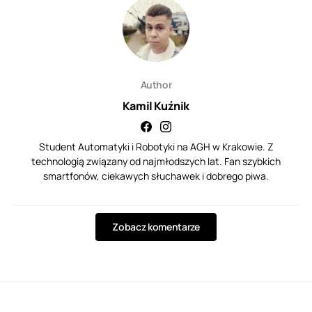
Author
Kamil Kuźnik
Student Automatyki i Robotyki na AGH w Krakowie. Z
technologią związany od najmłodszych lat. Fan szybkich
smartfonów, ciekawych słuchawek i dobrego piwa.
Zobacz komentarze