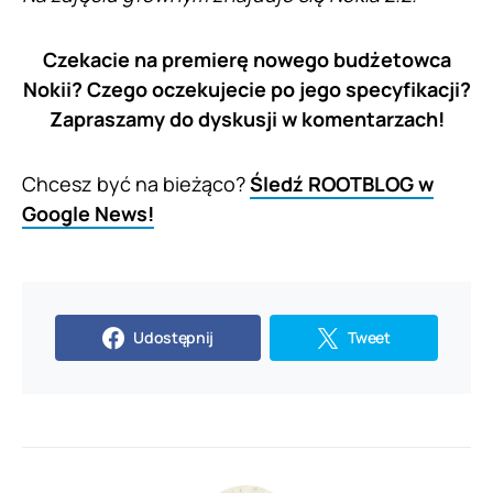
Czekacie na premierę nowego budżetowca
Nokii? Czego oczekujecie po jego specyfikacji?
Zapraszamy do dyskusji w komentarzach!
Chcesz być na bieżąco?
Śledź ROOTBLOG w
Google News!
Udostępnij
Tweet