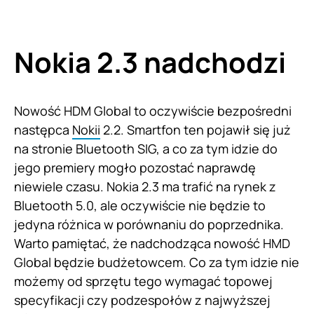
Nokia 2.3 nadchodzi
Nowość HDM Global to oczywiście bezpośredni
następca
Nokii
2.2. Smartfon ten pojawił się już
na stronie Bluetooth SIG, a co za tym idzie do
jego premiery mogło pozostać naprawdę
niewiele czasu. Nokia 2.3 ma trafić na rynek z
Bluetooth 5.0, ale oczywiście nie będzie to
jedyna różnica w porównaniu do poprzednika.
Warto pamiętać, że nadchodząca nowość HMD
Global będzie budżetowcem. Co za tym idzie nie
możemy od sprzętu tego wymagać topowej
specyfikacji czy podzespołów z najwyższej