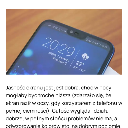
Jasność ekranu jest jest dobra, choć w nocy
mogłaby być trochę niższa (zdarzało się, że
ekran raził w oczy, gdy korzystałem z telefonu w
pełnej ciemności). Całość wygląda i działa
dobrze, w pełnym słońcu problemów nie ma, a
odwzorowanie kolorów stoi na dobrym poziomie.