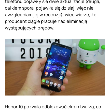
telefonu pojawiły się dwie aktualizacje (druga,
całkiem spora, pojawiła się dzisiaj, więc nie
uwzględniam jej w recenzji), więc wierzę, że
producent ciągle pracuje nad eliminacją
występujących błędów.
Honor 10 pozwala odblokować ekran twarzą, co