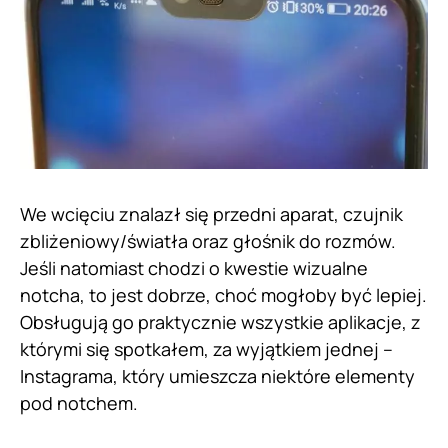
We wcięciu znalazł się przedni aparat, czujnik
zbliżeniowy/światła oraz głośnik do rozmów.
Jeśli natomiast chodzi o kwestie wizualne
notcha, to jest dobrze, choć mogłoby być lepiej.
Obsługują go praktycznie wszystkie aplikacje, z
którymi się spotkałem, za wyjątkiem jednej –
Instagrama, który umieszcza niektóre elementy
pod notchem.