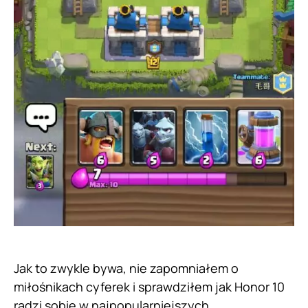
Jak to zwykle bywa, nie zapomniałem o
miłośnikach cyferek i sprawdziłem jak Honor 10
radzi sobie w najpopularniejszych