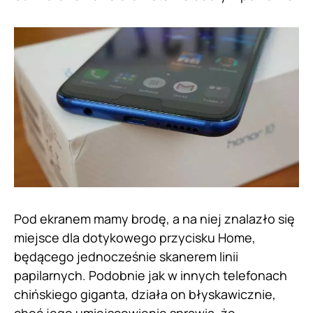
Pod ekranem mamy brodę, a na niej znalazło się
miejsce dla dotykowego przycisku Home,
będącego jednocześnie skanerem linii
papilarnych. Podobnie jak w innych telefonach
chińskiego giganta, działa on błyskawicznie,