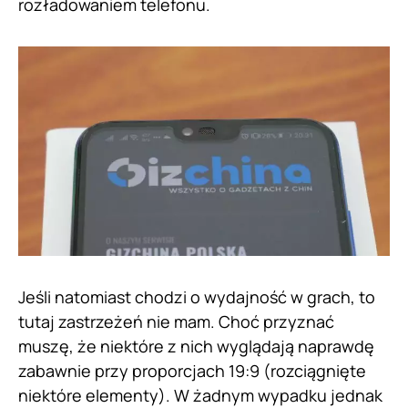
rozładowaniem telefonu.
Jeśli natomiast chodzi o wydajność w grach, to
tutaj zastrzeżeń nie mam. Choć przyznać
muszę, że niektóre z nich wyglądają naprawdę
zabawnie przy proporcjach 19:9 (rozciągnięte
niektóre elementy). W żadnym wypadku jednak