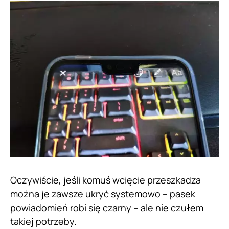
Oczywiście, jeśli komuś wcięcie przeszkadza
można je zawsze ukryć systemowo – pasek
powiadomień robi się czarny – ale nie czułem
takiej potrzeby.