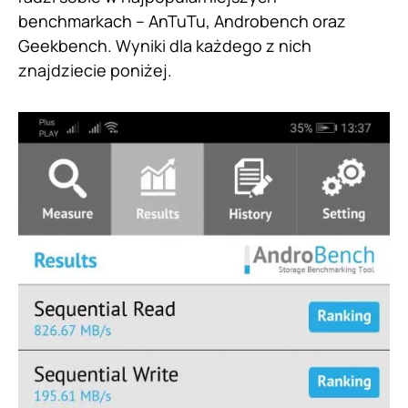
benchmarkach – AnTuTu, Androbench oraz
Geekbench. Wyniki dla każdego z nich
znajdziecie poniżej.