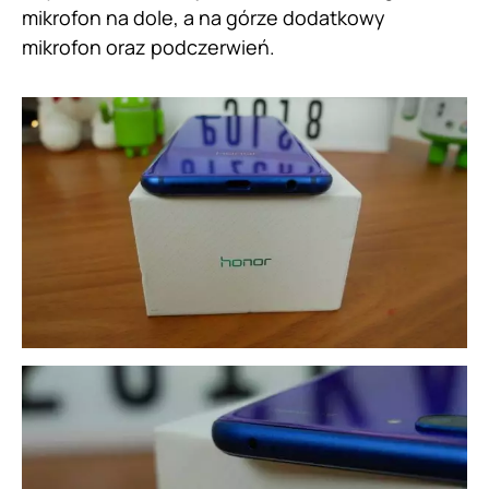
mikrofon na dole, a na górze dodatkowy
mikrofon oraz podczerwień.