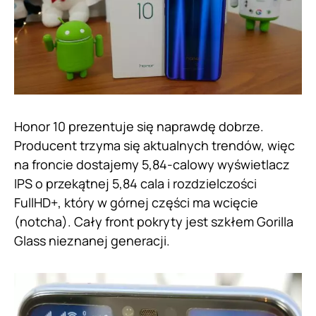
Honor 10 prezentuje się naprawdę dobrze.
Producent trzyma się aktualnych trendów, więc
na froncie dostajemy 5,84-calowy wyświetlacz
IPS o przekątnej 5,84 cala i rozdzielczości
FullHD+, który w górnej części ma wcięcie
(notcha). Cały front pokryty jest szkłem Gorilla
Glass nieznanej generacji.