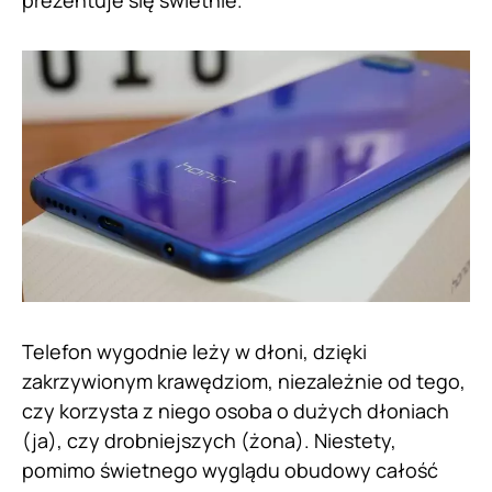
Telefon wygodnie leży w dłoni, dzięki
zakrzywionym krawędziom, niezależnie od tego,
czy korzysta z niego osoba o dużych dłoniach
(ja), czy drobniejszych (żona). Niestety,
pomimo świetnego wyglądu obudowy całość