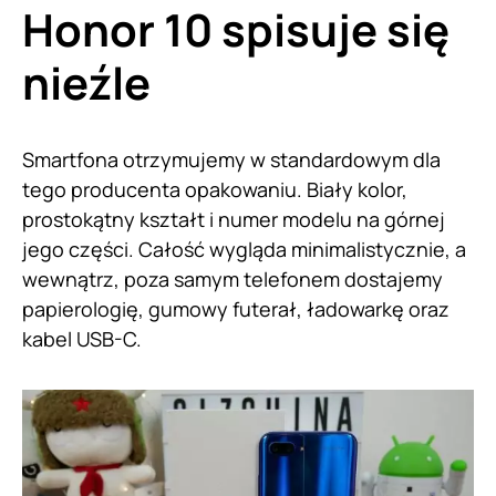
Honor 10 spisuje się
nieźle
Smartfona otrzymujemy w standardowym dla
tego producenta opakowaniu. Biały kolor,
prostokątny kształt i numer modelu na górnej
jego części. Całość wygląda minimalistycznie, a
wewnątrz, poza samym telefonem dostajemy
papierologię, gumowy futerał, ładowarkę oraz
kabel USB-C.