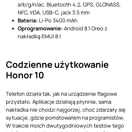
a/b/g/n/ac, Bluetooth 4.2, GPS, GLONASS,
NFC, IrDA, USB-C, jack 3.5 mm
Bateria:
Li-Po 3400 mAh
Oprogramowanie:
Android 8.1 Oreo z
nakładką EMUI 8.1
Codzienne użytkowanie
Honor 10
Telefon działa tak, jak na urządzenie flagowe
przystało. Aplikacje działają płynnie, sama
nakładka nie chodzi najgorzej, choć zdarzały się
sytuacje, gdzie pomstowałem na programistów.
W trakcie moich dwutygodniowych testów tego