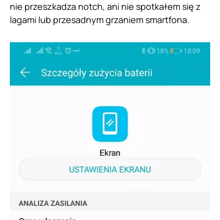
nie przeszkadza notch, ani nie spotkałem się z
lagami lub przesadnym grzaniem smartfona.