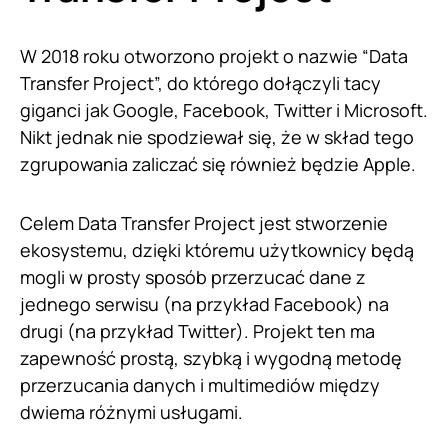
W 2018 roku otworzono projekt o nazwie “Data
Transfer Project”, do którego dołączyli tacy
giganci jak Google, Facebook, Twitter i Microsoft.
Nikt jednak nie spodziewał się, że w skład tego
zgrupowania zaliczać się również będzie Apple.
Celem Data Transfer Project jest stworzenie
ekosystemu, dzięki któremu użytkownicy będą
mogli w prosty sposób przerzucać dane z
jednego serwisu (na przykład Facebook) na
drugi (na przykład Twitter). Projekt ten ma
zapewność prostą, szybką i wygodną metodę
przerzucania danych i multimediów między
dwiema różnymi usługami.