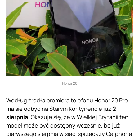
Honor 20
Według źródła premiera telefonu Honor 20 Pro
ma się odbyć na Starym Kontynencie już
2
sierpnia
. Okazuje się, że w Wielkiej Brytanii ten
model może być dostępny wcześnie, bo już
pierwszego sierpnia w sieci sprzedaży Carphone