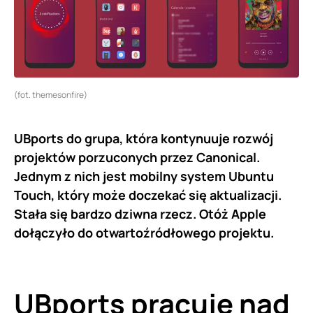
(fot. themesonfire)
UBports do grupa, która kontynuuje rozwój
projektów porzuconych przez Canonical.
Jednym z nich jest mobilny system Ubuntu
Touch, który może doczekać się aktualizacji.
Stała się bardzo dziwna rzecz. Otóż Apple
dołączyło do otwartoźródłowego projektu.
UBports pracuje nad