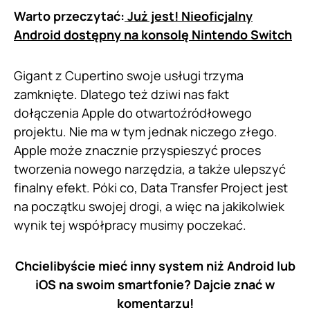
Warto przeczytać:
Już jest! Nieoficjalny
Android dostępny na konsolę Nintendo Switch
Gigant z Cupertino swoje usługi trzyma
zamknięte. Dlatego też dziwi nas fakt
dołączenia Apple do otwartoźródłowego
projektu. Nie ma w tym jednak niczego złego.
Apple może znacznie przyspieszyć proces
tworzenia nowego narzędzia, a także ulepszyć
finalny efekt. Póki co, Data Transfer Project jest
na początku swojej drogi, a więc na jakikolwiek
wynik tej współpracy musimy poczekać.
Chcielibyście mieć inny system niż Android lub
iOS na swoim smartfonie? Dajcie znać w
komentarzu!