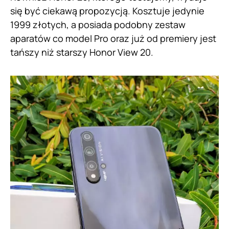
się być ciekawą propozycją. Kosztuje jedynie
1999 złotych, a posiada podobny zestaw
aparatów co model Pro oraz już od premiery jest
tańszy niż starszy Honor View 20.