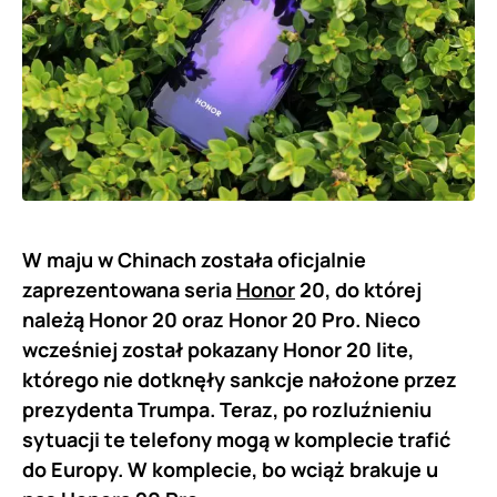
W maju w Chinach została oficjalnie
zaprezentowana seria
Honor
20, do której
należą Honor 20 oraz Honor 20 Pro. Nieco
wcześniej został pokazany Honor 20 lite,
którego nie dotknęły sankcje nałożone przez
prezydenta Trumpa. Teraz, po rozluźnieniu
sytuacji te telefony mogą w komplecie trafić
do Europy. W komplecie, bo wciąż brakuje u