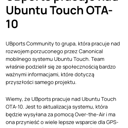
Ubuntu Touch OTA-
10
UBports Community to grupa, która pracuje nad
rozwojem porzuconego przez Canonical
mobilnego systemu Ubuntu Touch. Team
właśnie podzielił się ze społecznością bardzo
ważnymi informacjami, które dotyczą
przyszłości samego projektu.
Wiemy, że UBports pracuje nad Ubuntu Touch
OTA-10. Jest to aktualizacja systemu, która
będzie wysyłana za pomocą Over-the-Air i ma
ona przynieść o wiele lepsze wsparcie dla GPS-