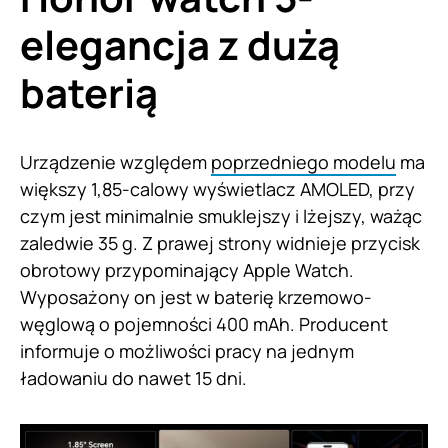
elegancja z dużą
baterią
Urządzenie względem
poprzedniego modelu
ma
większy 1,85-calowy wyświetlacz AMOLED, przy
czym jest minimalnie smuklejszy i lżejszy, ważąc
zaledwie 35 g. Z prawej strony widnieje przycisk
obrotowy przypominający Apple Watch.
Wyposażony on jest w baterię krzemowo-
węglową o pojemności 400 mAh. Producent
informuje o możliwości pracy na jednym
ładowaniu do nawet 15 dni.