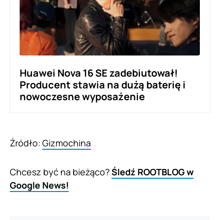
Huawei Nova 16 SE zadebiutował!
Producent stawia na dużą baterię i
nowoczesne wyposażenie
Źródło:
Gizmochina
Chcesz być na bieżąco?
Śledź ROOTBLOG w
Google News!