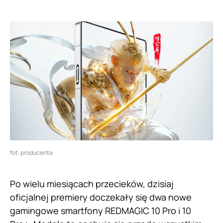
fot. producenta
Po wielu miesiącach przecieków, dzisiaj
oficjalnej premiery doczekały się dwa nowe
gamingowe smartfony REDMAGIC 10 Pro i 10