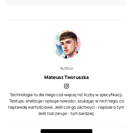
Author
Mateusz Tworuszka
Technologia to dla niego coś więcej niż liczby w specyfikacji.
Testuje, analizuje i opisuje nowości, szukając w nich tego, co
naprawdę wartościowe. Jeśli coś go zachwyci - napisze o tym.
Jeśli rozczaruje - tym bardziej.