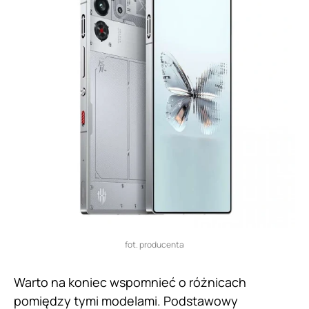
fot. producenta
Warto na koniec wspomnieć o różnicach
pomiędzy tymi modelami. Podstawowy