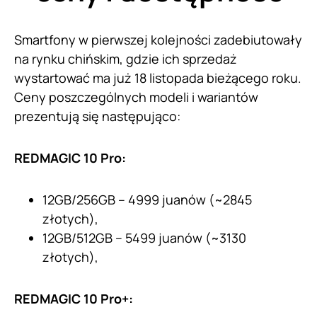
Smartfony w pierwszej kolejności zadebiutowały
na rynku chińskim, gdzie ich sprzedaż
wystartować ma już 18 listopada bieżącego roku.
Ceny poszczególnych modeli i wariantów
prezentują się następująco:
REDMAGIC 10 Pro:
12GB/256GB – 4999 juanów (~2845
złotych),
12GB/512GB – 5499 juanów (~3130
złotych),
REDMAGIC 10 Pro+: