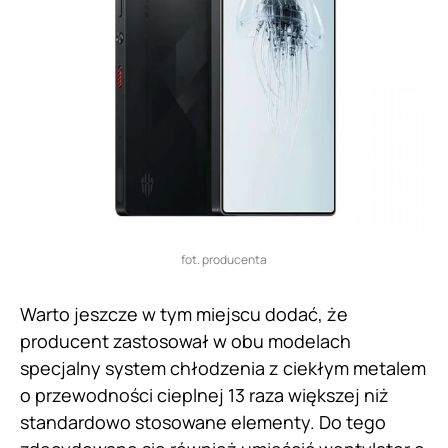
fot. producenta
Warto jeszcze w tym miejscu dodać, że
producent zastosował w obu modelach
specjalny system chłodzenia z ciekłym metalem
o przewodności cieplnej 13 raza większej niż
standardowo stosowane elementy. Do tego