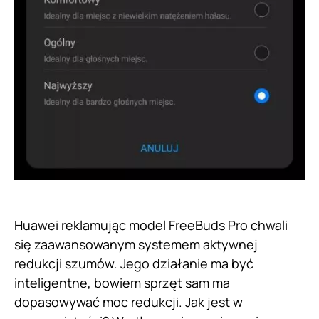
Huawei reklamując model FreeBuds Pro chwali
się zaawansowanym systemem aktywnej
redukcji szumów. Jego działanie ma być
inteligentne, bowiem sprzęt sam ma
dopasowywać moc redukcji. Jak jest w