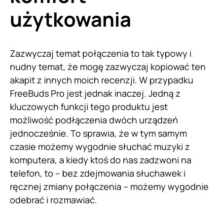
użytkowania
Zazwyczaj temat połączenia to tak typowy i
nudny temat, że mogę zazwyczaj kopiować ten
akapit z innych moich recenzji. W przypadku
FreeBuds Pro jest jednak inaczej. Jedną z
kluczowych funkcji tego produktu jest
możliwość podłączenia dwóch urządzeń
jednocześnie. To sprawia, że w tym samym
czasie możemy wygodnie słuchać muzyki z
komputera, a kiedy ktoś do nas zadzwoni na
telefon, to – bez zdejmowania słuchawek i
ręcznej zmiany połączenia – możemy wygodnie
odebrać i rozmawiać.