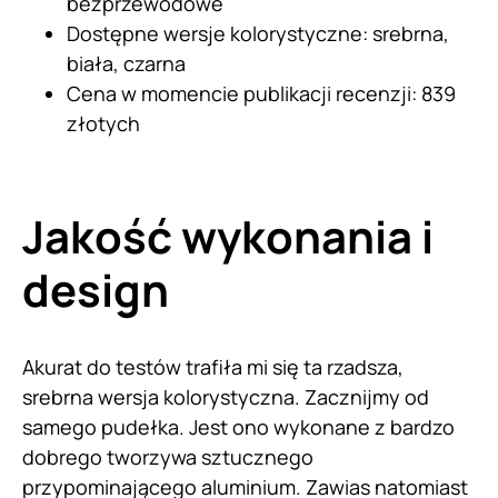
bezprzewodowe
Dostępne wersje kolorystyczne: srebrna,
biała, czarna
Cena w momencie publikacji recenzji: 839
złotych
Jakość wykonania i
design
Akurat do testów trafiła mi się ta rzadsza,
srebrna wersja kolorystyczna. Zacznijmy od
samego pudełka. Jest ono wykonane z bardzo
dobrego tworzywa sztucznego
przypominającego aluminium. Zawias natomiast