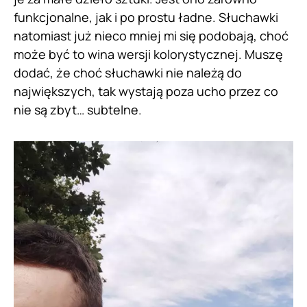
funkcjonalne, jak i po prostu ładne. Słuchawki
natomiast już nieco mniej mi się podobają, choć
może być to wina wersji kolorystycznej. Muszę
dodać, że choć słuchawki nie należą do
największych, tak wystają poza ucho przez co
nie są zbyt… subtelne.