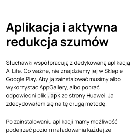
Aplikacja i aktywna
redukcja szumów
Słuchawki współpracują z dedykowaną aplikacją
AI Life. Co ważne, nie znajdziemy jej w Sklepie
Google Play. Aby ją zainstalować musimy albo
wykorzystać AppGallery, albo pobrać
odpowiedni plik
ze strony Huawei. Ja
.apk
zdecydowałem się na tę drugą metodę.
Po zainstalowaniu aplikacji mamy możliwość
podejrzeć poziom naładowania każdej ze