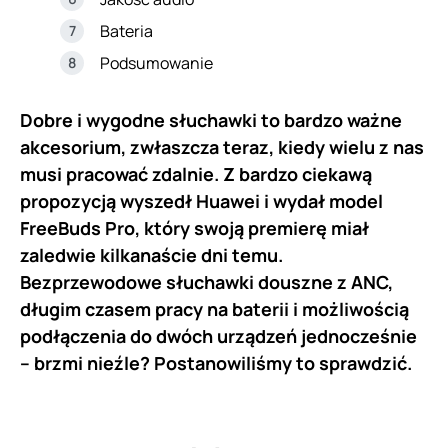
Bateria
Podsumowanie
Dobre i wygodne słuchawki to bardzo ważne
akcesorium, zwłaszcza teraz, kiedy wielu z nas
musi pracować zdalnie. Z bardzo ciekawą
propozycją wyszedł Huawei i wydał model
FreeBuds Pro, który swoją premierę miał
zaledwie kilkanaście dni temu.
Bezprzewodowe słuchawki douszne z ANC,
długim czasem pracy na baterii i możliwością
podłączenia do dwóch urządzeń jednocześnie
– brzmi nieźle? Postanowiliśmy to sprawdzić.