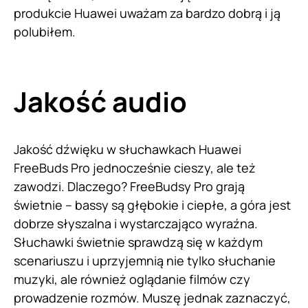
produkcie Huawei uważam za bardzo dobrą i ją
polubiłem.
Jakość audio
Jakość dźwięku w słuchawkach Huawei
FreeBuds Pro jednocześnie cieszy, ale też
zawodzi. Dlaczego? FreeBudsy Pro grają
świetnie – bassy są głębokie i ciepłe, a góra jest
dobrze słyszalna i wystarczająco wyraźna.
Słuchawki świetnie sprawdzą się w każdym
scenariuszu i uprzyjemnią nie tylko słuchanie
muzyki, ale również oglądanie filmów czy
prowadzenie rozmów. Muszę jednak zaznaczyć,