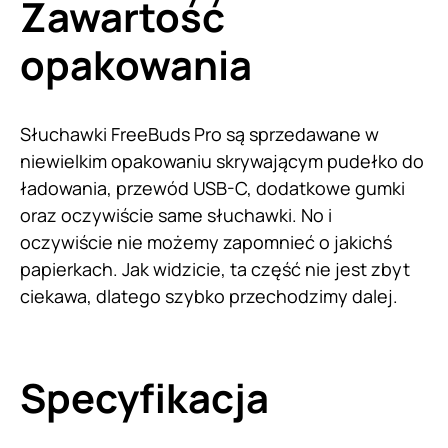
Zawartość
opakowania
Słuchawki FreeBuds Pro są sprzedawane w
niewielkim opakowaniu skrywającym pudełko do
ładowania, przewód USB-C, dodatkowe gumki
oraz oczywiście same słuchawki. No i
oczywiście nie możemy zapomnieć o jakichś
papierkach. Jak widzicie, ta część nie jest zbyt
ciekawa, dlatego szybko przechodzimy dalej.
Specyfikacja