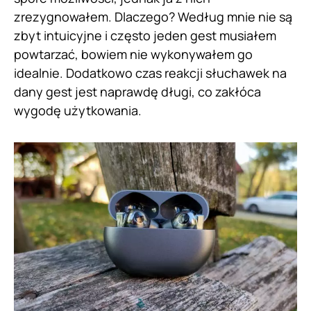
zrezygnowałem. Dlaczego? Według mnie nie są
zbyt intuicyjne i często jeden gest musiałem
powtarzać, bowiem nie wykonywałem go
idealnie. Dodatkowo czas reakcji słuchawek na
dany gest jest naprawdę długi, co zakłóca
wygodę użytkowania.