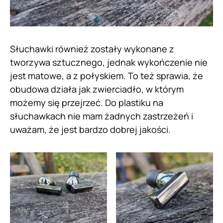
Słuchawki również zostały wykonane z
tworzywa sztucznego, jednak wykończenie nie
jest matowe, a z połyskiem. To też sprawia, że
obudowa działa jak zwierciadło, w którym
możemy się przejrzeć. Do plastiku na
słuchawkach nie mam żadnych zastrzeżeń i
uważam, że jest bardzo dobrej jakości.