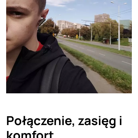
Połączenie, zasięg i
komfort