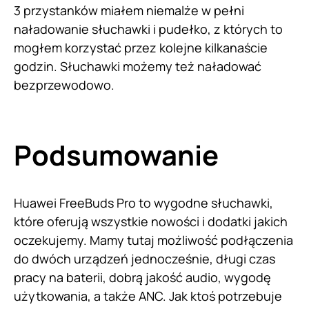
3 przystanków miałem niemalże w pełni
naładowanie słuchawki i pudełko, z których to
mogłem korzystać przez kolejne kilkanaście
godzin. Słuchawki możemy też naładować
bezprzewodowo.
Podsumowanie
Huawei FreeBuds Pro to wygodne słuchawki,
które oferują wszystkie nowości i dodatki jakich
oczekujemy. Mamy tutaj możliwość podłączenia
do dwóch urządzeń jednocześnie, długi czas
pracy na baterii, dobrą jakość audio, wygodę
użytkowania, a także ANC. Jak ktoś potrzebuje