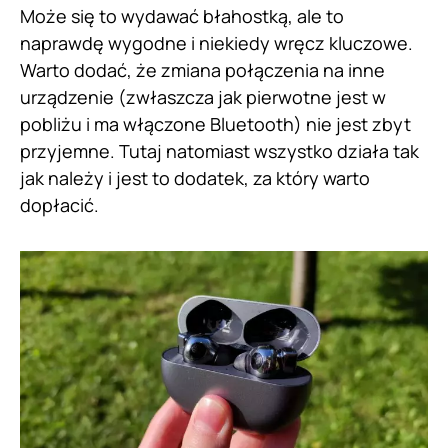
Może się to wydawać błahostką, ale to
naprawdę wygodne i niekiedy wręcz kluczowe.
Warto dodać, że zmiana połączenia na inne
urządzenie (zwłaszcza jak pierwotne jest w
pobliżu i ma włączone Bluetooth) nie jest zbyt
przyjemne. Tutaj natomiast wszystko działa tak
jak należy i jest to dodatek, za który warto
dopłacić.