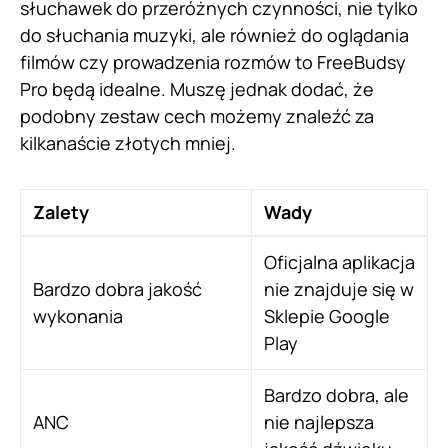
słuchawek do przeróżnych czynności, nie tylko
do słuchania muzyki, ale również do oglądania
filmów czy prowadzenia rozmów to FreeBudsy
Pro będą idealne. Muszę jednak dodać, że
podobny zestaw cech możemy znaleźć za
kilkanaście złotych mniej.
Zalety
Wady
Oficjalna aplikacja
Bardzo dobra jakość
nie znajduje się w
wykonania
Sklepie Google
Play
Bardzo dobra, ale
ANC
nie najlepsza