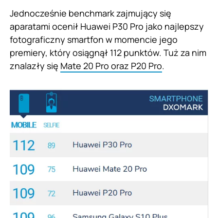
Jednocześnie benchmark zajmujący się
aparatami ocenił Huawei P30 Pro jako najlepszy
fotograficzny smartfon w momencie jego
premiery, który osiągnął 112 punktów. Tuż za nim
znalazły się
Mate 20 Pro oraz P20 Pro
.