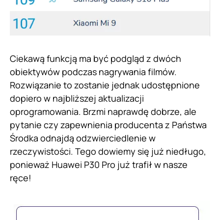
Ciekawą funkcją ma być podgląd z dwóch
obiektywów podczas nagrywania filmów.
Rozwiązanie to zostanie jednak udostępnione
dopiero w najbliższej aktualizacji
oprogramowania. Brzmi naprawdę dobrze, ale
pytanie czy zapewnienia producenta z Państwa
Środka odnajdą odzwierciedlenie w
rzeczywistości. Tego dowiemy się już niedługo,
ponieważ Huawei P30 Pro już trafił w nasze
ręce!