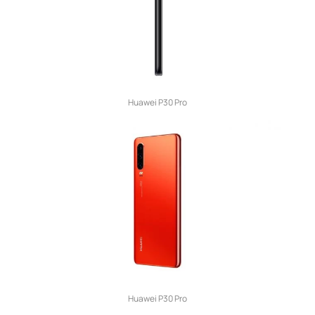
Huawei P30 Pro
Huawei P30 Pro