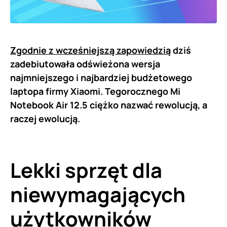
Zgodnie z wcześniejszą zapowiedzią
dziś
zadebiutowała odświeżona wersja
najmniejszego i najbardziej budżetowego
laptopa firmy Xiaomi. Tegorocznego Mi
Notebook Air 12.5 ciężko nazwać rewolucją, a
raczej ewolucją.
Lekki sprzęt dla
niewymagających
użytkowników