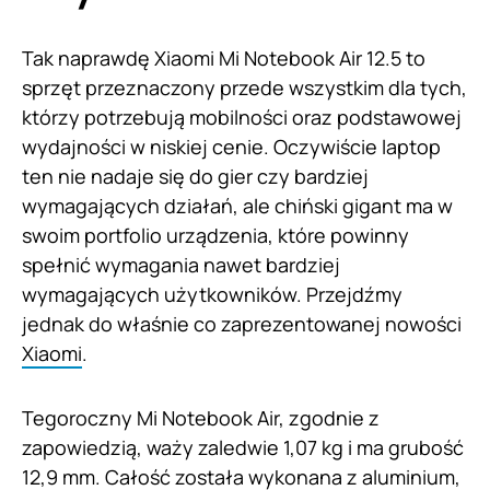
Tak naprawdę Xiaomi Mi Notebook Air 12.5 to
sprzęt przeznaczony przede wszystkim dla tych,
którzy potrzebują mobilności oraz podstawowej
wydajności w niskiej cenie. Oczywiście laptop
ten nie nadaje się do gier czy bardziej
wymagających działań, ale chiński gigant ma w
swoim portfolio urządzenia, które powinny
spełnić wymagania nawet bardziej
wymagających użytkowników. Przejdźmy
jednak do właśnie co zaprezentowanej nowości
Xiaomi
.
Tegoroczny Mi Notebook Air, zgodnie z
zapowiedzią, waży zaledwie 1,07 kg i ma grubość
12,9 mm. Całość została wykonana z aluminium,