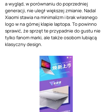
a wygląd, w porównaniu do poprzedniej
generacji, nie uległ większej zmianie. Nadal
Xiaomi stawia na minimalizm i brak własnego
logo w na górnej klapie laptopa. To powinno
sprawić, że sprzęt te przypadnie do gustu nie
tylko fanom marki, ale także osobom lubiącą
klasyczny design.