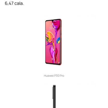
6,47 cala.
Huawei P30 Pro