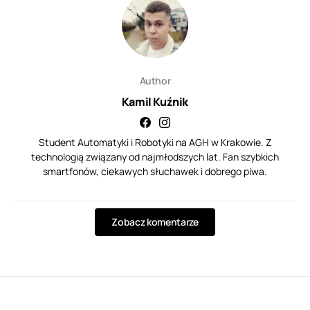
Author
Kamil Kuźnik
Student Automatyki i Robotyki na AGH w Krakowie. Z
technologią związany od najmłodszych lat. Fan szybkich
smartfonów, ciekawych słuchawek i dobrego piwa.
Zobacz komentarze