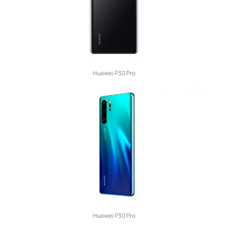
Huawei P30 Pro
Huawei P30 Pro