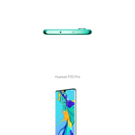
Huawei P30 Pro