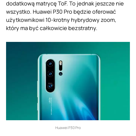
dodatkową matrycę ToF. To jednak jeszcze nie
wszystko. Huawei P30 Pro będzie oferować
użytkownikowi 10-krotny hybrydowy zoom,
który ma być całkowicie bezstratny.
Huawei P30 Pro