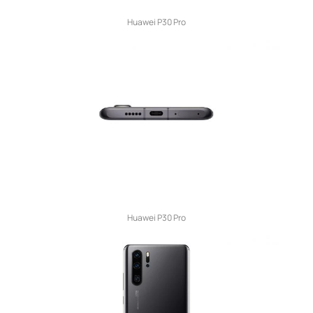
Huawei P30 Pro
Huawei P30 Pro