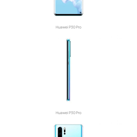
Huawei P30 Pro
Huawei P30 Pro