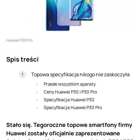
Huawei P30 Pro
Spis treści
Topowa specyfikacja nikogo nie zaskoczyła
Przede wszystkim aparaty
Ceny Huawei P30 i P30 Pro
Specyfikacja Huawei P30
Specyfikacja Huawei P30 Pro
Stało się. Tegoroczne topowe smartfony firmy
Huawei zostały oficjalnie zaprezentowane