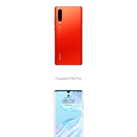
Huawei P30 Pro