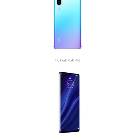
Huawei P30 Pro