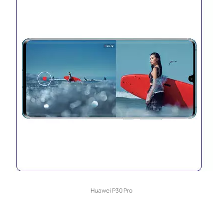
Huawei P30 Pro