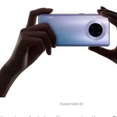
Huawei Mate 30