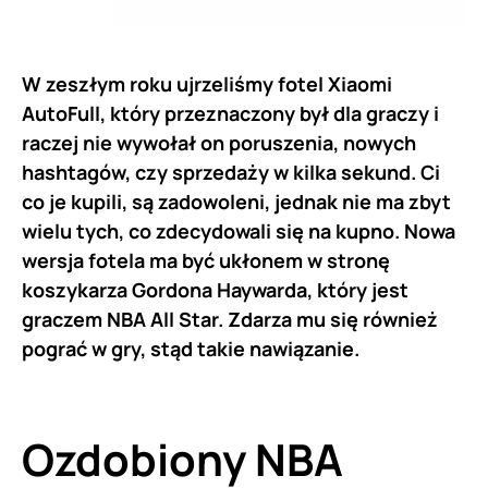
W zeszłym roku ujrzeliśmy fotel Xiaomi
AutoFull, który przeznaczony był dla graczy i
raczej nie wywołał on poruszenia, nowych
hashtagów, czy sprzedaży w kilka sekund. Ci
co je kupili, są zadowoleni, jednak nie ma zbyt
wielu tych, co zdecydowali się na kupno. Nowa
wersja fotela ma być ukłonem w stronę
koszykarza Gordona Haywarda, który jest
graczem NBA All Star. Zdarza mu się również
pograć w gry, stąd takie nawiązanie.
Ozdobiony NBA