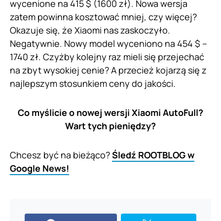
wycenione na 415 $ (1600 zł). Nowa wersja
zatem powinna kosztować mniej, czy więcej?
Okazuje się, że Xiaomi nas zaskoczyło.
Negatywnie. Nowy model wyceniono na 454 $ –
1740 zł. Czyżby kolejny raz mieli się przejechać
na zbyt wysokiej cenie? A przecież kojarzą się z
najlepszym stosunkiem ceny do jakości.
Co myślicie o nowej wersji Xiaomi AutoFull?
Wart tych pieniędzy?
Chcesz być na bieżąco?
Śledź ROOTBLOG w
Google News!