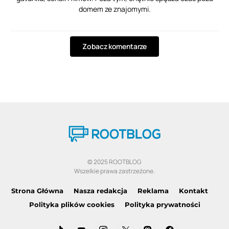
domem ze znajomymi.
Zobacz komentarze
© 2025 ROOTBLOG
Wszelkie prawa zastrzeżone.
Strona Główna
Nasza redakcja
Reklama
Kontakt
Polityka plików cookies
Polityka prywatności