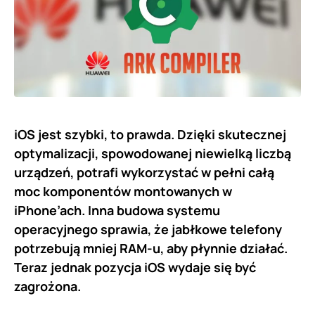
iOS jest szybki, to prawda. Dzięki skutecznej
optymalizacji, spowodowanej niewielką liczbą
urządzeń, potrafi wykorzystać w pełni całą
moc komponentów montowanych w
iPhone’ach. Inna budowa systemu
operacyjnego sprawia, że jabłkowe telefony
potrzebują mniej RAM-u, aby płynnie działać.
Teraz jednak pozycja iOS wydaje się być
zagrożona.