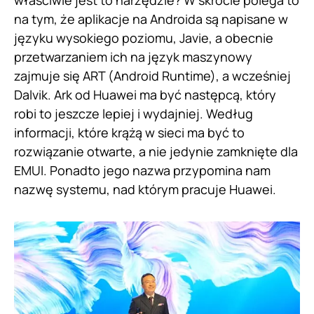
na tym, że aplikacje na Androida są napisane w
języku wysokiego poziomu, Javie, a obecnie
przetwarzaniem ich na język maszynowy
zajmuje się ART (Android Runtime), a wcześniej
Dalvik. Ark od Huawei ma być następcą, który
robi to jeszcze lepiej i wydajniej. Według
informacji, które krążą w sieci ma być to
rozwiązanie otwarte, a nie jedynie zamknięte dla
EMUI. Ponadto jego nazwa przypomina nam
nazwę systemu, nad którym pracuje Huawei.