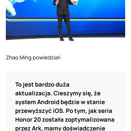
Zhao Ming powiedział:
To jest bardzo duża
aktualizacja. Cieszymy się, że
system Android będzie w stanie
przewyższyć iOS.
Po tym, jak seria
Honor 20 została zoptymalizowana
przez Ark, mamy doświadczenie