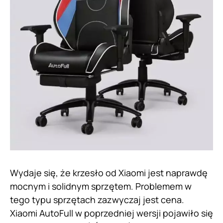
Wydaje się, że krzesło od Xiaomi jest naprawdę
mocnym i solidnym sprzętem. Problemem w
tego typu sprzętach zazwyczaj jest cena.
Xiaomi AutoFull w poprzedniej wersji pojawiło się