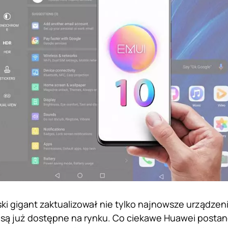
ki gigant zaktualizował nie tylko najnowsze urządzenia
 są już dostępne na rynku. Co ciekawe Huawei postano