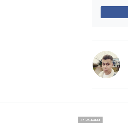
AKTUALNOŚCI