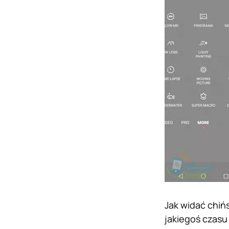
Jak widać chińs
jakiegoś czasu