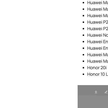
Huawei Ma
Huawei Ma
Huawei Ma
Huawei P
Huawei P2
Huawei No
Huawei En
Huawei En
Huawei M
Huawei M
Honor 20i
Honor 10 L