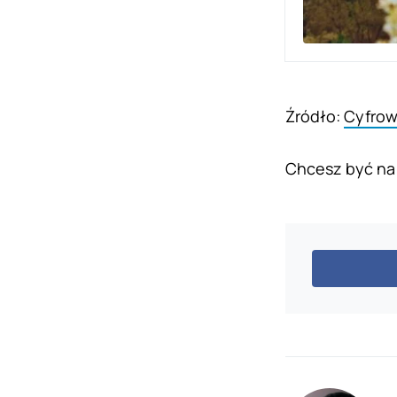
Źródło:
Cyfrow
Chcesz być na