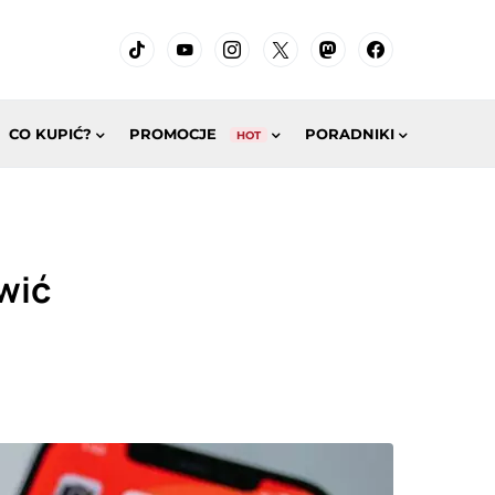
CO KUPIĆ?
PROMOCJE
PORADNIKI
HOT
iwić