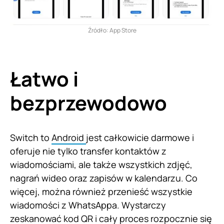
Źródło: App Store
Łatwo i
bezprzewodowo
Switch to
Android
jest całkowicie darmowe i
oferuje nie tylko transfer kontaktów z
wiadomościami, ale także wszystkich zdjęć,
nagrań wideo oraz zapisów w kalendarzu. Co
więcej, można również przenieść wszystkie
wiadomości z WhatsAppa. Wystarczy
zeskanować kod QR i cały proces rozpocznie się