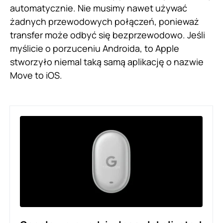
automatycznie. Nie musimy nawet używać
żadnych przewodowych połączeń, ponieważ
transfer może odbyć się bezprzewodowo. Jeśli
myślicie o porzuceniu Androida, to Apple
stworzyło niemal taką samą aplikację o nazwie
Move to iOS.