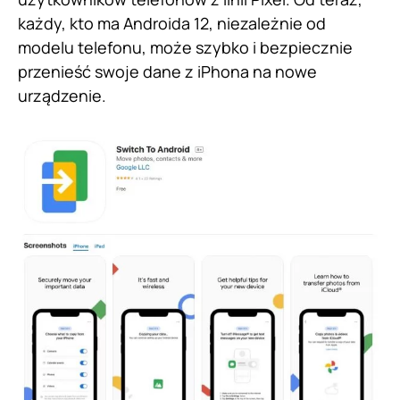
każdy, kto ma Androida 12, niezależnie od
modelu telefonu, może szybko i bezpiecznie
przenieść swoje dane z iPhona na nowe
urządzenie.