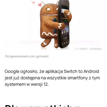
(fot gawkerassets.com, gizmodo)
Google ogłosiło, że aplikacja Switch to Android
jest już dostępna na wszystkie smartfony z tym
systemem w wersji 12.