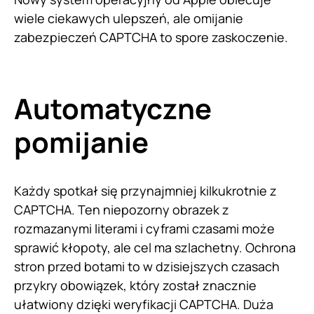
wiele ciekawych ulepszeń, ale omijanie
zabezpieczeń CAPTCHA to spore zaskoczenie.
Automatyczne
pomijanie
Każdy spotkał się przynajmniej kilkukrotnie z
CAPTCHA. Ten niepozorny obrazek z
rozmazanymi literami i cyframi czasami może
sprawić kłopoty, ale cel ma szlachetny. Ochrona
stron przed botami to w dzisiejszych czasach
przykry obowiązek, który został znacznie
ułatwiony dzięki weryfikacji CAPTCHA. Duża