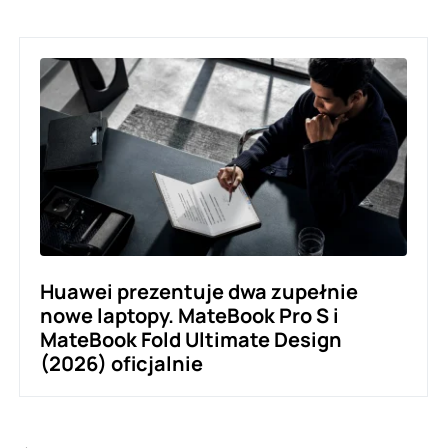
Huawei prezentuje dwa zupełnie
nowe laptopy. MateBook Pro S i
MateBook Fold Ultimate Design
(2026) oficjalnie