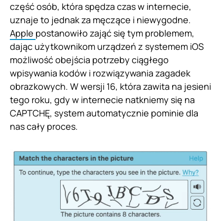
część osób, która spędza czas w internecie,
uznaje to jednak za męczące i niewygodne.
Apple
postanowiło zająć się tym problemem,
dając użytkownikom urządzeń z systemem iOS
możliwość obejścia potrzeby ciągłego
wpisywania kodów i rozwiązywania zagadek
obrazkowych. W wersji 16, która zawita na jesieni
tego roku, gdy w internecie natkniemy się na
CAPTCHĘ, system automatycznie pominie dla
nas cały proces.