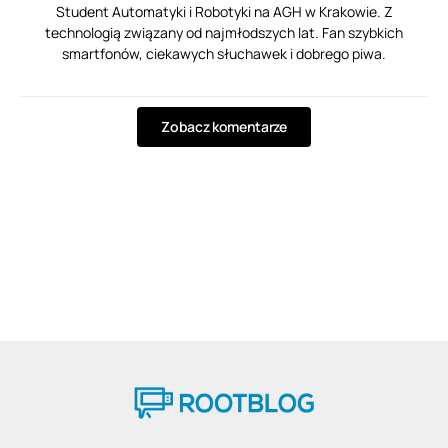
Student Automatyki i Robotyki na AGH w Krakowie. Z
technologią związany od najmłodszych lat. Fan szybkich
smartfonów, ciekawych słuchawek i dobrego piwa.
Zobacz komentarze