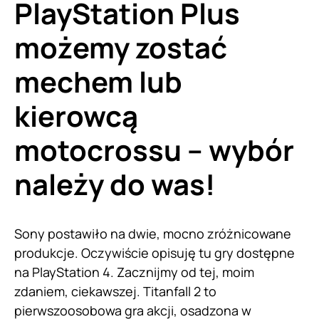
PlayStation Plus
możemy zostać
mechem lub
kierowcą
motocrossu – wybór
należy do was!
Sony postawiło na dwie, mocno zróżnicowane
produkcje. Oczywiście opisuję tu gry dostępne
na PlayStation 4. Zacznijmy od tej, moim
zdaniem, ciekawszej. Titanfall 2 to
pierwszoosobowa gra akcji, osadzona w