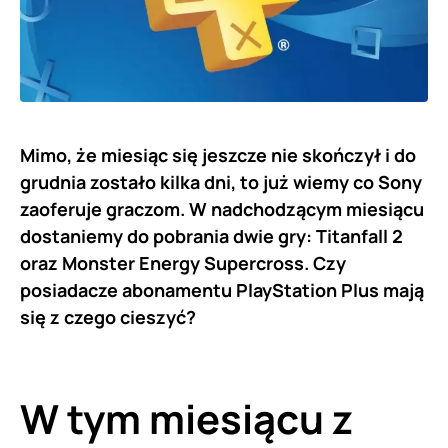
Mimo, że miesiąc się jeszcze nie skończył i do
grudnia zostało kilka dni, to już wiemy co Sony
zaoferuje graczom. W nadchodzącym miesiącu
dostaniemy do pobrania dwie gry: Titanfall 2
oraz Monster Energy Supercross. Czy
posiadacze abonamentu PlayStation Plus mają
się z czego cieszyć?
W tym miesiącu z