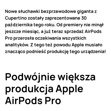
Nowe słuchawki bezprzewodowe giganta z
Cupertino zostały zaprezentowane 30
października tego roku. Od premiery nie minął
jeszcze miesiąc, a już teraz sprzedaż AirPods
Pro przerosła oczekiwania wszystkich
analityków. Z tego też powodu Apple musiało
znacząco podnieść produkcję tego urządzenia!
Podwójnie większa
produkcja Apple
AirPods Pro