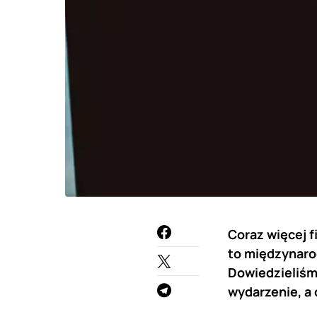
Coraz więcej 
to międzynaro
Dowiedzieliśmy
wydarzenie, a 