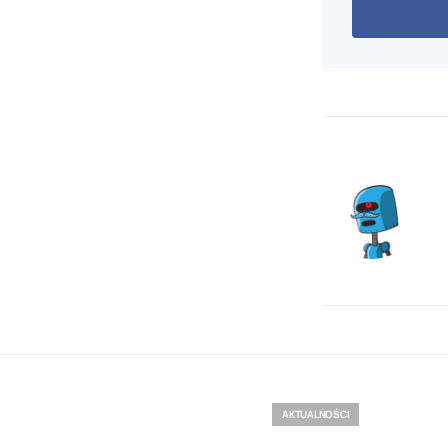
AKTUALNOŚCI