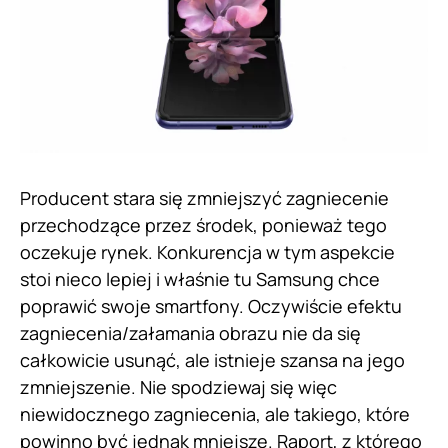
Producent stara się zmniejszyć zagniecenie
przechodzące przez środek, ponieważ tego
oczekuje rynek. Konkurencja w tym aspekcie
stoi nieco lepiej i właśnie tu Samsung chce
poprawić swoje smartfony. Oczywiście efektu
zagniecenia/załamania obrazu nie da się
całkowicie usunąć, ale istnieje szansa na jego
zmniejszenie. Nie spodziewaj się więc
niewidocznego zagniecenia, ale takiego, które
powinno być jednak mniejsze. Raport, z którego