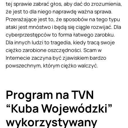
tej sprawie zabrać głos, aby dać do zrozumienia,
że jest to dla niego naprawdę ważna sprawa.
Przerażające jest to, że sposobów na tego typu
ataki jest mnóstwo i będą się ciągle rozwijać. Dla
cyberprzestępców to forma łatwego zarobku.
Dla innych ludzi to tragedia, kiedy tracą swoje
ciężko zarobione oszczędności. Scam w
Internecie zaczyna być zjawiskiem bardzo
powszechnym, którym ciężko walczyć.
Program na TVN
“Kuba Wojewódzki”
wykorzystywany