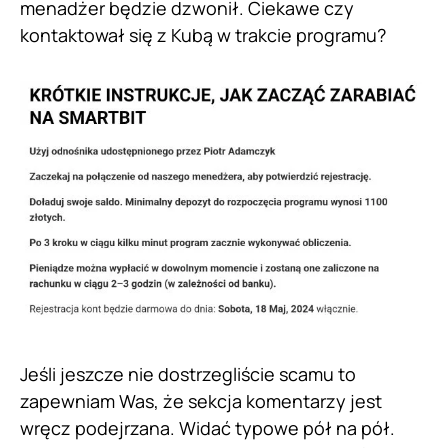
menadżer będzie dzwonił. Ciekawe czy
kontaktował się z Kubą w trakcie programu?
Jeśli jeszcze nie dostrzegliście scamu to
zapewniam Was, że sekcja komentarzy jest
wręcz podejrzana. Widać typowe pół na pół.