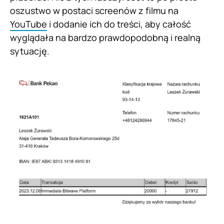
oszustwo w postaci screenów z filmu na
YouTube
i dodanie ich do treści, aby całość
wyglądała na bardzo prawdopodobną i realną
sytuację.