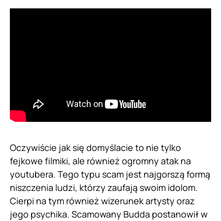
Oczywiście jak się domyślacie to nie tylko
fejkowe filmiki, ale również ogromny atak na
youtubera. Tego typu scam jest najgorszą formą
niszczenia ludzi, którzy zaufają swoim idolom.
Cierpi na tym również wizerunek artysty oraz
jego psychika. Scamowany Budda postanowił w