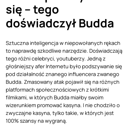
się – tego
doświadczył Budda
Sztuczna inteligencja w niepowołanych rękach
to naprawdę szkodliwe narzędzie. Doświadczają
tego różni celebryci, youtuberzy. Jedną z
głośniejszy afer Internetu było podszywanie się
pod działalność znanego influencera zwanego
Budda. Zmasowany atak pojawił się na różnych
platformach społecznościowych z krótkimi
filmikami, w których Budda miałby swoim
wizerunkiem promować kasyna. I nie chodziło o
zwyczajne kasyna, tylko takie, w których jest
100% szansy na wygraną.