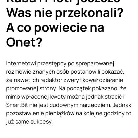
Was nie przekonali?
A co powiecie na
Onet?
Internetowi przestępcy po spreparowanej
rozmowie znanych osób postanowili pokazać,
że nawet ich redaktor zweryfikował działanie
promowanej strony. Na początek pokazano, że
mimo wpłaconej kwoty można jednak stracić i
SmartBit nie jest cudownym narzędziem. Jednak
pozostawienie pieniążków na kolejne godziny to
już same sukcesy.