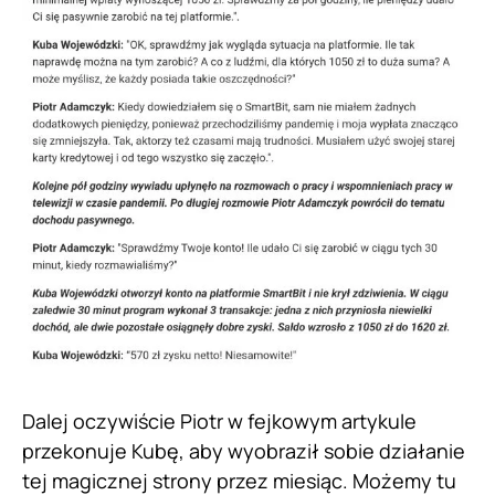
Dalej oczywiście Piotr w fejkowym artykule
przekonuje Kubę, aby wyobraził sobie działanie
tej magicznej strony przez miesiąc. Możemy tu