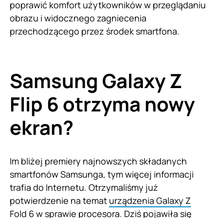
poprawić komfort użytkowników w przeglądaniu
obrazu i widocznego zagniecenia
przechodzącego przez środek smartfona.
Samsung Galaxy Z
Flip 6 otrzyma nowy
ekran?
Im bliżej premiery najnowszych składanych
smartfonów Samsunga, tym więcej informacji
trafia do Internetu. Otrzymaliśmy już
potwierdzenie na temat
urządzenia Galaxy Z
Fold 6 w sprawie procesora
. Dziś pojawiła się