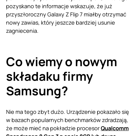
pozyskano te informacje wskazuje, że już
przyszłoroczny Galaxy Z Flip 7 miałby otrzymać
nowy zawias, który jeszcze bardziej usunie
zagniecenia.
Co wiemy o nowym
składaku firmy
Samsung?
Nie ma tego zbyt dużo. Urządzenie pokazało się
w bazach popularnych benchmarków zdradzają,
że może mieć na pokładzie procesor
Qualcomm