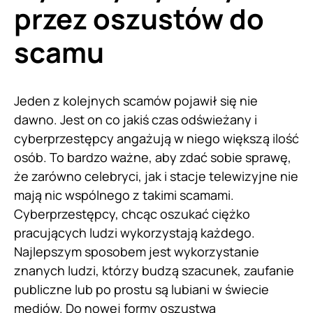
przez oszustów do
scamu
Jeden z kolejnych scamów pojawił się nie
dawno. Jest on co jakiś czas odświeżany i
cyberprzestępcy angażują w niego większą ilość
osób. To bardzo ważne, aby zdać sobie sprawę,
że zarówno celebryci, jak i stacje telewizyjne nie
mają nic wspólnego z takimi scamami.
Cyberprzestępcy, chcąc oszukać ciężko
pracujących ludzi wykorzystają każdego.
Najlepszym sposobem jest wykorzystanie
znanych ludzi, którzy budzą szacunek, zaufanie
publiczne lub po prostu są lubiani w świecie
mediów. Do nowej formy oszustwa