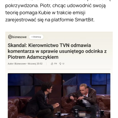
pokrzywdzona. Piotr, chcąc udowodnić swoją
teorię pomaga Kubie w trakcie emisji
zarejestrować się na platformie SmartBit.