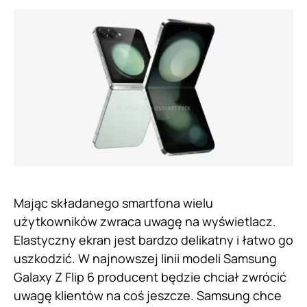
Mając składanego smartfona wielu
użytkowników zwraca uwagę na wyświetlacz.
Elastyczny ekran jest bardzo delikatny i łatwo go
uszkodzić. W najnowszej linii modeli Samsung
Galaxy Z Flip 6 producent będzie chciał zwrócić
uwagę klientów na coś jeszcze. Samsung chce