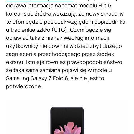
ciekawa informacja na temat modelu Flip 6.
Koreańskie źródła wskazują, że nowy składany
telefon będzie posiadał względem poprzednika
ultracienkie szkło (UTG). Czym będzie się
objawiać taka zmiana? Według informacji
użytkownicy nie powinni widzieć zbyt dużego
zagniecenia przechodzącego przez środek
ekranu. Istnieje również prawdopodobieństwo,
że taka sama zamiana pojawi się w modelu
Samsung Galaxy Z Fold 6, ale nie jest to
potwierdzone.