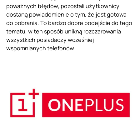
poważnych błędów, pozostali użytkownicy
dostaną powiadomienie o tym, że jest gotowa
do pobrania. To bardzo dobre podejście do tego
tematu, w ten sposób unikną rozczarowania
wszystkich posiadaczy wcześniej
wspomnianych telefonów.