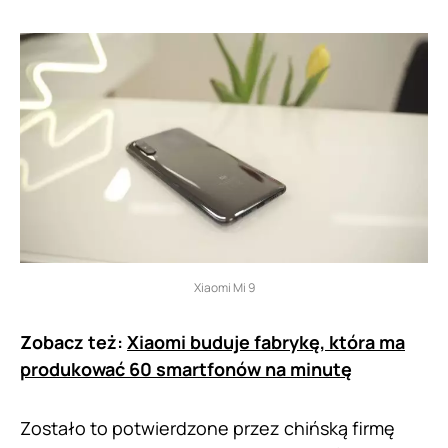
Xiaomi Mi 9
Zobacz też:
Xiaomi buduje fabrykę, która ma
produkować 60 smartfonów na minutę
Zostało to potwierdzone przez chińską firmę