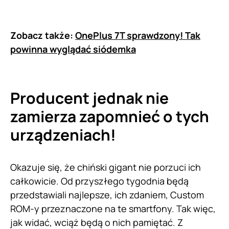
Zobacz także:
OnePlus 7T sprawdzony! Tak
powinna wyglądać siódemka
Producent jednak nie
zamierza zapomnieć o tych
urządzeniach!
Okazuje się, że chiński gigant nie porzuci ich
całkowicie. Od przyszłego tygodnia będą
przedstawiali najlepsze, ich zdaniem, Custom
ROM-y przeznaczone na te smartfony. Tak więc,
jak widać, wciąż będą o nich pamiętać. Z