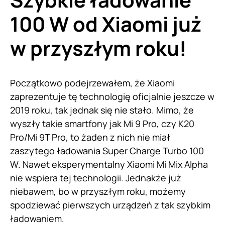
100 W od Xiaomi już
w przyszłym roku!
Początkowo podejrzewałem, że Xiaomi
zaprezentuje tę technologię oficjalnie jeszcze w
2019 roku, tak jednak się nie stało. Mimo, że
wyszły takie smartfony jak Mi 9 Pro, czy K20
Pro/Mi 9T Pro, to żaden z nich nie miał
zaszytego ładowania Super Charge Turbo 100
W. Nawet eksperymentalny Xiaomi Mi Mix Alpha
nie wspiera tej technologii. Jednakże już
niebawem, bo w przyszłym roku, możemy
spodziewać pierwszych urządzeń z tak szybkim
ładowaniem.