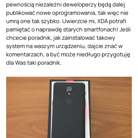
pewnością niezależni deweloperzy będą dalej
publikować nowe oprogramowania, tak więc nie
umrą one tak szybko. Uwierzcie mi, XDA potrafi
pamiętać o naprawdę starych smartfonach! Jeśli
chcecie poradnik, jak zainstalować takowy
system na waszym urządzeniu, dajcie znać w
komentarzach, a być może niedługo przygotuję
dla Was taki poradnik.