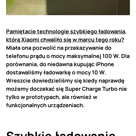
Pamiętacie technologie szybkiego ładowania,
którą Xiaomi chwaliło się w marcu tego roku?
Miała ona pozwolić na przekazywanie do
telefonu prądu o mocy maksymalnej 100 W. Dla
porównania, do niedawna kupując iPhone
dostawaliśmy ładowarkę o mocy 10 W.
Wreszcie dowiedzieliśmy się kiedy naprawdę
możemy doczekać się Super Charge Turbo nie
tylko w prototypach, ale również w
funkcjonalnych urządzeniach.
Szybkie ładowanie