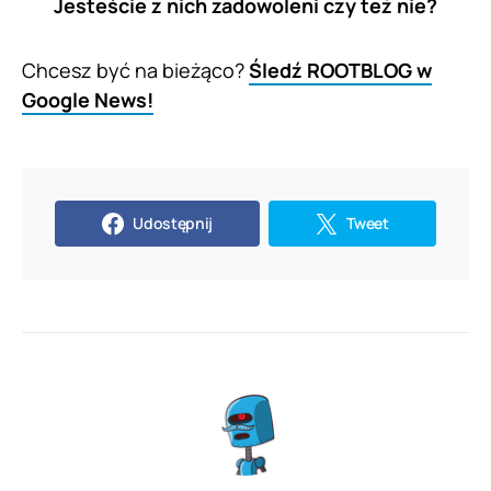
Jesteście z nich zadowoleni czy też nie?
Chcesz być na bieżąco?
Śledź ROOTBLOG w
Google News!
Udostępnij
Tweet