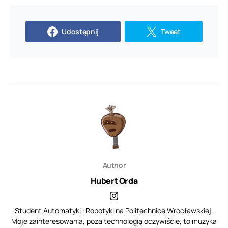
Udostępnij
Tweet
Author
Hubert Orda
Student Automatyki i Robotyki na Politechnice Wrocławskiej.
Moje zainteresowania, poza technologią oczywiście, to muzyka