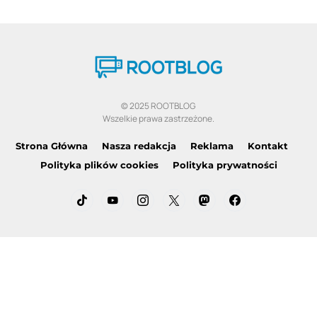
© 2025 ROOTBLOG
Wszelkie prawa zastrzeżone.
Strona Główna
Nasza redakcja
Reklama
Kontakt
Polityka plików cookies
Polityka prywatności