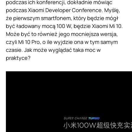
podczas ich konferencji, dokładnie mówiąc
podczas Xiaomi Developer Conference. Myślę,
że pierwszym smartfonem, który będzie mógł
być ładowany mocą 100 W, będzie Xiaomi Mi 10.
Może być to również jego mocniejsza wersja,
czyli Mi 10 Pro, o ile wyjdzie ona w tym samym
czasie. Jak może wyglądać taka moc w
praktyce?